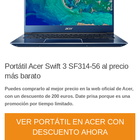
Portátil Acer Swift 3 SF314-56 al precio
más barato
Puedes comprarlo al mejor precio en la web oficial de Acer,
con un descuento de 200 euros. Date prisa porque es una
promoción por tiempo limitado.
VER PORTÁTIL EN ACER CON
DESCUENTO AHORA