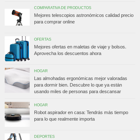
COMPARATIVA DE PRODUCTOS
Mejores telescopios astronómicos calidad precio
para comprar online
OFERTAS
Mejores ofertas en maletas de viaje y bolsos.
Aprovecha los descuentos ahora
HOGAR
Las almohadas ergonómicas mejor valoradas
para dormir bien. Descubre lo que ya están
usando miles de personas para descansar
HOGAR
Robot aspirador en casa: Tendrás más tiempo
para lo que realmente importa
DEPORTES