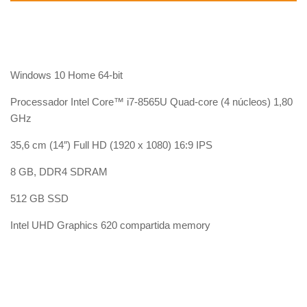
Windows 10 Home 64-bit
Processador Intel Core™ i7-8565U Quad-core (4 núcleos) 1,80
GHz
35,6 cm (14″) Full HD (1920 x 1080) 16:9 IPS
8 GB, DDR4 SDRAM
512 GB SSD
Intel UHD Graphics 620 compartida memory