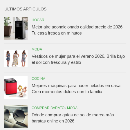
ÚLTIMOS ARTÍCULOS
HOGAR
Mejor aire acondicionado calidad precio de 2026.
Tu casa fresca en minutos
MODA
Vestidos de mujer para el verano 2026. Brilla bajo
el sol con frescura y estilo
COCINA
Mejores máquinas para hacer helados en casa.
Crea momentos dulces con tu familia
COMPRAR BARATO
/
MODA
Dónde comprar gafas de sol de marca más
baratas online en 2026