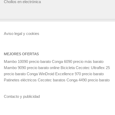
Chollos en electrónica
Aviso legal y cookies
MEJORES OFERTAS
Mambo 10090 precio barato
Conga 6090 precio más barato
Mambo 9090 precio barato online
Bicicleta Cecotec Ultraflex 25
precio barato
Conga WinDroid Excellence 970 precio barato
Patinetes eléctricos Cecotec baratos
Conga 4490 precio barato
Contacto y publicidad