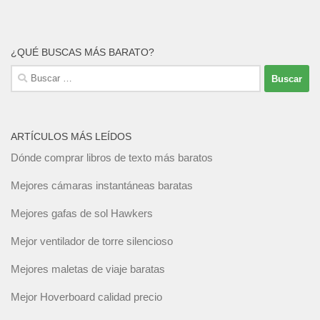
¿QUÉ BUSCAS MÁS BARATO?
Buscar:
ARTÍCULOS MÁS LEÍDOS
Dónde comprar libros de texto más baratos
Mejores cámaras instantáneas baratas
Mejores gafas de sol Hawkers
Mejor ventilador de torre silencioso
Mejores maletas de viaje baratas
Mejor Hoverboard calidad precio