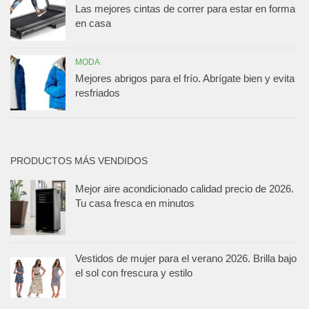
Las mejores cintas de correr para estar en forma
en casa
MODA
Mejores abrigos para el frío. Abrígate bien y evita
resfriados
PRODUCTOS MÁS VENDIDOS
Mejor aire acondicionado calidad precio de 2026.
Tu casa fresca en minutos
Vestidos de mujer para el verano 2026. Brilla bajo
el sol con frescura y estilo