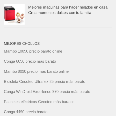
Mejores máquinas para hacer helados en casa.
Crea momentos dulces con tu familia
MEJORES CHOLLOS
Mambo 10090 precio barato online
Conga 6090 precio más barato
Mambo 9090 precio más barato online
Bicicleta Cecotec Ultraflex 25 precio más barato
Conga WinDroid Excellence 970 precio más barato
Patinetes eléctricos Cecotec más baratos
Conga 4490 precio barato