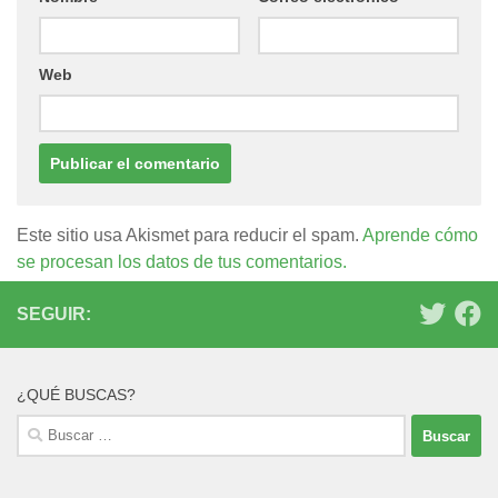
Web
Este sitio usa Akismet para reducir el spam.
Aprende cómo
se procesan los datos de tus comentarios.
SEGUIR:
¿QUÉ BUSCAS?
Buscar: