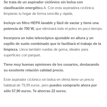
Se trata de un aspirador ciclónico sin bolsa con
clasificación energétic
a A. Con esta aspiradora ciclónica
limpiarás tu hogar de forma sencilla y rápida.
Incluye un filtro HEPA lavable y fácil de vaciar y tiene una
potencia de 700 W,
que eliminará todo el polvo en poco tiempo.
Incorpora un tubo telescópico ajustable en altura y un
cepillo de suelo combinado que te facilitará el trabajo de la
limpieza
. Lleva también ruedas de goma, ideales para
superficies con parquet.
Tiene muy buenas opiniones de los usuarios, destacando
su excelente relación calidad precio.
Este aspirador ciclónico sin bolsa en oferta tiene un precio
habitual de 79,99 euros, pero
puedes comprarlo ahora por
sólo 57,90 euros. Te ahorras 22 euros.