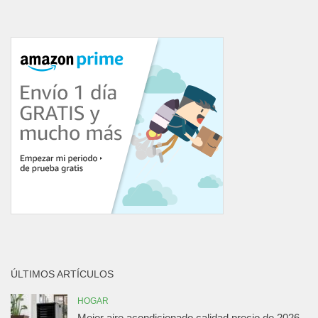
ÚLTIMOS ARTÍCULOS
HOGAR
Mejor aire acondicionado calidad precio de 2026.