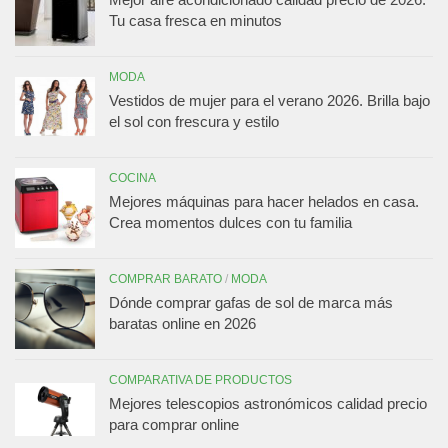
Tu casa fresca en minutos
MODA
Vestidos de mujer para el verano 2026. Brilla bajo
el sol con frescura y estilo
COCINA
Mejores máquinas para hacer helados en casa.
Crea momentos dulces con tu familia
COMPRAR BARATO
/
MODA
Dónde comprar gafas de sol de marca más
baratas online en 2026
COMPARATIVA DE PRODUCTOS
Mejores telescopios astronómicos calidad precio
para comprar online