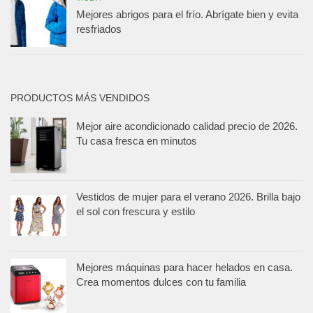
Mejores abrigos para el frío. Abrígate bien y evita
resfriados
PRODUCTOS MÁS VENDIDOS
Mejor aire acondicionado calidad precio de 2026.
Tu casa fresca en minutos
Vestidos de mujer para el verano 2026. Brilla bajo
el sol con frescura y estilo
Mejores máquinas para hacer helados en casa.
Crea momentos dulces con tu familia