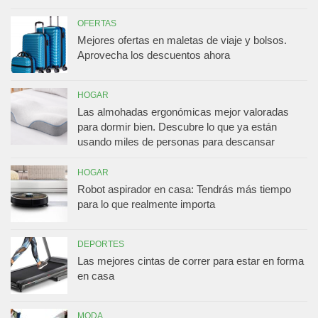
OFERTAS
Mejores ofertas en maletas de viaje y bolsos.
Aprovecha los descuentos ahora
HOGAR
Las almohadas ergonómicas mejor valoradas
para dormir bien. Descubre lo que ya están
usando miles de personas para descansar
HOGAR
Robot aspirador en casa: Tendrás más tiempo
para lo que realmente importa
DEPORTES
Las mejores cintas de correr para estar en forma
en casa
MODA