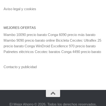
Aviso legal y cookies
MEJORES OFERTAS
Mambo 10090 precio barato
Conga 6090 precio más barato
Mambo 9090 precio barato online
Bicicleta Cecotec Ultraflex 25
precio barato
Conga WinDroid Excellence 970 precio barato
Patinetes eléctricos Cecotec baratos
Conga 4490 precio barato
Contacto y publicidad
El Mejor Ahorro © 2026. Todos los derechos reservados.