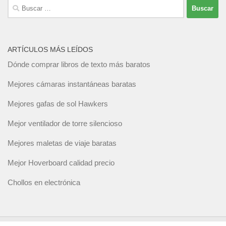
Buscar:
ARTÍCULOS MÁS LEÍDOS
Dónde comprar libros de texto más baratos
Mejores cámaras instantáneas baratas
Mejores gafas de sol Hawkers
Mejor ventilador de torre silencioso
Mejores maletas de viaje baratas
Mejor Hoverboard calidad precio
Chollos en electrónica