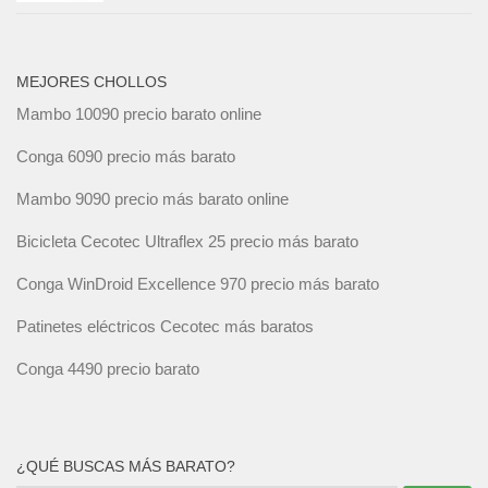
MEJORES CHOLLOS
Mambo 10090 precio barato online
Conga 6090 precio más barato
Mambo 9090 precio más barato online
Bicicleta Cecotec Ultraflex 25 precio más barato
Conga WinDroid Excellence 970 precio más barato
Patinetes eléctricos Cecotec más baratos
Conga 4490 precio barato
¿QUÉ BUSCAS MÁS BARATO?