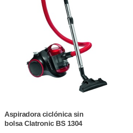
Aspiradora ciclónica sin
bolsa Clatronic BS 1304