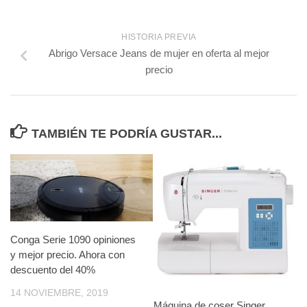
HISTORIA PREVIA
Abrigo Versace Jeans de mujer en oferta al mejor
precio
TAMBIÉN TE PODRÍA GUSTAR...
Conga Serie 1090 opiniones
y mejor precio. Ahora con
descuento del 40%
14 NOVIEMBRE, 2019
Máquina de coser Singer