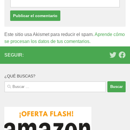
Este sitio usa Akismet para reducir el spam.
Aprende cómo
se procesan los datos de tus comentarios.
SEGUIR:
¿QUÉ BUSCAS?
Buscar: