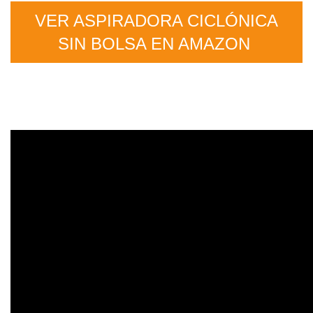
VER ASPIRADORA CICLÓNICA
SIN BOLSA EN AMAZON