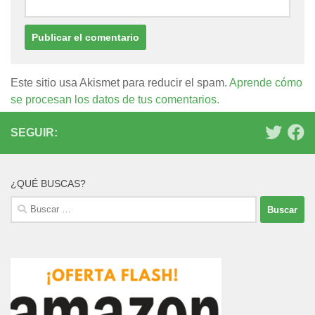
Este sitio usa Akismet para reducir el spam.
Aprende cómo
se procesan los datos de tus comentarios.
SEGUIR:
¿QUÉ BUSCAS?
Buscar: