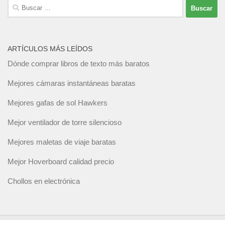
Buscar:
ARTÍCULOS MÁS LEÍDOS
Dónde comprar libros de texto más baratos
Mejores cámaras instantáneas baratas
Mejores gafas de sol Hawkers
Mejor ventilador de torre silencioso
Mejores maletas de viaje baratas
Mejor Hoverboard calidad precio
Chollos en electrónica