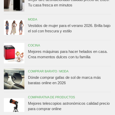
Tu casa fresca en minutos
MODA
Vestidos de mujer para el verano 2026. Brilla bajo
el sol con frescura y estilo
COCINA
Mejores máquinas para hacer helados en casa.
Crea momentos dulces con tu familia
COMPRAR BARATO
/
MODA
Dónde comprar gafas de sol de marca más
baratas online en 2026
COMPARATIVA DE PRODUCTOS
Mejores telescopios astronómicos calidad precio
para comprar online