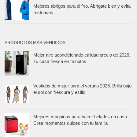
Mejores abrigos para el frío. Abrígate bien y evita
resfriados
PRODUCTOS MÁS VENDIDOS
Mejor aire acondicionado calidad precio de 2026.
Tu casa fresca en minutos
Vestidos de mujer para el verano 2026. Brilla bajo
el sol con frescura y estilo
Mejores máquinas para hacer helados en casa.
Crea momentos dulces con tu familia