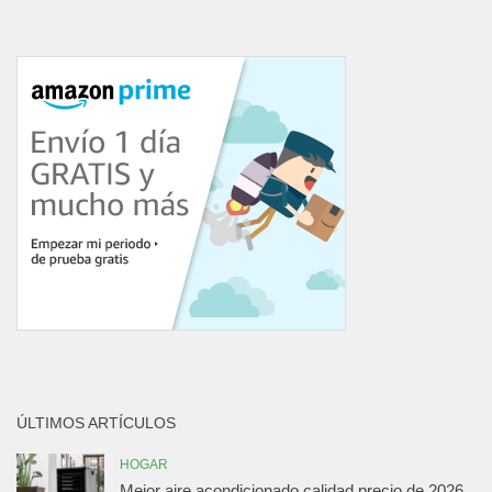
ÚLTIMOS ARTÍCULOS
HOGAR
Mejor aire acondicionado calidad precio de 2026.