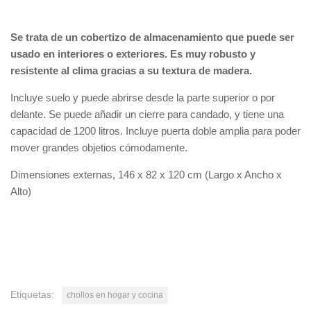
Se trata de un cobertizo de almacenamiento que puede ser
usado en interiores o exteriores. Es muy robusto y
resistente al clima gracias a su textura de madera.
Incluye suelo y puede abrirse desde la parte superior o por
delante. Se puede añadir un cierre para candado, y tiene una
capacidad de 1200 litros. Incluye puerta doble amplia para poder
mover grandes objetios cómodamente.
Dimensiones externas, 146 x 82 x 120 cm (Largo x Ancho x
Alto)
Etiquetas:
chollos en hogar y cocina