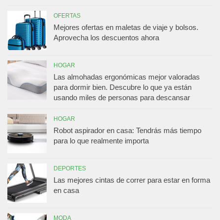
OFERTAS
Mejores ofertas en maletas de viaje y bolsos.
Aprovecha los descuentos ahora
HOGAR
Las almohadas ergonómicas mejor valoradas
para dormir bien. Descubre lo que ya están
usando miles de personas para descansar
HOGAR
Robot aspirador en casa: Tendrás más tiempo
para lo que realmente importa
DEPORTES
Las mejores cintas de correr para estar en forma
en casa
MODA