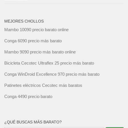
MEJORES CHOLLOS
Mambo 10090 precio barato online
Conga 6090 precio más barato
Mambo 9090 precio más barato online
Bicicleta Cecotec Ultraflex 25 precio más barato
Conga WinDroid Excellence 970 precio más barato
Patinetes eléctricos Cecotec más baratos
Conga 4490 precio barato
¿QUÉ BUSCAS MÁS BARATO?