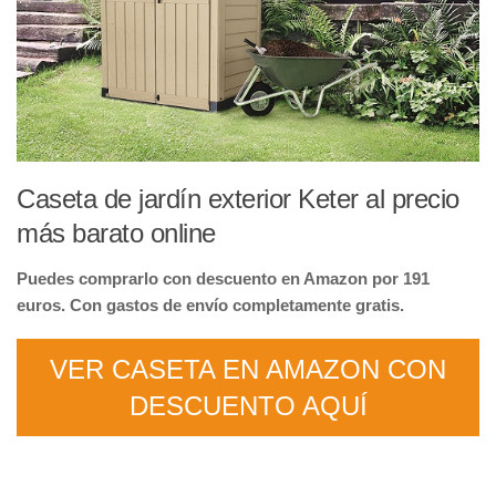
Caseta de jardín exterior Keter al precio
más barato online
Puedes comprarlo con descuento en Amazon por 191
euros. Con gastos de envío completamente gratis.
VER CASETA EN AMAZON CON
DESCUENTO AQUÍ