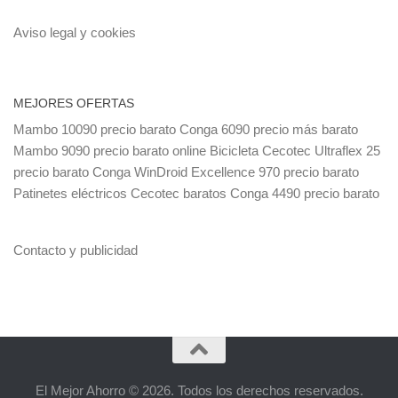
Aviso legal y cookies
MEJORES OFERTAS
Mambo 10090 precio barato
Conga 6090 precio más barato
Mambo 9090 precio barato online
Bicicleta Cecotec Ultraflex 25
precio barato
Conga WinDroid Excellence 970 precio barato
Patinetes eléctricos Cecotec baratos
Conga 4490 precio barato
Contacto y publicidad
El Mejor Ahorro © 2026. Todos los derechos reservados.