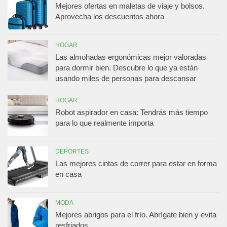
Mejores ofertas en maletas de viaje y bolsos.
Aprovecha los descuentos ahora
HOGAR
Las almohadas ergonómicas mejor valoradas
para dormir bien. Descubre lo que ya están
usando miles de personas para descansar
HOGAR
Robot aspirador en casa: Tendrás más tiempo
para lo que realmente importa
DEPORTES
Las mejores cintas de correr para estar en forma
en casa
MODA
Mejores abrigos para el frío. Abrígate bien y evita
resfriados