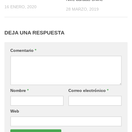
16 ENERO, 2020
28 MARZO, 2019
DEJA UNA RESPUESTA
Comentario
*
Nombre
*
Correo electrónico
*
Web