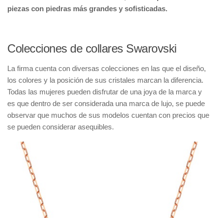
piezas con piedras más grandes y sofisticadas.
Colecciones de collares Swarovski
La firma cuenta con diversas colecciones en las que el diseño,
los colores y la posición de sus cristales marcan la diferencia.
Todas las mujeres pueden disfrutar de una joya de la marca y
es que dentro de ser considerada una marca de lujo, se puede
observar que muchos de sus modelos cuentan con precios que
se pueden considerar asequibles.