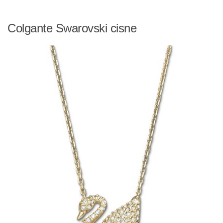
Colgante Swarovski cisne