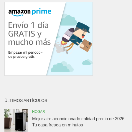
ÚLTIMOS ARTÍCULOS
HOGAR
Mejor aire acondicionado calidad precio de 2026.
Tu casa fresca en minutos