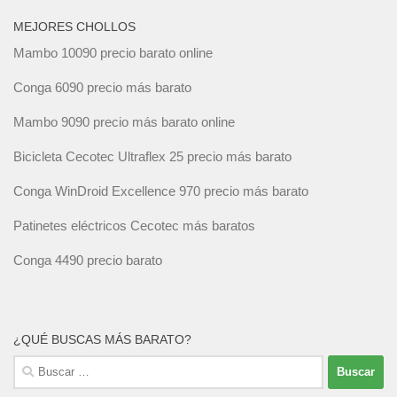
MEJORES CHOLLOS
Mambo 10090 precio barato online
Conga 6090 precio más barato
Mambo 9090 precio más barato online
Bicicleta Cecotec Ultraflex 25 precio más barato
Conga WinDroid Excellence 970 precio más barato
Patinetes eléctricos Cecotec más baratos
Conga 4490 precio barato
¿QUÉ BUSCAS MÁS BARATO?
Buscar: