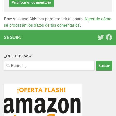
Este sitio usa Akismet para reducir el spam.
Aprende cómo
se procesan los datos de tus comentarios.
SEGUIR:
¿QUÉ BUSCAS?
Buscar: