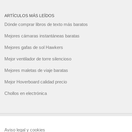
ARTÍCULOS MÁS LEÍDOS
Dónde comprar libros de texto más baratos
Mejores cámaras instantáneas baratas
Mejores gafas de sol Hawkers
Mejor ventilador de torre silencioso
Mejores maletas de viaje baratas
Mejor Hoverboard calidad precio
Chollos en electrónica
Aviso legal y cookies