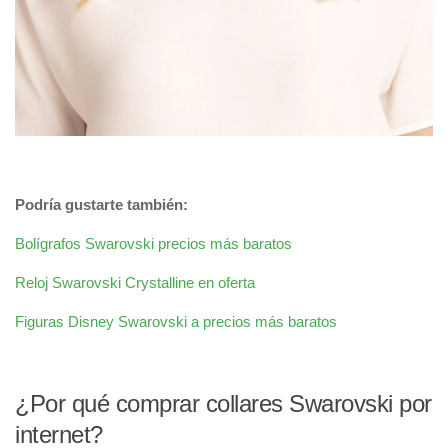
Podría gustarte también:
Bolígrafos Swarovski precios más baratos
Reloj Swarovski Crystalline en oferta
Figuras Disney Swarovski a precios más baratos
¿Por qué comprar collares Swarovski por
internet?