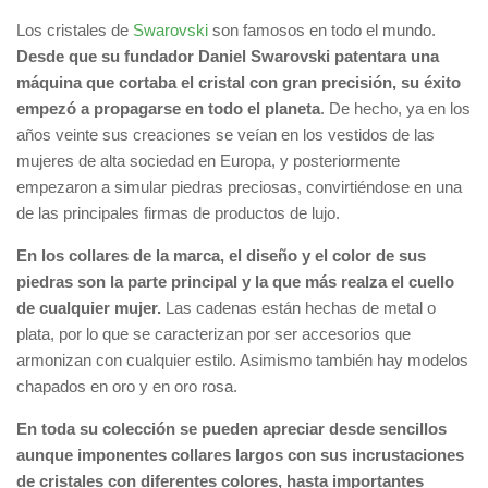
Los cristales de
Swarovski
son famosos en todo el mundo.
Desde que su fundador Daniel Swarovski patentara una
máquina que cortaba el cristal con gran precisión, su éxito
empezó a propagarse en todo el planeta
. De hecho, ya en los
años veinte sus creaciones se veían en los vestidos de las
mujeres de alta sociedad en Europa, y posteriormente
empezaron a simular piedras preciosas, convirtiéndose en una
de las principales firmas de productos de lujo.
En los collares de la marca, el diseño y el color de sus
piedras son la parte principal y la que más realza el cuello
de cualquier mujer.
Las cadenas están hechas de metal o
plata, por lo que se caracterizan por ser accesorios que
armonizan con cualquier estilo. Asimismo también hay modelos
chapados en oro y en oro rosa.
En toda su colección se pueden apreciar desde sencillos
aunque imponentes collares largos con sus incrustaciones
de cristales con diferentes colores, hasta importantes