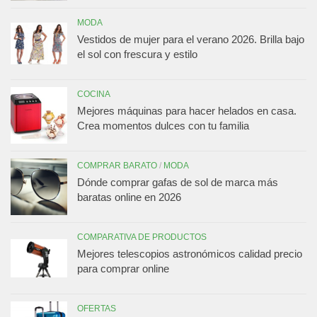
MODA
Vestidos de mujer para el verano 2026. Brilla bajo
el sol con frescura y estilo
COCINA
Mejores máquinas para hacer helados en casa.
Crea momentos dulces con tu familia
COMPRAR BARATO
/
MODA
Dónde comprar gafas de sol de marca más
baratas online en 2026
COMPARATIVA DE PRODUCTOS
Mejores telescopios astronómicos calidad precio
para comprar online
OFERTAS