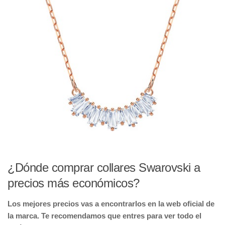
¿Dónde comprar collares Swarovski a
precios más económicos?
Los mejores precios vas a encontrarlos en la web oficial de
la marca. Te recomendamos que entres para ver todo el