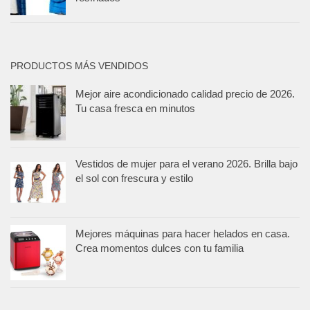
PRODUCTOS MÁS VENDIDOS
Mejor aire acondicionado calidad precio de 2026.
Tu casa fresca en minutos
Vestidos de mujer para el verano 2026. Brilla bajo
el sol con frescura y estilo
Mejores máquinas para hacer helados en casa.
Crea momentos dulces con tu familia