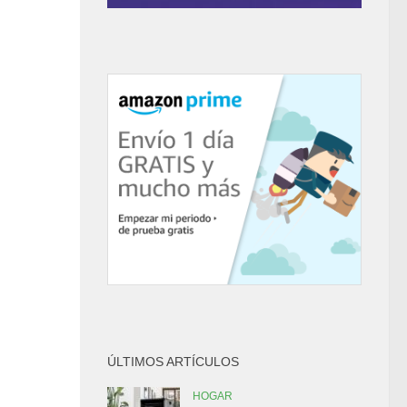
ÚLTIMOS ARTÍCULOS
HOGAR