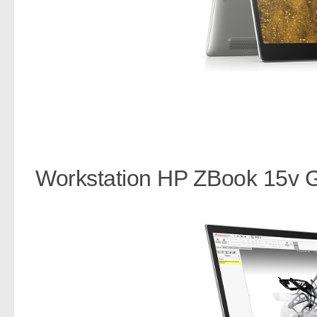
Workstation HP ZBook 15v 