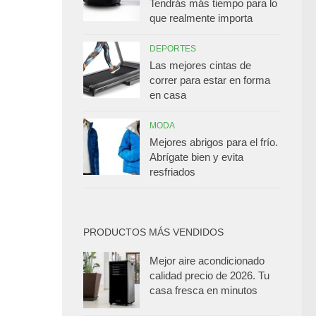
Tendrás más tiempo para lo
que realmente importa
DEPORTES
Las mejores cintas de
correr para estar en forma
en casa
MODA
Mejores abrigos para el frío.
Abrígate bien y evita
resfriados
PRODUCTOS MÁS VENDIDOS
Mejor aire acondicionado
calidad precio de 2026. Tu
casa fresca en minutos