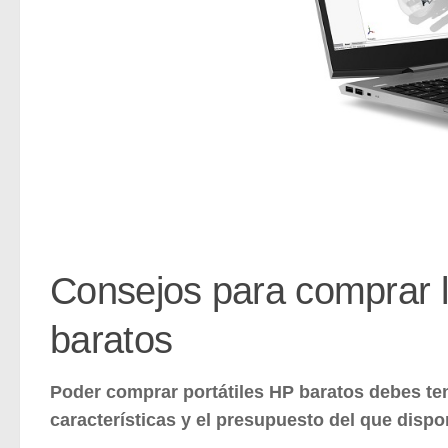
Consejos para comprar l
baratos
Poder comprar portátiles HP baratos debes ten
características y el presupuesto del que dispo