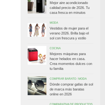
Mejor aire acondicionado
calidad precio de 2026. Tu
casa fresca en minutos
MODA
Vestidos de mujer para el
verano 2026. Brilla bajo el
sol con frescura y estilo
COCINA
Mejores máquinas para
hacer helados en casa.
Crea momentos dulces con
tu familia
COMPRAR BARATO
/
MODA
Dónde comprar gafas de sol
de marca más baratas
online en 2026
COMPARATIVA DE PRODUCTOS