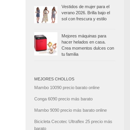
Vestidos de mujer para el
verano 2026. Brilla bajo el
sol con frescura y estilo
Mejores máquinas para
hacer helados en casa.
Crea momentos dulces con
tu familia
MEJORES CHOLLOS
Mambo 10090 precio barato online
Conga 6090 precio más barato
Mambo 9090 precio más barato online
Bicicleta Cecotec Ultraflex 25 precio más
barato