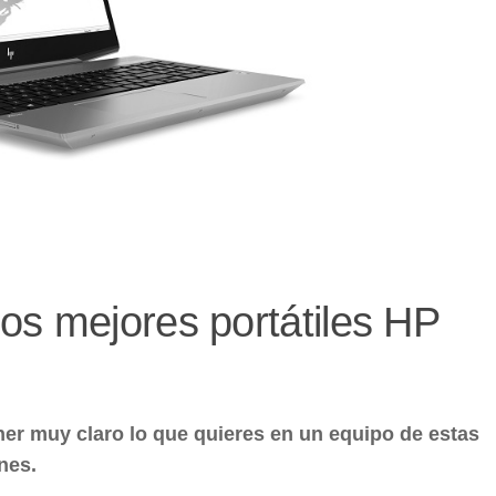
os mejores portátiles HP
er muy claro lo que quieres en un equipo de estas
nes.