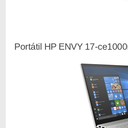
Portátil HP ENVY 17-ce1000