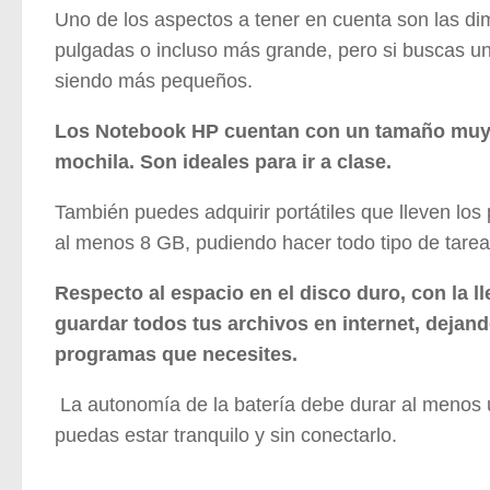
Uno de los aspectos a tener en cuenta son las dim
pulgadas o incluso más grande, pero si buscas u
siendo más pequeños.
Los Notebook HP cuentan con un tamaño muy 
mochila. Son ideales para ir a clase.
También puedes adquirir portátiles que lleven lo
al menos 8 GB, pudiendo hacer todo tipo de tarea
Respecto al espacio en el disco duro, con la 
guardar todos tus archivos en internet, dejando
programas que necesites.
La autonomía de la batería debe durar al menos 
puedas estar tranquilo y sin conectarlo.