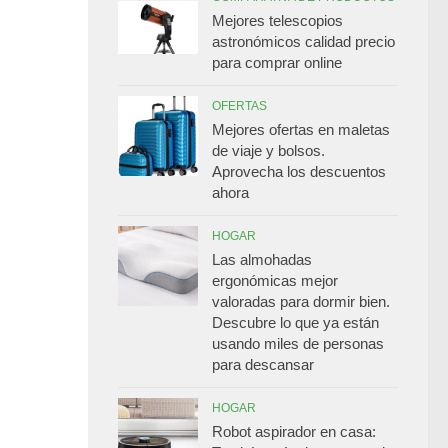
Mejores telescopios
astronómicos calidad precio
para comprar online
OFERTAS
Mejores ofertas en maletas
de viaje y bolsos.
Aprovecha los descuentos
ahora
HOGAR
Las almohadas
ergonómicas mejor
valoradas para dormir bien.
Descubre lo que ya están
usando miles de personas
para descansar
HOGAR
Robot aspirador en casa: