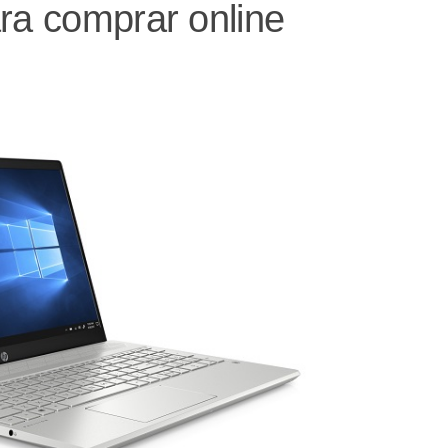
ara comprar online