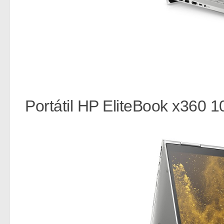
Portátil HP EliteBook x360 