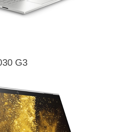
1030 G3