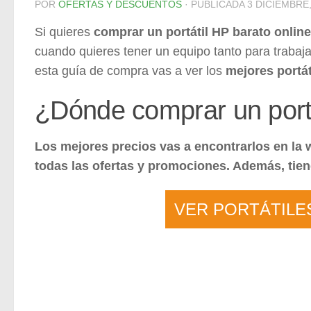
POR
OFERTAS Y DESCUENTOS
· PUBLICADA
3 DICIEMBRE,
Si quieres
comprar un portátil HP barato online
cuando quieres tener un equipo tanto para trabaja
esta guía de compra vas a ver los
mejores portá
¿Dónde comprar un portá
Los mejores precios vas a encontrarlos en la 
todas las ofertas y promociones. Además, tiene
VER PORTÁTILE