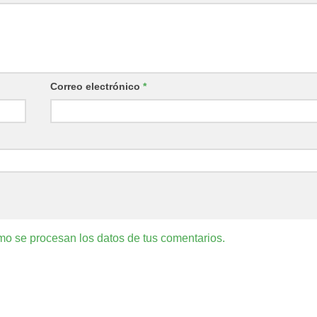
Correo electrónico
*
o se procesan los datos de tus comentarios.