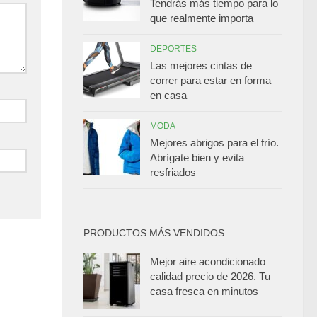
Tendrás más tiempo para lo
que realmente importa
DEPORTES
Las mejores cintas de
correr para estar en forma
en casa
MODA
Mejores abrigos para el frío.
Abrígate bien y evita
resfriados
PRODUCTOS MÁS VENDIDOS
Mejor aire acondicionado
calidad precio de 2026. Tu
casa fresca en minutos