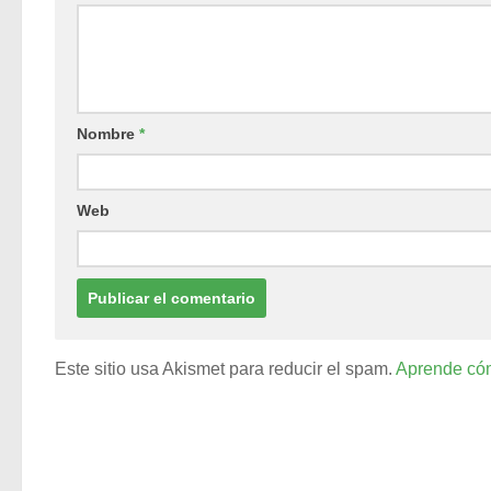
Nombre
*
Web
Este sitio usa Akismet para reducir el spam.
Aprende cóm