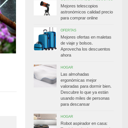
Mejores telescopios
astronómicos calidad precio
para comprar online
OFERTAS
Mejores ofertas en maletas
de viaje y bolsos.
Aprovecha los descuentos
ahora
HOGAR
Las almohadas
ergonómicas mejor
valoradas para dormir bien.
Descubre lo que ya están
usando miles de personas
para descansar
HOGAR
Robot aspirador en casa: