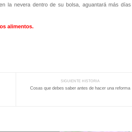
n la nevera dentro de su bolsa, aguantará más días 
os alimentos.
SIGUIENTE HISTORIA
Cosas que debes saber antes de hacer una reforma