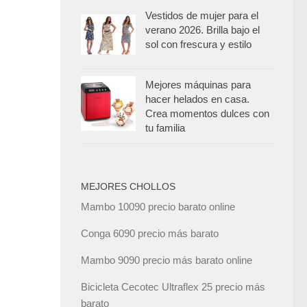
Vestidos de mujer para el
verano 2026. Brilla bajo el
sol con frescura y estilo
Mejores máquinas para
hacer helados en casa.
Crea momentos dulces con
tu familia
MEJORES CHOLLOS
Mambo 10090 precio barato online
Conga 6090 precio más barato
Mambo 9090 precio más barato online
Bicicleta Cecotec Ultraflex 25 precio más
barato