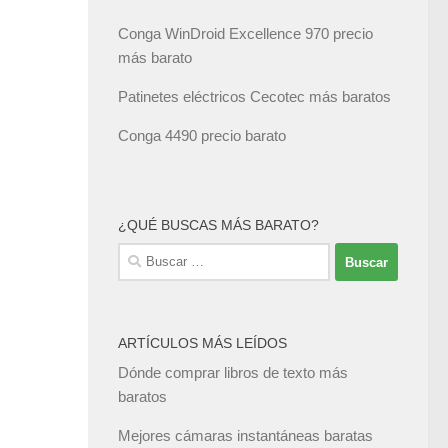
Conga WinDroid Excellence 970 precio
más barato
Patinetes eléctricos Cecotec más baratos
Conga 4490 precio barato
¿QUÉ BUSCAS MÁS BARATO?
Buscar:
ARTÍCULOS MÁS LEÍDOS
Dónde comprar libros de texto más
baratos
Mejores cámaras instantáneas baratas