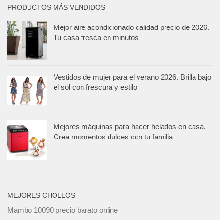
PRODUCTOS MÁS VENDIDOS
Mejor aire acondicionado calidad precio de 2026.
Tu casa fresca en minutos
Vestidos de mujer para el verano 2026. Brilla bajo
el sol con frescura y estilo
Mejores máquinas para hacer helados en casa.
Crea momentos dulces con tu familia
MEJORES CHOLLOS
Mambo 10090 precio barato online