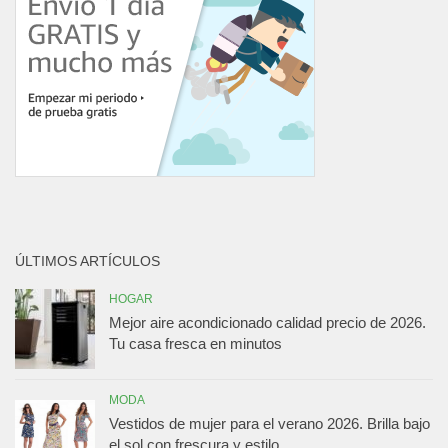
ÚLTIMOS ARTÍCULOS
HOGAR
Mejor aire acondicionado calidad precio de 2026.
Tu casa fresca en minutos
MODA
Vestidos de mujer para el verano 2026. Brilla bajo
el sol con frescura y estilo