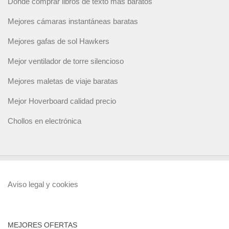
Dónde comprar libros de texto más baratos
Mejores cámaras instantáneas baratas
Mejores gafas de sol Hawkers
Mejor ventilador de torre silencioso
Mejores maletas de viaje baratas
Mejor Hoverboard calidad precio
Chollos en electrónica
Aviso legal y cookies
MEJORES OFERTAS