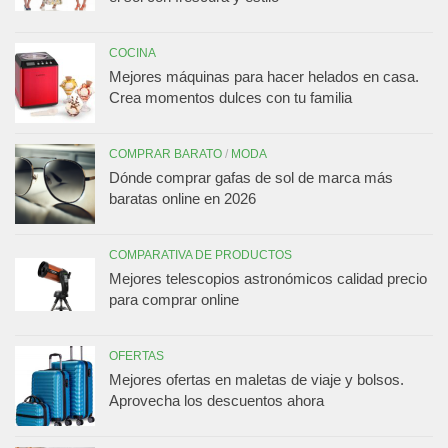
COCINA
Mejores máquinas para hacer helados en casa.
Crea momentos dulces con tu familia
COMPRAR BARATO
/
MODA
Dónde comprar gafas de sol de marca más
baratas online en 2026
COMPARATIVA DE PRODUCTOS
Mejores telescopios astronómicos calidad precio
para comprar online
OFERTAS
Mejores ofertas en maletas de viaje y bolsos.
Aprovecha los descuentos ahora