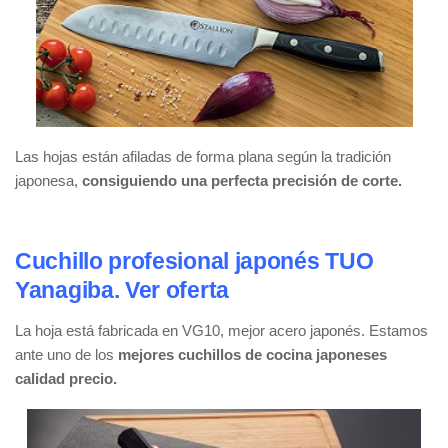
Las hojas están afiladas de forma plana según la tradición
japonesa,
consiguiendo una perfecta precisión de corte.
Cuchillo profesional japonés TUO
Yanagiba. Ver oferta
La hoja está fabricada en VG10, mejor acero japonés. Estamos
ante uno de los
mejores cuchillos de cocina japoneses
calidad precio.