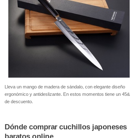
Lleva un mango de madera de sándalo, con elegante diseño
ergonómico y antideslizante. En estos momentos tiene un 45&
de descuento.
Dónde comprar cuchillos japoneses
baratos online