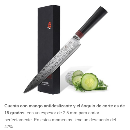
Cuenta con mango antideslizante y el ángulo de corte es de
15 grados
, con un espesor de 2.5 mm para cortar
perfectamente. En estos momentos tiene un descuento del
47%.