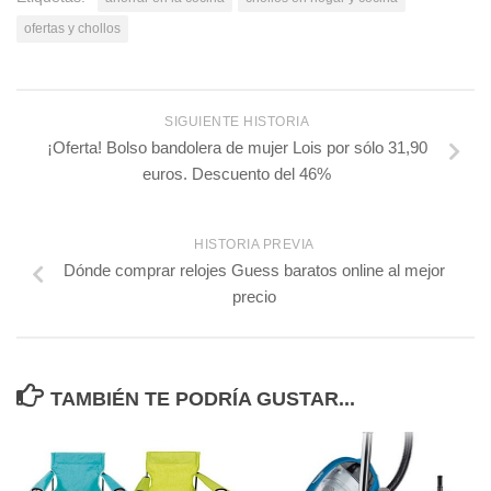
ofertas y chollos
SIGUIENTE HISTORIA
¡Oferta! Bolso bandolera de mujer Lois por sólo 31,90
euros. Descuento del 46%
HISTORIA PREVIA
Dónde comprar relojes Guess baratos online al mejor
precio
TAMBIÉN TE PODRÍA GUSTAR...