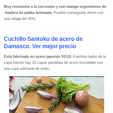
Muy resistente a la corrosión y con mango ergonómico de
madera de pakka laminada.
Puedes conseguirlo ahora con
una rebaja del 35%.
Cuchillo Santoku de acero de
Damasco. Ver mejor precio
Está fabricado en acero japonés VG10.
A ambos lados de la
capa interior hay 33 capas paralelas de acero inoxidable con
una capa adicional de unión.