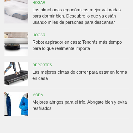
HOGAR
Las almohadas ergonómicas mejor valoradas
para dormir bien. Descubre lo que ya están
usando miles de personas para descansar
HOGAR
Robot aspirador en casa: Tendrás más tiempo
para lo que realmente importa
DEPORTES
Las mejores cintas de correr para estar en forma
en casa
MODA
Mejores abrigos para el frío. Abrígate bien y evita
resfriados