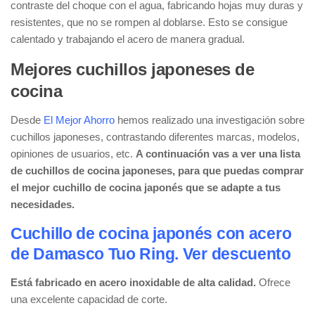
contraste del choque con el agua, fabricando hojas muy duras y
resistentes, que no se rompen al doblarse. Esto se consigue
calentado y trabajando el acero de manera gradual.
Mejores cuchillos japoneses de
cocina
Desde
El Mejor Ahorro
hemos realizado una investigación sobre
cuchillos japoneses, contrastando diferentes marcas, modelos,
opiniones de usuarios, etc.
A continuación vas a ver una lista
de cuchillos de cocina japoneses, para que puedas comprar
el mejor cuchillo de cocina japonés que se adapte a tus
necesidades.
Cuchillo de cocina japonés con acero
de Damasco Tuo Ring. Ver descuento
Está fabricado en acero inoxidable de alta calidad.
Ofrece
una excelente capacidad de corte.