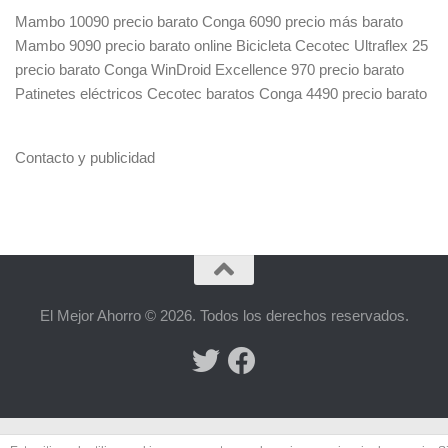
Mambo 10090 precio barato
Conga 6090 precio más barato
Mambo 9090 precio barato online
Bicicleta Cecotec Ultraflex 25
precio barato
Conga WinDroid Excellence 970 precio barato
Patinetes eléctricos Cecotec baratos
Conga 4490 precio barato
Contacto y publicidad
El Mejor Ahorro © 2026. Todos los derechos reservados.