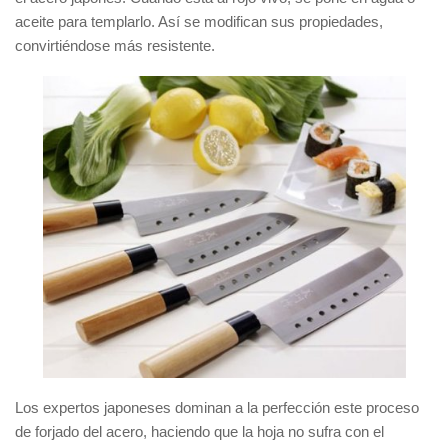
aceite para templarlo. Así se modifican sus propiedades,
convirtiéndose más resistente.
Los expertos japoneses dominan a la perfección este proceso
de forjado del acero, haciendo que la hoja no sufra con el