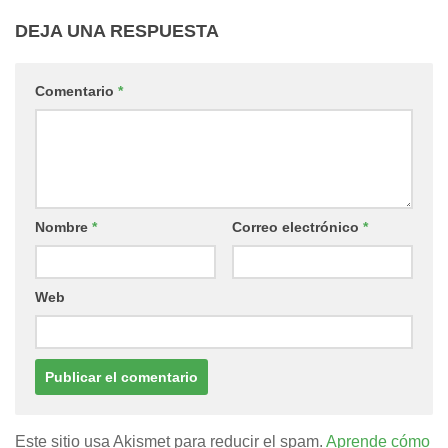
DEJA UNA RESPUESTA
Comentario
*
Nombre
*
Correo electrónico
*
Web
Este sitio usa Akismet para reducir el spam.
Aprende cómo