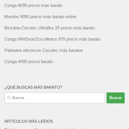
Conga 6090 precio más barato
Mambo 9090 precio más barato online
Bicicleta Cecotec Ultraflex 25 precio más barato
Conga WinDroid Excellence 970 precio más barato
Patinetes eléctricos Cecotec más baratos
Conga 4490 precio barato
¿QUÉ BUSCAS MÁS BARATO?
Buscar:
ARTÍCULOS MÁS LEÍDOS