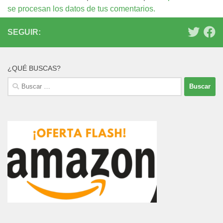
se procesan los datos de tus comentarios.
SEGUIR:
¿QUÉ BUSCAS?
Buscar: