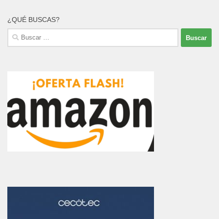
¿QUÉ BUSCAS?
Buscar: