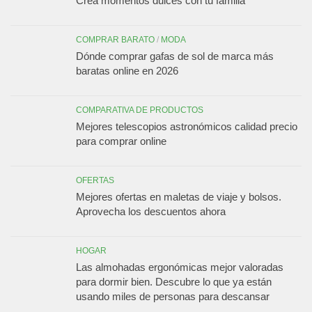
Crea momentos dulces con tu familia
COMPRAR BARATO
/
MODA
Dónde comprar gafas de sol de marca más
baratas online en 2026
COMPARATIVA DE PRODUCTOS
Mejores telescopios astronómicos calidad precio
para comprar online
OFERTAS
Mejores ofertas en maletas de viaje y bolsos.
Aprovecha los descuentos ahora
HOGAR
Las almohadas ergonómicas mejor valoradas
para dormir bien. Descubre lo que ya están
usando miles de personas para descansar