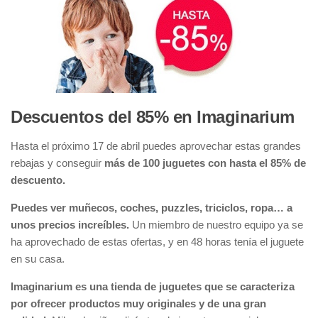
Descuentos del 85% en Imaginarium
Hasta el próximo 17 de abril puedes aprovechar estas grandes
rebajas y conseguir
más de 100 juguetes con hasta el 85% de
descuento.
Puedes ver muñecos, coches, puzzles, triciclos, ropa… a
unos precios increíbles.
Un miembro de nuestro equipo ya se
ha aprovechado de estas ofertas, y en 48 horas tenía el juguete
en su casa.
Imaginarium es una tienda de juguetes que se caracteriza
por ofrecer productos muy originales y de una gran