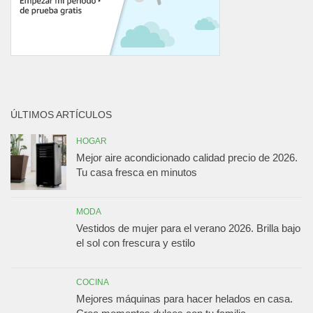
ÚLTIMOS ARTÍCULOS
HOGAR
Mejor aire acondicionado calidad precio de 2026.
Tu casa fresca en minutos
MODA
Vestidos de mujer para el verano 2026. Brilla bajo
el sol con frescura y estilo
COCINA
Mejores máquinas para hacer helados en casa.