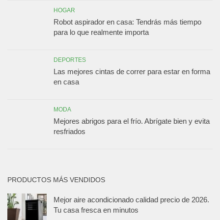
HOGAR
Robot aspirador en casa: Tendrás más tiempo
para lo que realmente importa
DEPORTES
Las mejores cintas de correr para estar en forma
en casa
MODA
Mejores abrigos para el frío. Abrígate bien y evita
resfriados
PRODUCTOS MÁS VENDIDOS
Mejor aire acondicionado calidad precio de 2026.
Tu casa fresca en minutos