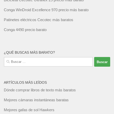
Conga WinDroid Excellence 970 precio más barato
Patinetes eléctricos Cecotec más baratos
Conga 4490 precio barato
¿QUÉ BUSCAS MÁS BARATO?
Buscar:
ARTÍCULOS MÁS LEÍDOS
Dónde comprar libros de texto más baratos
Mejores cámaras instantáneas baratas
Mejores gafas de sol Hawkers