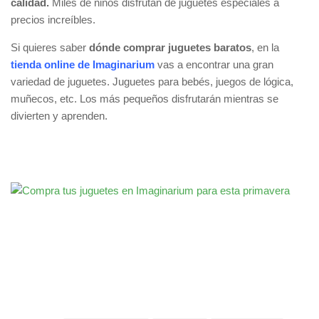
calidad.
Miles de niños disfrutan de juguetes especiales a
precios increíbles.
Si quieres saber
dónde comprar juguetes baratos
, en la
tienda online de Imaginarium
vas a encontrar una gran
variedad de juguetes. Juguetes para bebés, juegos de lógica,
muñecos, etc. Los más pequeños disfrutarán mientras se
divierten y aprenden.