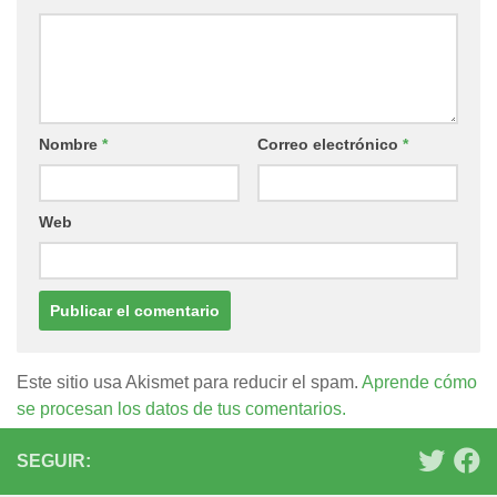
Nombre
*
Correo electrónico
*
Web
Este sitio usa Akismet para reducir el spam.
Aprende cómo
se procesan los datos de tus comentarios.
SEGUIR: