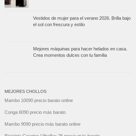
Vestidos de mujer para el verano 2026. Brilla bajo
el sol con frescura y estilo
Mejores máquinas para hacer helados en casa.
Crea momentos dulces con tu familia
MEJORES CHOLLOS
Mambo 10090 precio barato online
Conga 6090 precio más barato
Mambo 9090 precio más barato online
Bicicleta Cecotec Ultraflex 25 precio más barato