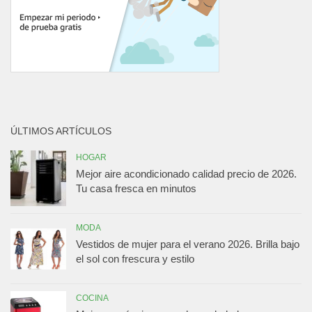
ÚLTIMOS ARTÍCULOS
HOGAR
Mejor aire acondicionado calidad precio de 2026.
Tu casa fresca en minutos
MODA
Vestidos de mujer para el verano 2026. Brilla bajo
el sol con frescura y estilo
COCINA