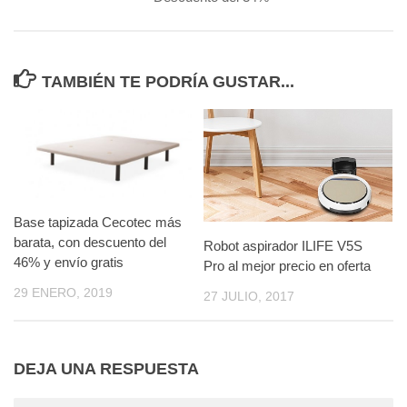
TAMBIÉN TE PODRÍA GUSTAR...
Base tapizada Cecotec más
barata, con descuento del
Robot aspirador ILIFE V5S
46% y envío gratis
Pro al mejor precio en oferta
29 ENERO, 2019
27 JULIO, 2017
DEJA UNA RESPUESTA