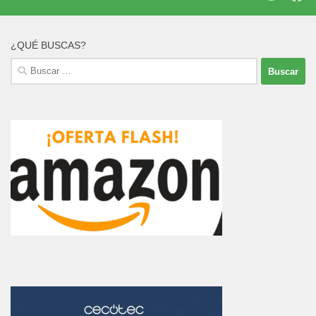
¿QUÉ BUSCAS?
Buscar: