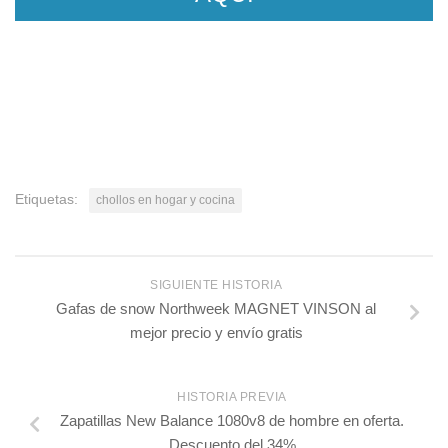
Etiquetas:
chollos en hogar y cocina
SIGUIENTE HISTORIA
Gafas de snow Northweek MAGNET VINSON al
mejor precio y envío gratis
HISTORIA PREVIA
Zapatillas New Balance 1080v8 de hombre en oferta.
Descuento del 34%