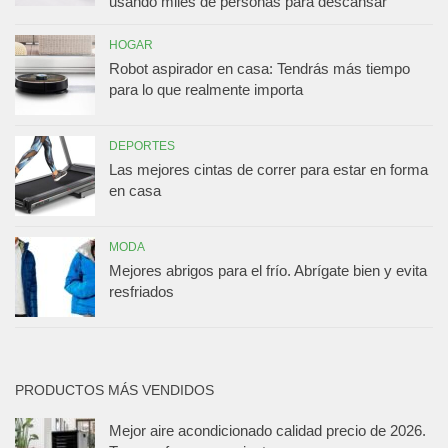
usando miles de personas para descansar
HOGAR
Robot aspirador en casa: Tendrás más tiempo
para lo que realmente importa
DEPORTES
Las mejores cintas de correr para estar en forma
en casa
MODA
Mejores abrigos para el frío. Abrígate bien y evita
resfriados
PRODUCTOS MÁS VENDIDOS
Mejor aire acondicionado calidad precio de 2026.