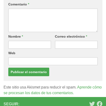
Comentario
*
Nombre
*
Correo electrónico
*
Web
Este sitio usa Akismet para reducir el spam.
Aprende cómo
se procesan los datos de tus comentarios.
SEGUIR: