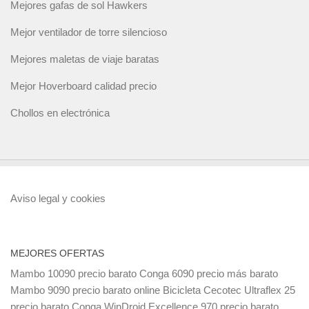
Mejores gafas de sol Hawkers
Mejor ventilador de torre silencioso
Mejores maletas de viaje baratas
Mejor Hoverboard calidad precio
Chollos en electrónica
Aviso legal y cookies
MEJORES OFERTAS
Mambo 10090 precio barato
Conga 6090 precio más barato
Mambo 9090 precio barato online
Bicicleta Cecotec Ultraflex 25
precio barato
Conga WinDroid Excellence 970 precio barato