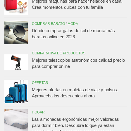
Mejores máquinas para hacer helados en casa.
Crea momentos dulces con tu familia
COMPRAR BARATO
/
MODA
Dónde comprar gafas de sol de marca más
baratas online en 2026
COMPARATIVA DE PRODUCTOS
Mejores telescopios astronómicos calidad precio
para comprar online
OFERTAS
Mejores ofertas en maletas de viaje y bolsos.
Aprovecha los descuentos ahora
HOGAR
Las almohadas ergonómicas mejor valoradas
para dormir bien. Descubre lo que ya están