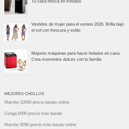
Tu casa fresca en minutos
Vestidos de mujer para el verano 2026. Brilla bajo
el sol con frescura y estilo
Mejores máquinas para hacer helados en casa.
Crea momentos dulces con tu familia
MEJORES CHOLLOS
Mambo 10090 precio barato online
Conga 6090 precio más barato
Mambo 9090 precio más barato online