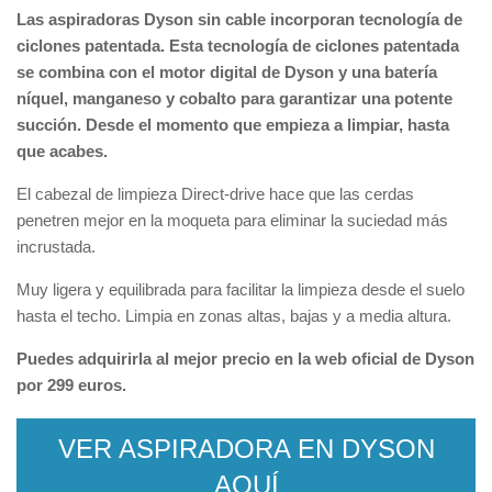
Las aspiradoras Dyson sin cable incorporan tecnología de
ciclones patentada. Esta tecnología de ciclones patentada
se combina con el motor digital de Dyson y una batería
níquel, manganeso y cobalto para garantizar una potente
succión. Desde el momento que empieza a limpiar, hasta
que acabes.
El cabezal de limpieza Direct-drive hace que las cerdas
penetren mejor en la moqueta para eliminar la suciedad más
incrustada.
Muy ligera y equilibrada para facilitar la limpieza desde el suelo
hasta el techo. Limpia en zonas altas, bajas y a media altura.
Puedes adquirirla al mejor precio en la web oficial de Dyson
por 299 euros.
VER ASPIRADORA EN DYSON
AQUÍ