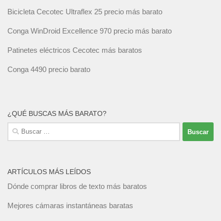
Bicicleta Cecotec Ultraflex 25 precio más barato
Conga WinDroid Excellence 970 precio más barato
Patinetes eléctricos Cecotec más baratos
Conga 4490 precio barato
¿QUÉ BUSCAS MÁS BARATO?
Buscar:
ARTÍCULOS MÁS LEÍDOS
Dónde comprar libros de texto más baratos
Mejores cámaras instantáneas baratas