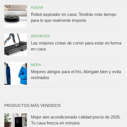
HOGAR
Robot aspirador en casa: Tendrás más tiempo
para lo que realmente importa
DEPORTES
Las mejores cintas de correr para estar en forma
en casa
MODA
Mejores abrigos para el frío. Abrígate bien y evita
resfriados
PRODUCTOS MÁS VENDIDOS
Mejor aire acondicionado calidad precio de 2026.
Tu casa fresca en minutos