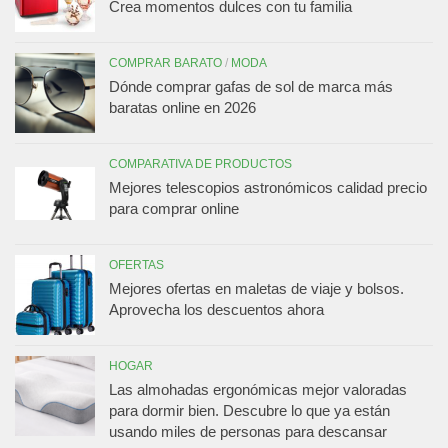
Crea momentos dulces con tu familia
COMPRAR BARATO
/
MODA
Dónde comprar gafas de sol de marca más
baratas online en 2026
COMPARATIVA DE PRODUCTOS
Mejores telescopios astronómicos calidad precio
para comprar online
OFERTAS
Mejores ofertas en maletas de viaje y bolsos.
Aprovecha los descuentos ahora
HOGAR
Las almohadas ergonómicas mejor valoradas
para dormir bien. Descubre lo que ya están
usando miles de personas para descansar