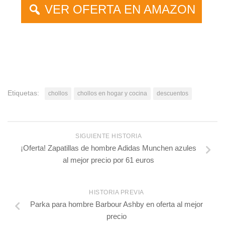
VER OFERTA EN AMAZON
Etiquetas:
chollos
chollos en hogar y cocina
descuentos
SIGUIENTE HISTORIA
¡Oferta! Zapatillas de hombre Adidas Munchen azules
al mejor precio por 61 euros
HISTORIA PREVIA
Parka para hombre Barbour Ashby en oferta al mejor
precio