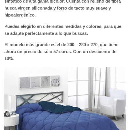
sintético de alta gama bicolor. Cuenta con relleno de fibra
hueca virgen siliconada y forro de tacto muy suave y
hipoalergénico.
Puedes elegirlo en diferentes medidas y colores, para que
se adapte perfectamente a lo que buscas.
El modelo más grande es el de 200 – 280 x 270, que tiene
ahora un precio de sólo 57 euros. Con un descuento del
10%
.