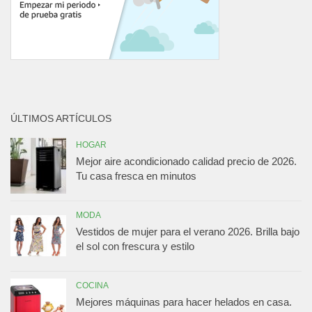
ÚLTIMOS ARTÍCULOS
HOGAR
Mejor aire acondicionado calidad precio de 2026.
Tu casa fresca en minutos
MODA
Vestidos de mujer para el verano 2026. Brilla bajo
el sol con frescura y estilo
COCINA
Mejores máquinas para hacer helados en casa.