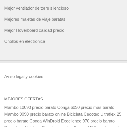
Mejor ventilador de torre silencioso
Mejores maletas de viaje baratas
Mejor Hoverboard calidad precio
Chollos en electrónica
Aviso legal y cookies
MEJORES OFERTAS
Mambo 10090 precio barato
Conga 6090 precio más barato
Mambo 9090 precio barato online
Bicicleta Cecotec Ultraflex 25
precio barato
Conga WinDroid Excellence 970 precio barato