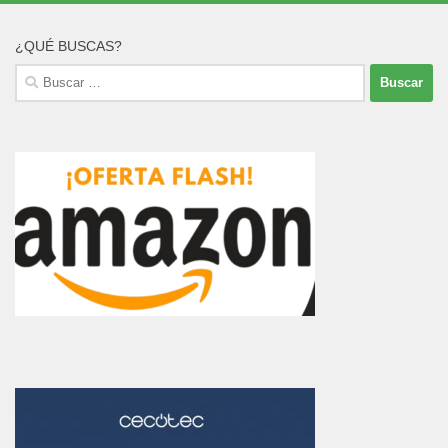
¿QUÉ BUSCAS?
Buscar: