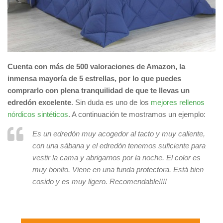
Cuenta con más de 500 valoraciones de Amazon, la
inmensa mayoría de 5 estrellas, por lo que puedes
comprarlo con plena tranquilidad de que te llevas un
edredón excelente
. Sin duda es uno de los
mejores rellenos
nórdicos sintéticos
. A continuación te mostramos un ejemplo:
Es un edredón muy acogedor al tacto y muy caliente,
con una sábana y el edredón tenemos suficiente para
vestir la cama y abrigarnos por la noche. El color es
muy bonito. Viene en una funda protectora. Está bien
cosido y es muy ligero. Recomendable!!!!