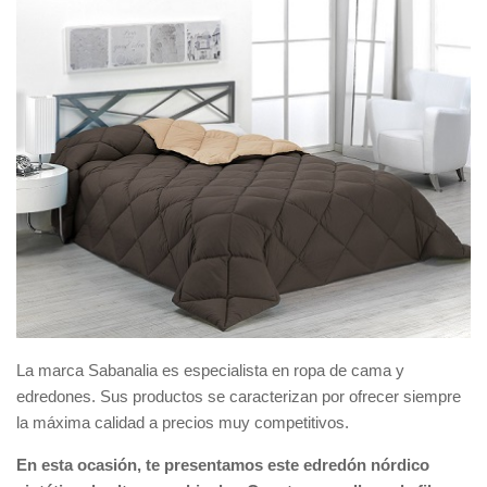
La marca Sabanalia es especialista en ropa de cama y
edredones. Sus productos se caracterizan por ofrecer siempre
la máxima calidad a precios muy competitivos.
En esta ocasión, te presentamos este edredón nórdico