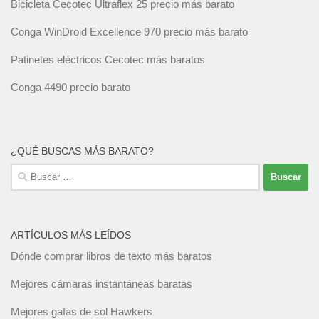
Bicicleta Cecotec Ultraflex 25 precio más barato
Conga WinDroid Excellence 970 precio más barato
Patinetes eléctricos Cecotec más baratos
Conga 4490 precio barato
¿QUÉ BUSCAS MÁS BARATO?
Buscar:
ARTÍCULOS MÁS LEÍDOS
Dónde comprar libros de texto más baratos
Mejores cámaras instantáneas baratas
Mejores gafas de sol Hawkers