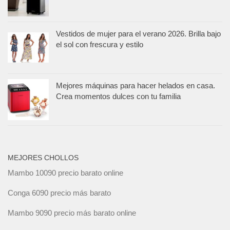
Vestidos de mujer para el verano 2026. Brilla bajo
el sol con frescura y estilo
Mejores máquinas para hacer helados en casa.
Crea momentos dulces con tu familia
MEJORES CHOLLOS
Mambo 10090 precio barato online
Conga 6090 precio más barato
Mambo 9090 precio más barato online