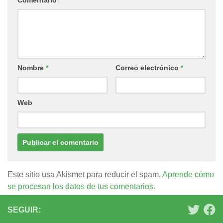
Nombre
*
Correo electrónico
*
Web
Este sitio usa Akismet para reducir el spam.
Aprende cómo
se procesan los datos de tus comentarios.
SEGUIR: