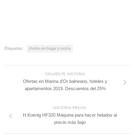
Etiquetas:
chollos en hogar y cocina
SIGUIENTE HISTORIA
Ofertas en Marina d’Or balneario, hoteles y
apartamentos 2019. Descuentos del 25%
HISTORIA PREVIA
H.Koenig HF320 Máquina para hacer helados al
precio más bajo