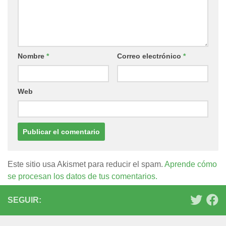
Nombre
*
Correo electrónico
*
Web
Este sitio usa Akismet para reducir el spam.
Aprende cómo
se procesan los datos de tus comentarios.
SEGUIR: