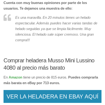
Cuenta con muy buenas opiniones por parte de los
usuarios. Te dejamos una muestra de ello:
Es una maravilla. En 20 minutos tienes un helado
espectacular. Además puedes hacer varias tandas de
helado seguidas ya que se limpia fácilmente. Muy
silenciosa. El helado sale súper cremoso. Una gran
compra!!!
Comprar heladera Musso Mini Lussino
4080 al precio más barato
En
Amazon
tiene un precio de 815 euros.
Puedes comprarla
más barata en eBay por 713 euros.
VER LA HELADERA EN EBAY AQUÍ