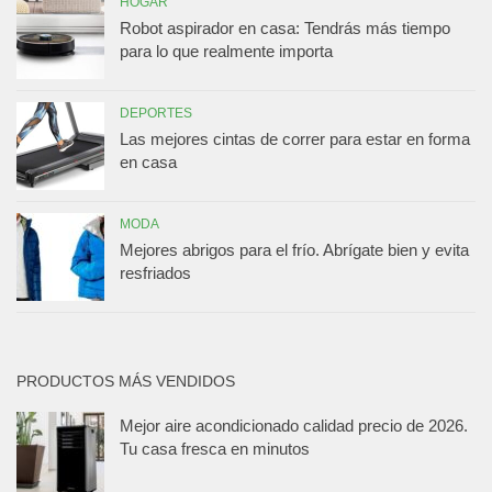
HOGAR
Robot aspirador en casa: Tendrás más tiempo
para lo que realmente importa
DEPORTES
Las mejores cintas de correr para estar en forma
en casa
MODA
Mejores abrigos para el frío. Abrígate bien y evita
resfriados
PRODUCTOS MÁS VENDIDOS
Mejor aire acondicionado calidad precio de 2026.
Tu casa fresca en minutos