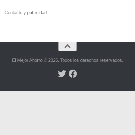
Contacto y publicidad
El Mejor Ahorro © 2026. Todos los derechos reservados.