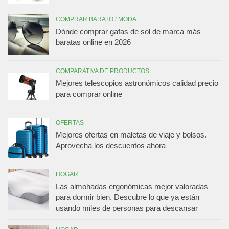
COMPRAR BARATO
/
MODA
Dónde comprar gafas de sol de marca más
baratas online en 2026
COMPARATIVA DE PRODUCTOS
Mejores telescopios astronómicos calidad precio
para comprar online
OFERTAS
Mejores ofertas en maletas de viaje y bolsos.
Aprovecha los descuentos ahora
HOGAR
Las almohadas ergonómicas mejor valoradas
para dormir bien. Descubre lo que ya están
usando miles de personas para descansar