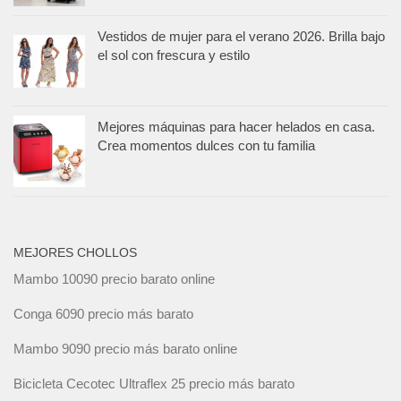
Vestidos de mujer para el verano 2026. Brilla bajo
el sol con frescura y estilo
Mejores máquinas para hacer helados en casa.
Crea momentos dulces con tu familia
MEJORES CHOLLOS
Mambo 10090 precio barato online
Conga 6090 precio más barato
Mambo 9090 precio más barato online
Bicicleta Cecotec Ultraflex 25 precio más barato