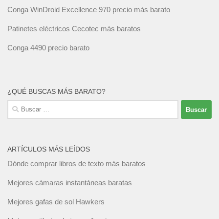
Conga WinDroid Excellence 970 precio más barato
Patinetes eléctricos Cecotec más baratos
Conga 4490 precio barato
¿QUÉ BUSCAS MÁS BARATO?
Buscar:
ARTÍCULOS MÁS LEÍDOS
Dónde comprar libros de texto más baratos
Mejores cámaras instantáneas baratas
Mejores gafas de sol Hawkers