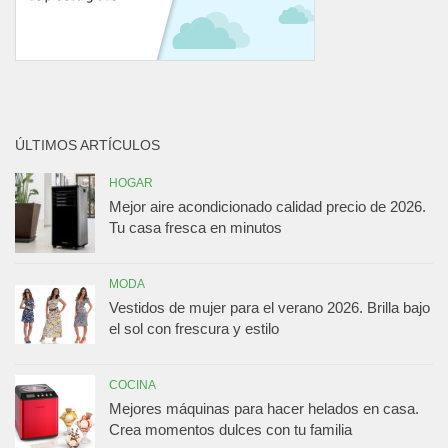
ÚLTIMOS ARTÍCULOS
HOGAR
Mejor aire acondicionado calidad precio de 2026.
Tu casa fresca en minutos
MODA
Vestidos de mujer para el verano 2026. Brilla bajo
el sol con frescura y estilo
COCINA
Mejores máquinas para hacer helados en casa.
Crea momentos dulces con tu familia