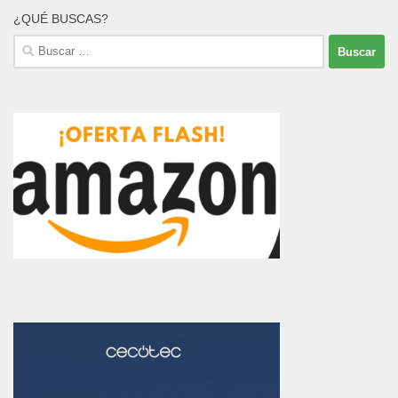
¿QUÉ BUSCAS?
Buscar: