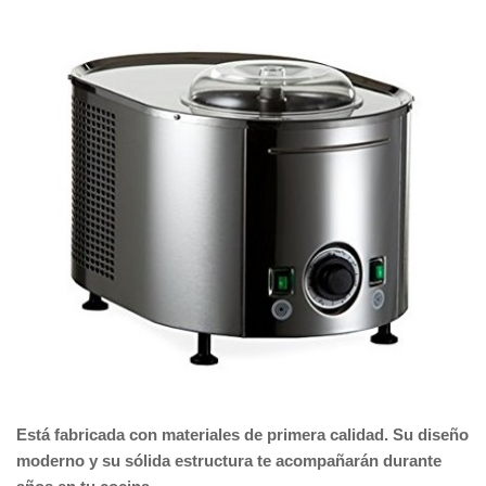
Está fabricada con materiales de primera calidad. Su diseño
moderno y su sólida estructura te acompañarán durante