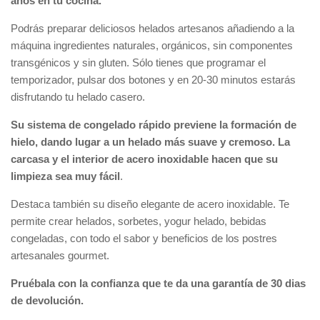
años en tu cocina.
Podrás preparar deliciosos helados artesanos añadiendo a la
máquina ingredientes naturales, orgánicos, sin componentes
transgénicos y sin gluten. Sólo tienes que programar el
temporizador, pulsar dos botones y en 20-30 minutos estarás
disfrutando tu helado casero.
Su sistema de congelado rápido previene la formación de
hielo, dando lugar a un helado más suave y cremoso. La
carcasa y el interior de acero inoxidable hacen que su
limpieza sea muy fácil
.
Destaca también su diseño elegante de acero inoxidable. Te
permite crear helados, sorbetes, yogur helado, bebidas
congeladas, con todo el sabor y beneficios de los postres
artesanales gourmet.
Pruébala con la confianza que te da una garantía de 30 dias
de devolución.