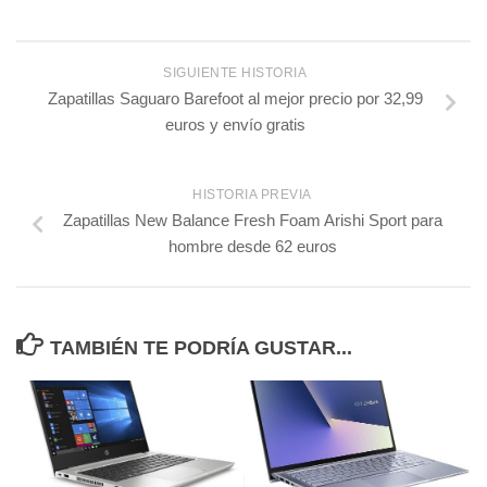
SIGUIENTE HISTORIA
Zapatillas Saguaro Barefoot al mejor precio por 32,99
euros y envío gratis
HISTORIA PREVIA
Zapatillas New Balance Fresh Foam Arishi Sport para
hombre desde 62 euros
TAMBIÉN TE PODRÍA GUSTAR...