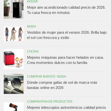
HOGAR
Mejor aire acondicionado calidad precio de 2026.
Tu casa fresca en minutos
MODA
Vestidos de mujer para el verano 2026. Brilla bajo
el sol con frescura y estilo
COCINA
Mejores máquinas para hacer helados en casa.
Crea momentos dulces con tu familia
COMPRAR BARATO
/
MODA
Dónde comprar gafas de sol de marca más
baratas online en 2026
COMPARATIVA DE PRODUCTOS
Mejores telescopios astronómicos calidad precio