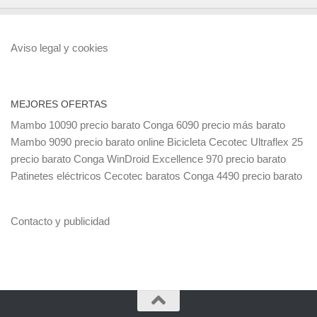
Aviso legal y cookies
MEJORES OFERTAS
Mambo 10090 precio barato
Conga 6090 precio más barato
Mambo 9090 precio barato online
Bicicleta Cecotec Ultraflex 25
precio barato
Conga WinDroid Excellence 970 precio barato
Patinetes eléctricos Cecotec baratos
Conga 4490 precio barato
Contacto y publicidad