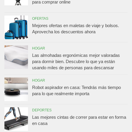
para comprar online
OFERTAS
Mejores ofertas en maletas de viaje y bolsos.
Aprovecha los descuentos ahora
HOGAR
Las almohadas ergonómicas mejor valoradas
para dormir bien. Descubre lo que ya están
usando miles de personas para descansar
HOGAR
Robot aspirador en casa: Tendrás más tiempo
para lo que realmente importa
DEPORTES
Las mejores cintas de correr para estar en forma
en casa