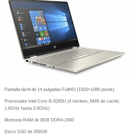
Pantalla táctil de 14 pulgadas FullHD (1920×1080 pixels)
Procesador Intel Core i5-8265U (4 núcleos, 6MB de caché,
1.6GHz hasta 3.9GHz)
Memoria RAM de 8GB DDR4-2400
Disco SSD de 256GB