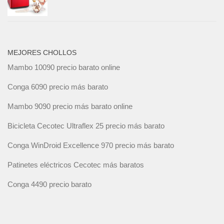
MEJORES CHOLLOS
Mambo 10090 precio barato online
Conga 6090 precio más barato
Mambo 9090 precio más barato online
Bicicleta Cecotec Ultraflex 25 precio más barato
Conga WinDroid Excellence 970 precio más barato
Patinetes eléctricos Cecotec más baratos
Conga 4490 precio barato