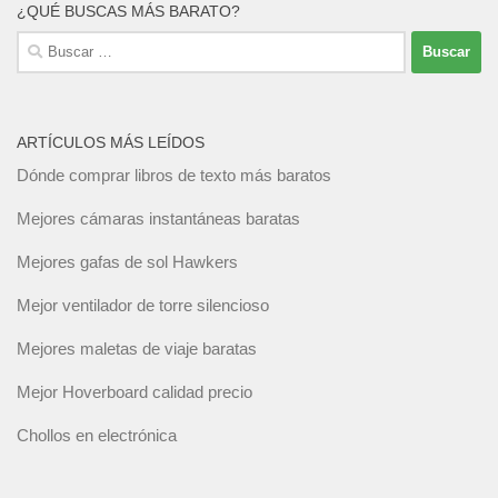
¿QUÉ BUSCAS MÁS BARATO?
Buscar:
ARTÍCULOS MÁS LEÍDOS
Dónde comprar libros de texto más baratos
Mejores cámaras instantáneas baratas
Mejores gafas de sol Hawkers
Mejor ventilador de torre silencioso
Mejores maletas de viaje baratas
Mejor Hoverboard calidad precio
Chollos en electrónica