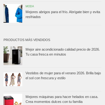
MODA
Mejores abrigos para el frío. Abrígate bien y evita
resfriados
PRODUCTOS MÁS VENDIDOS
Mejor aire acondicionado calidad precio de 2026.
Tu casa fresca en minutos
Vestidos de mujer para el verano 2026. Brilla bajo
el sol con frescura y estilo
Mejores máquinas para hacer helados en casa.
Crea momentos dulces con tu familia