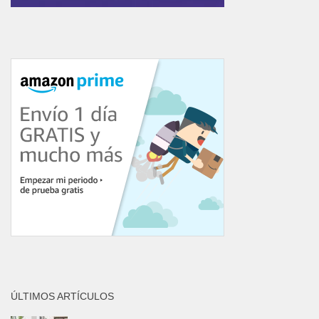
ÚLTIMOS ARTÍCULOS