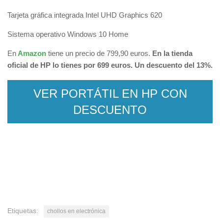
Tarjeta gráfica integrada Intel UHD Graphics 620
Sistema operativo Windows 10 Home
En
Amazon
tiene un precio de 799,90 euros.
En la tienda
oficial de HP lo tienes por 699 euros. Un descuento del 13%.
VER PORTÁTIL EN HP CON
DESCUENTO
Etiquetas:
chollos en electrónica