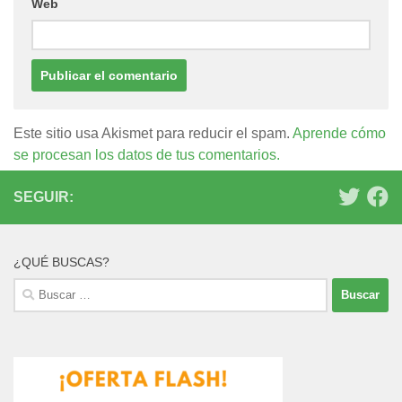
Web
Este sitio usa Akismet para reducir el spam.
Aprende cómo
se procesan los datos de tus comentarios.
SEGUIR:
¿QUÉ BUSCAS?
Buscar: