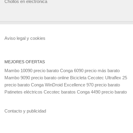
Chollos en electrónica
Aviso legal y cookies
MEJORES OFERTAS
Mambo 10090 precio barato
Conga 6090 precio más barato
Mambo 9090 precio barato online
Bicicleta Cecotec Ultraflex 25
precio barato
Conga WinDroid Excellence 970 precio barato
Patinetes eléctricos Cecotec baratos
Conga 4490 precio barato
Contacto y publicidad