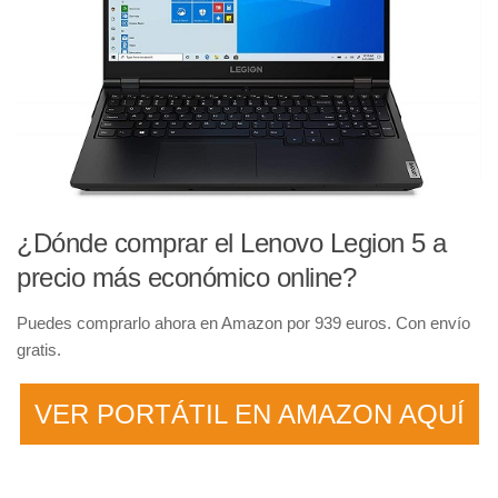
¿Dónde comprar el Lenovo Legion 5 a
precio más económico online?
Puedes comprarlo ahora en Amazon por 939 euros. Con envío
gratis.
VER PORTÁTIL EN AMAZON AQUÍ