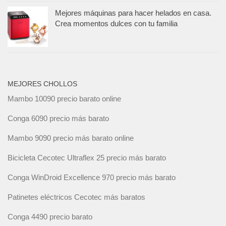
Mejores máquinas para hacer helados en casa.
Crea momentos dulces con tu familia
MEJORES CHOLLOS
Mambo 10090 precio barato online
Conga 6090 precio más barato
Mambo 9090 precio más barato online
Bicicleta Cecotec Ultraflex 25 precio más barato
Conga WinDroid Excellence 970 precio más barato
Patinetes eléctricos Cecotec más baratos
Conga 4490 precio barato