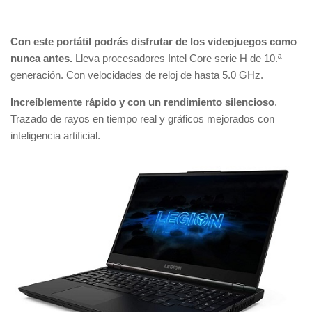
Con este portátil podrás disfrutar de los videojuegos como
nunca antes.
Lleva procesadores Intel Core serie H de 10.ª
generación. Con velocidades de reloj de hasta 5.0 GHz.
Increíblemente rápido y con un rendimiento silencioso
.
Trazado de rayos en tiempo real y gráficos mejorados con
inteligencia artificial.