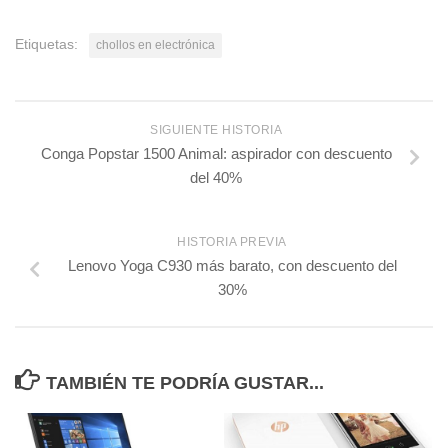
Etiquetas:
chollos en electrónica
SIGUIENTE HISTORIA
Conga Popstar 1500 Animal: aspirador con descuento
del 40%
HISTORIA PREVIA
Lenovo Yoga C930 más barato, con descuento del
30%
TAMBIÉN TE PODRÍA GUSTAR...