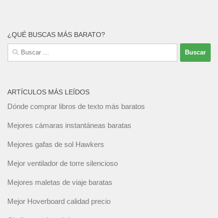
¿QUÉ BUSCAS MÁS BARATO?
Buscar:
ARTÍCULOS MÁS LEÍDOS
Dónde comprar libros de texto más baratos
Mejores cámaras instantáneas baratas
Mejores gafas de sol Hawkers
Mejor ventilador de torre silencioso
Mejores maletas de viaje baratas
Mejor Hoverboard calidad precio