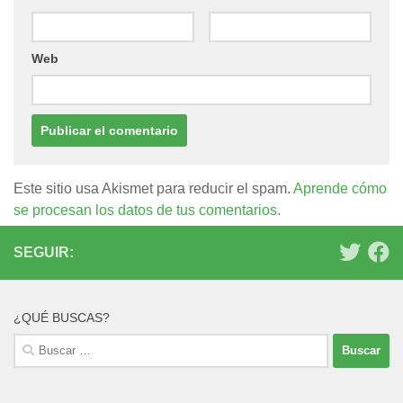
Web
Este sitio usa Akismet para reducir el spam.
Aprende cómo
se procesan los datos de tus comentarios.
SEGUIR:
¿QUÉ BUSCAS?
Buscar: