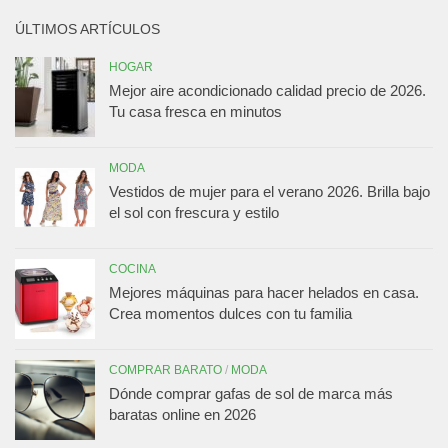
ÚLTIMOS ARTÍCULOS
HOGAR
Mejor aire acondicionado calidad precio de 2026.
Tu casa fresca en minutos
MODA
Vestidos de mujer para el verano 2026. Brilla bajo
el sol con frescura y estilo
COCINA
Mejores máquinas para hacer helados en casa.
Crea momentos dulces con tu familia
COMPRAR BARATO
/
MODA
Dónde comprar gafas de sol de marca más
baratas online en 2026