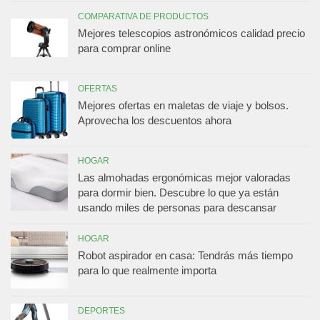
COMPARATIVA DE PRODUCTOS
Mejores telescopios astronómicos calidad precio
para comprar online
OFERTAS
Mejores ofertas en maletas de viaje y bolsos.
Aprovecha los descuentos ahora
HOGAR
Las almohadas ergonómicas mejor valoradas
para dormir bien. Descubre lo que ya están
usando miles de personas para descansar
HOGAR
Robot aspirador en casa: Tendrás más tiempo
para lo que realmente importa
DEPORTES