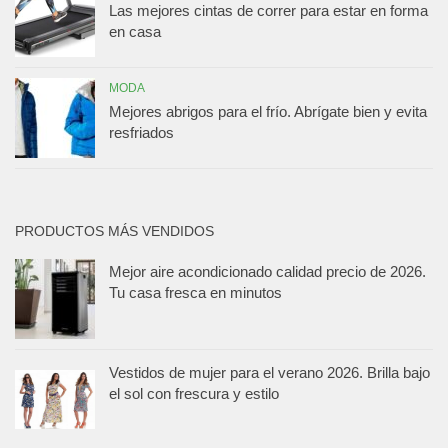
Las mejores cintas de correr para estar en forma
en casa
MODA
Mejores abrigos para el frío. Abrígate bien y evita
resfriados
PRODUCTOS MÁS VENDIDOS
Mejor aire acondicionado calidad precio de 2026.
Tu casa fresca en minutos
Vestidos de mujer para el verano 2026. Brilla bajo
el sol con frescura y estilo