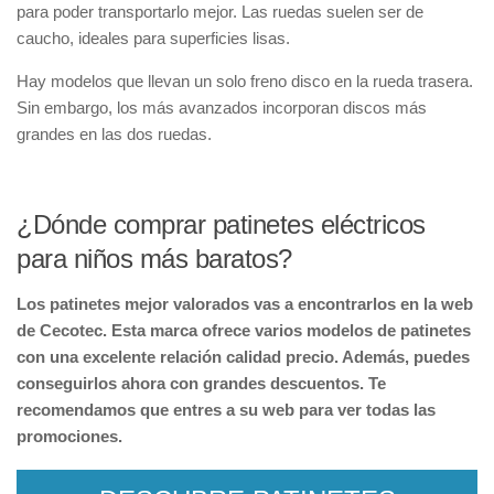
para poder transportarlo mejor. Las ruedas suelen ser de
caucho, ideales para superficies lisas.
Hay modelos que llevan un solo freno disco en la rueda trasera.
Sin embargo, los más avanzados incorporan discos más
grandes en las dos ruedas.
¿Dónde comprar patinetes eléctricos
para niños más baratos?
Los patinetes mejor valorados vas a encontrarlos en la web
de Cecotec. Esta marca ofrece varios modelos de patinetes
con una excelente relación calidad precio. Además, puedes
conseguirlos ahora con grandes descuentos. Te
recomendamos que entres a su web para ver todas las
promociones.