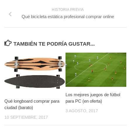
HISTORIA PREVIA
Qué bicicleta estática profesional comprar online
TAMBIÉN TE PODRÍA GUSTAR...
Los mejores juegos de fútbol
Qué longboard comprar para
para PC (en oferta)
ciudad (barato)
3 AGOSTO, 2017
10 SEPTIEMBRE, 2017