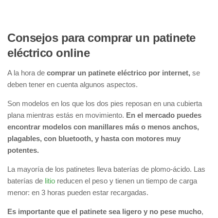
Consejos para comprar un patinete
eléctrico online
A la hora de
comprar un patinete eléctrico por internet,
se
deben tener en cuenta algunos aspectos.
Son modelos en los que los dos pies reposan en una cubierta
plana mientras estás en movimiento.
En el mercado puedes
encontrar modelos con manillares más o menos anchos,
plagables, con bluetooth, y hasta con motores muy
potentes.
La mayoría de los patinetes lleva baterías de plomo-ácido. Las
baterías de
litio
reducen el peso y tienen un tiempo de carga
menor: en 3 horas pueden estar recargadas.
Es importante que el patinete sea ligero y no pese mucho
,