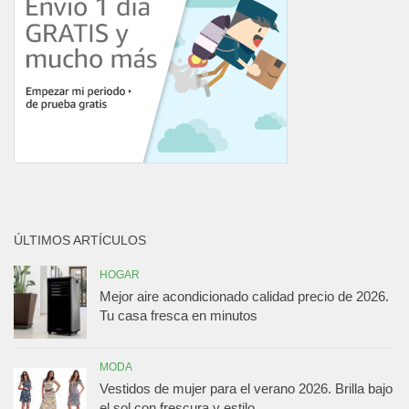
ÚLTIMOS ARTÍCULOS
HOGAR
Mejor aire acondicionado calidad precio de 2026.
Tu casa fresca en minutos
MODA
Vestidos de mujer para el verano 2026. Brilla bajo
el sol con frescura y estilo