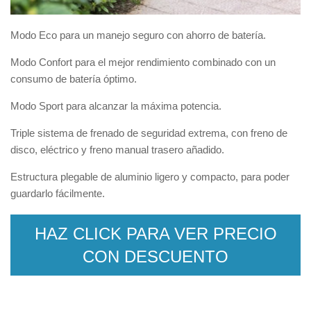
Modo Eco para un manejo seguro con ahorro de batería.
Modo Confort para el mejor rendimiento combinado con un
consumo de batería óptimo.
Modo Sport para alcanzar la máxima potencia.
Triple sistema de frenado de seguridad extrema, con freno de
disco, eléctrico y freno manual trasero añadido.
Estructura plegable de aluminio ligero y compacto, para poder
guardarlo fácilmente.
HAZ CLICK PARA VER PRECIO
CON DESCUENTO