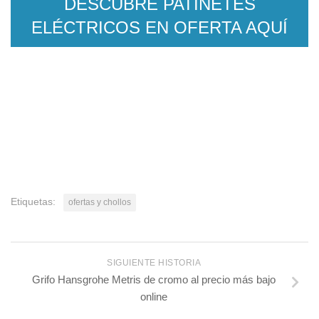
DESCUBRE PATINETES
ELÉCTRICOS EN OFERTA AQUÍ
Etiquetas:
ofertas y chollos
SIGUIENTE HISTORIA
Grifo Hansgrohe Metris de cromo al precio más bajo
online