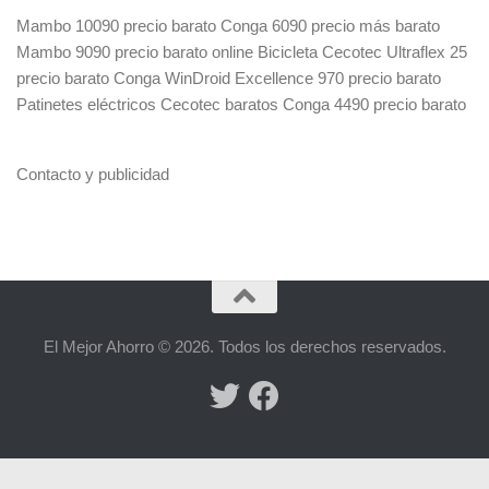
Mambo 10090 precio barato
Conga 6090 precio más barato
Mambo 9090 precio barato online
Bicicleta Cecotec Ultraflex 25
precio barato
Conga WinDroid Excellence 970 precio barato
Patinetes eléctricos Cecotec baratos
Conga 4490 precio barato
Contacto y publicidad
El Mejor Ahorro © 2026. Todos los derechos reservados.