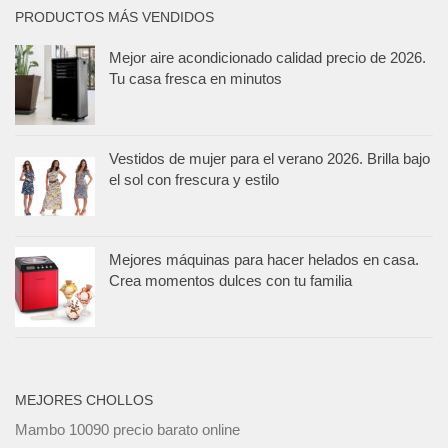
PRODUCTOS MÁS VENDIDOS
Mejor aire acondicionado calidad precio de 2026.
Tu casa fresca en minutos
Vestidos de mujer para el verano 2026. Brilla bajo
el sol con frescura y estilo
Mejores máquinas para hacer helados en casa.
Crea momentos dulces con tu familia
MEJORES CHOLLOS
Mambo 10090 precio barato online