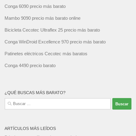
Conga 6090 precio más barato
Mambo 9090 precio más barato online
Bicicleta Cecotec Ultraflex 25 precio más barato
Conga WinDroid Excellence 970 precio más barato
Patinetes eléctricos Cecotec más baratos
Conga 4490 precio barato
¿QUÉ BUSCAS MÁS BARATO?
Buscar:
ARTÍCULOS MÁS LEÍDOS