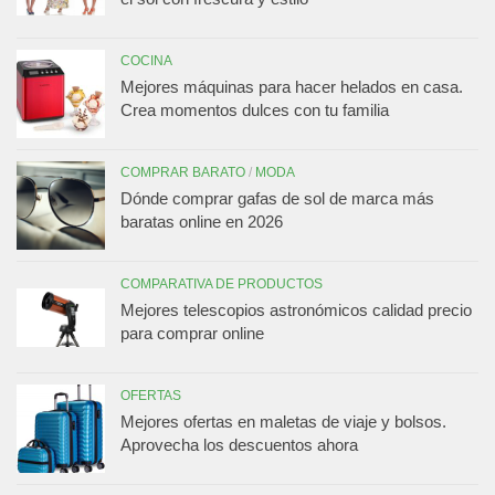
COCINA
Mejores máquinas para hacer helados en casa.
Crea momentos dulces con tu familia
COMPRAR BARATO
/
MODA
Dónde comprar gafas de sol de marca más
baratas online en 2026
COMPARATIVA DE PRODUCTOS
Mejores telescopios astronómicos calidad precio
para comprar online
OFERTAS
Mejores ofertas en maletas de viaje y bolsos.
Aprovecha los descuentos ahora