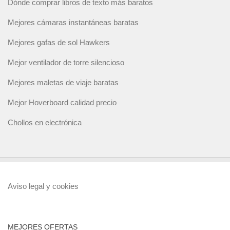
Dónde comprar libros de texto más baratos
Mejores cámaras instantáneas baratas
Mejores gafas de sol Hawkers
Mejor ventilador de torre silencioso
Mejores maletas de viaje baratas
Mejor Hoverboard calidad precio
Chollos en electrónica
Aviso legal y cookies
MEJORES OFERTAS