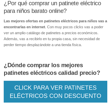
¿Por qué comprar un patinete eléctrico
para niños barato online?
Las mejores ofertas en patinetes eléctricos para niños vas a
encontrarlas en internet
. Con muy pocos clicks vas a poder
ver un amplio catálogo de patinetes a precios económicos.
Además, vas a recibirlo en tu propia casa, sin necesidad de
perder tiempo desplazándote a una tienda física.
¿Dónde comprar los mejores
patinetes eléctricos calidad precio?
CLICK PARA VER PATINETES
ELÉCTRICOS CON DESCUENTO