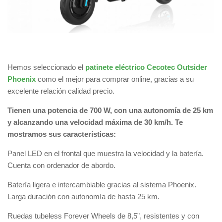
Hemos seleccionado el
patinete eléctrico Cecotec Outsider
Phoenix
como el mejor para comprar online, gracias a su
excelente relación calidad precio.
Tienen una potencia de 700 W, con una autonomía de 25 km
y alcanzando una velocidad máxima de 30 km/h. Te
mostramos sus características:
Panel LED en el frontal que muestra la velocidad y la batería.
Cuenta con ordenador de abordo.
Batería ligera e intercambiable gracias al sistema Phoenix.
Larga duración con autonomía de hasta 25 km.
Ruedas tubeless Forever Wheels de 8,5”, resistentes y con