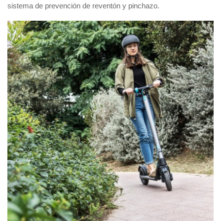
sistema de prevención de reventón y pinchazo.