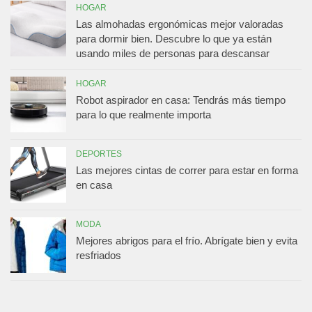
HOGAR
Las almohadas ergonómicas mejor valoradas
para dormir bien. Descubre lo que ya están
usando miles de personas para descansar
HOGAR
Robot aspirador en casa: Tendrás más tiempo
para lo que realmente importa
DEPORTES
Las mejores cintas de correr para estar en forma
en casa
MODA
Mejores abrigos para el frío. Abrígate bien y evita
resfriados