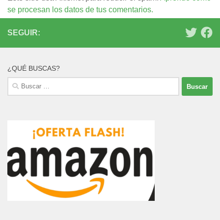
se procesan los datos de tus comentarios.
SEGUIR:
¿QUÉ BUSCAS?
Buscar: