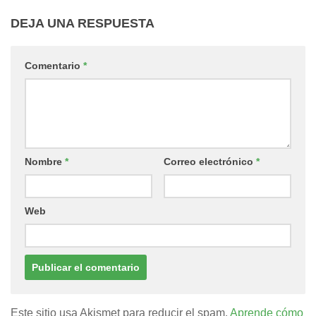
DEJA UNA RESPUESTA
Comentario
*
Nombre
*
Correo electrónico
*
Web
Este sitio usa Akismet para reducir el spam.
Aprende cómo