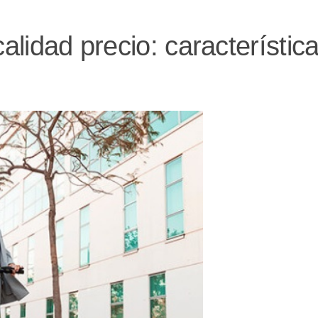
calidad precio: característic