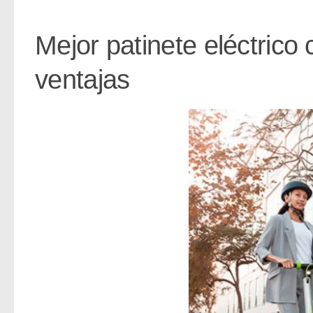
Mejor patinete eléctrico 
ventajas