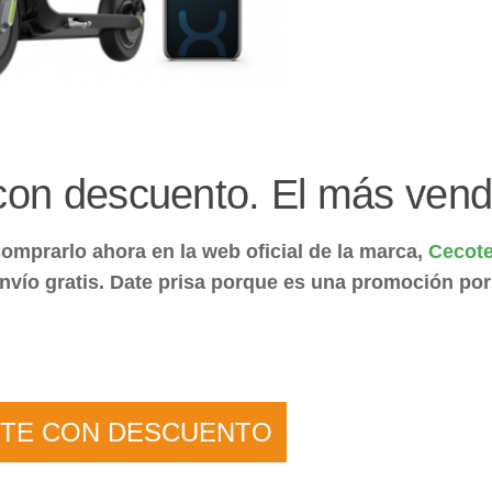
 con descuento. El más vend
omprarlo ahora en la web oficial de la marca,
Cecot
nvío gratis. Date prisa porque es una promoción por
ETE CON DESCUENTO