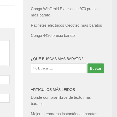
Conga WinDroid Excellence 970 precio
más barato
Patinetes eléctricos Cecotec más baratos
Conga 4490 precio barato
¿QUÉ BUSCAS MÁS BARATO?
Buscar:
ARTÍCULOS MÁS LEÍDOS
Dónde comprar libros de texto más
baratos
Mejores cámaras instantáneas baratas