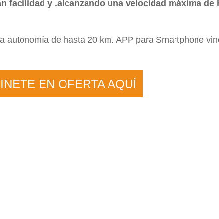
an facilidad y .alcanzando una velocidad máxima de 
una autonomía de hasta 20 km. APP para Smartphone vin
INETE EN OFERTA AQUÍ