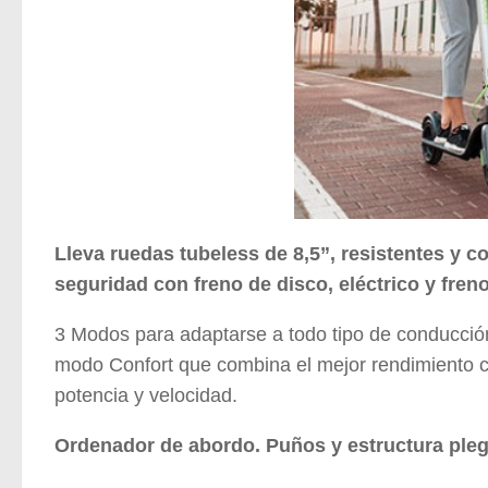
Lleva ruedas tubeless de 8,5”, resistentes y c
seguridad con freno de disco, eléctrico y fren
3 Modos para adaptarse a todo tipo de conducció
modo Confort que combina el mejor rendimiento 
potencia y velocidad.
Ordenador de abordo. Puños y estructura plega