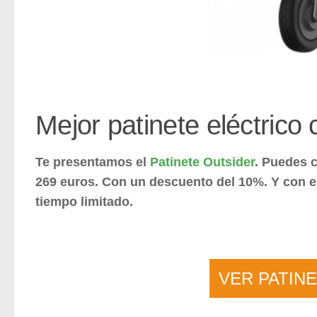
Mejor patinete eléctrico
Te presentamos el
Patinete Outsider
. Puedes c
269 euros. Con un descuento del 10%. Y con e
tiempo limitado.
VER PATIN