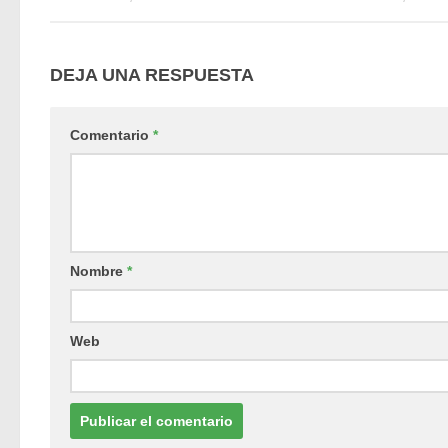
DEJA UNA RESPUESTA
Comentario
*
Nombre
*
Web