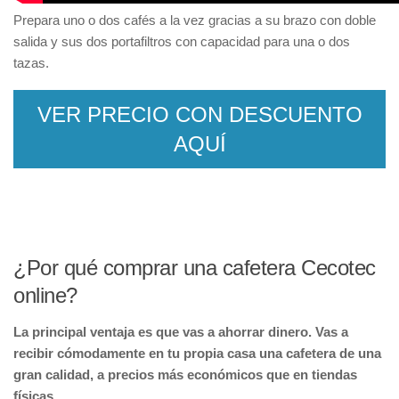
Prepara uno o dos cafés a la vez gracias a su brazo con doble
salida y sus dos portafiltros con capacidad para una o dos
tazas.
VER PRECIO CON DESCUENTO
AQUÍ
¿Por qué comprar una cafetera Cecotec
online?
La principal ventaja es que vas a ahorrar dinero. Vas a
recibir cómodamente en tu propia casa una cafetera de una
gran calidad, a precios más económicos que en tiendas
físicas.