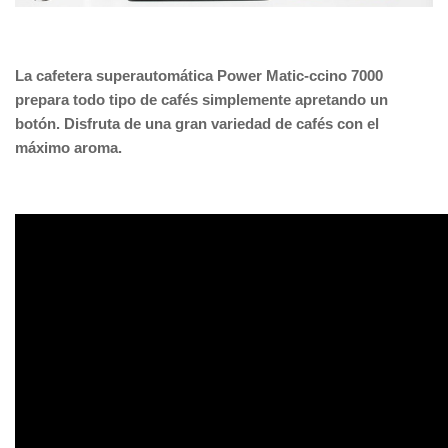
La cafetera superautomática Power Matic-ccino 7000
prepara todo tipo de cafés simplemente apretando un
botón. Disfruta de una gran variedad de cafés con el
máximo aroma.