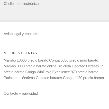
Chollos en electrónica
Aviso legal y cookies
MEJORES OFERTAS
Mambo 10090 precio barato
Conga 6090 precio más barato
Mambo 9090 precio barato online
Bicicleta Cecotec Ultraflex 25
precio barato
Conga WinDroid Excellence 970 precio barato
Patinetes eléctricos Cecotec baratos
Conga 4490 precio barato
Contacto y publicidad