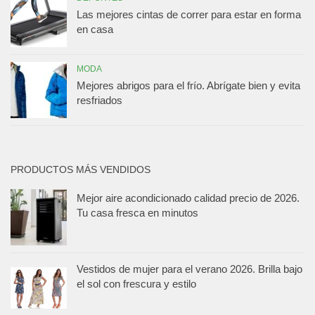
Las mejores cintas de correr para estar en forma
en casa
MODA
Mejores abrigos para el frío. Abrígate bien y evita
resfriados
PRODUCTOS MÁS VENDIDOS
Mejor aire acondicionado calidad precio de 2026.
Tu casa fresca en minutos
Vestidos de mujer para el verano 2026. Brilla bajo
el sol con frescura y estilo