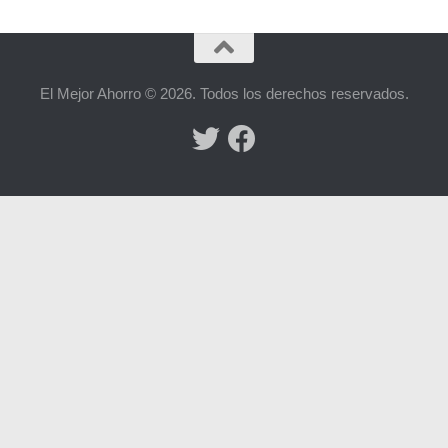
El Mejor Ahorro © 2026. Todos los derechos reservados.