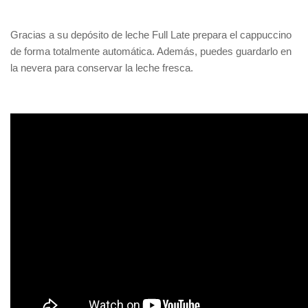
Gracias a su depósito de leche Full Late prepara el cappuccino
de forma totalmente automática. Además, puedes guardarlo en
la nevera para conservar la leche fresca.