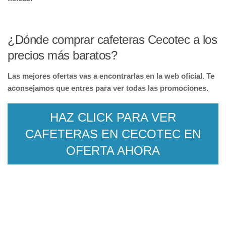
¿Dónde comprar cafeteras Cecotec a los
precios más baratos?
Las mejores ofertas vas a encontrarlas en la web oficial. Te
aconsejamos que entres para ver todas las promociones.
HAZ CLICK PARA VER
CAFETERAS EN CECOTEC EN
OFERTA AHORA