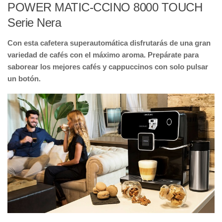
POWER MATIC-CCINO 8000 TOUCH
Serie Nera
Con esta cafetera superautomática disfrutarás de una gran
variedad de cafés con el máximo aroma. Prepárate para
saborear los mejores cafés y cappuccinos con solo pulsar
un botón.