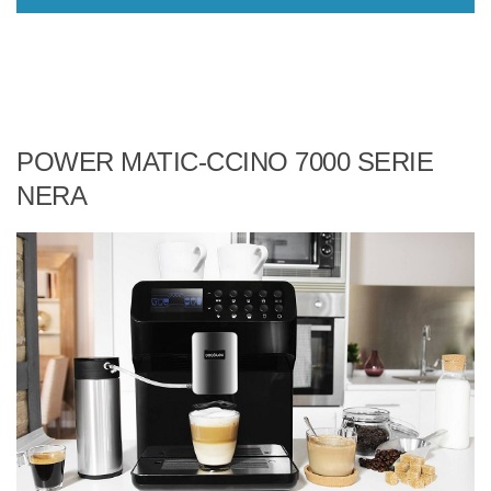
POWER MATIC-CCINO 7000 SERIE
NERA