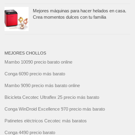
Mejores máquinas para hacer helados en casa.
Crea momentos dulces con tu familia
MEJORES CHOLLOS
Mambo 10090 precio barato online
Conga 6090 precio más barato
Mambo 9090 precio más barato online
Bicicleta Cecotec Ultraflex 25 precio más barato
Conga WinDroid Excellence 970 precio más barato
Patinetes eléctricos Cecotec más baratos
Conga 4490 precio barato