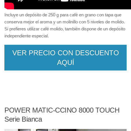
Incluye un depósito de 250 g para café en grano con tapa que
conserva mejor el aroma y un molinillo con 5 niveles de molido.
Si prefieres utilizar café molido, también dispone de un depósito
independiente especial.
VER PRECIO CON DESCUENTO
AQUÍ
POWER MATIC-CCINO 8000 TOUCH
Serie Bianca