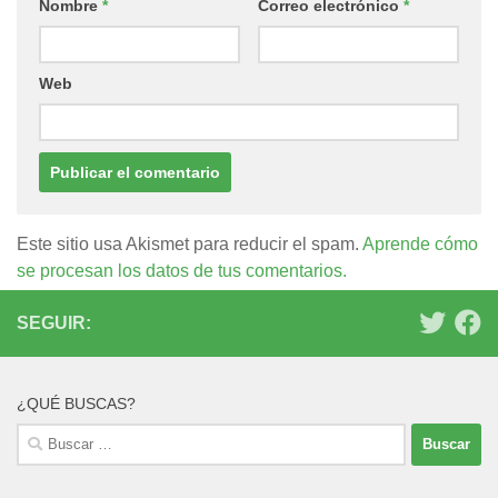
Nombre
*
Correo electrónico
*
Web
Este sitio usa Akismet para reducir el spam.
Aprende cómo
se procesan los datos de tus comentarios.
SEGUIR:
¿QUÉ BUSCAS?
Buscar: