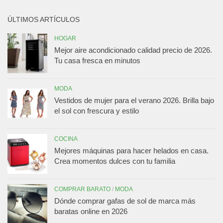
ÚLTIMOS ARTÍCULOS
HOGAR
Mejor aire acondicionado calidad precio de 2026.
Tu casa fresca en minutos
MODA
Vestidos de mujer para el verano 2026. Brilla bajo
el sol con frescura y estilo
COCINA
Mejores máquinas para hacer helados en casa.
Crea momentos dulces con tu familia
COMPRAR BARATO
/
MODA
Dónde comprar gafas de sol de marca más
baratas online en 2026