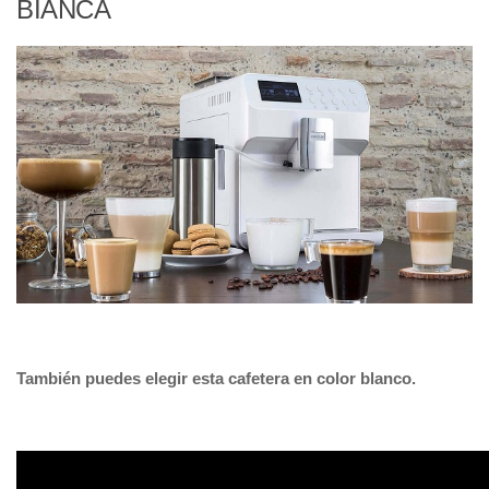
BIANCA
También puedes elegir esta cafetera en color blanco.