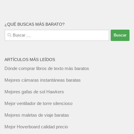
¿QUÉ BUSCAS MÁS BARATO?
Buscar:
ARTÍCULOS MÁS LEÍDOS
Dónde comprar libros de texto más baratos
Mejores cámaras instantáneas baratas
Mejores gafas de sol Hawkers
Mejor ventilador de torre silencioso
Mejores maletas de viaje baratas
Mejor Hoverboard calidad precio