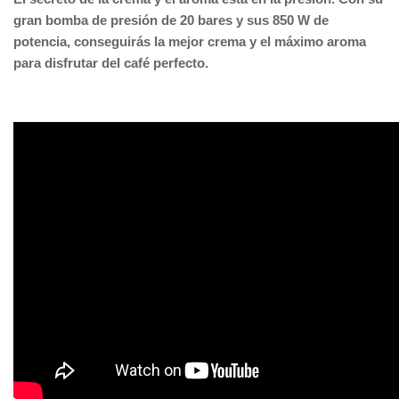
gran bomba de presión de 20 bares y sus 850 W de
potencia, conseguirás la mejor crema y el máximo aroma
para disfrutar del café perfecto.