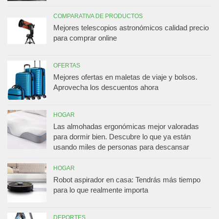
COMPARATIVA DE PRODUCTOS
Mejores telescopios astronómicos calidad precio
para comprar online
OFERTAS
Mejores ofertas en maletas de viaje y bolsos.
Aprovecha los descuentos ahora
HOGAR
Las almohadas ergonómicas mejor valoradas
para dormir bien. Descubre lo que ya están
usando miles de personas para descansar
HOGAR
Robot aspirador en casa: Tendrás más tiempo
para lo que realmente importa
DEPORTES