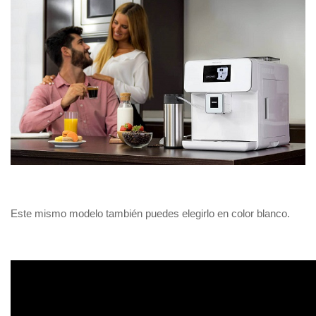
Este mismo modelo también puedes elegirlo en color blanco.