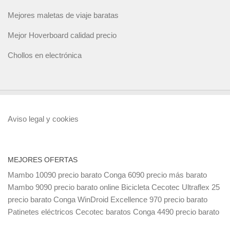
Mejores maletas de viaje baratas
Mejor Hoverboard calidad precio
Chollos en electrónica
Aviso legal y cookies
MEJORES OFERTAS
Mambo 10090 precio barato
Conga 6090 precio más barato
Mambo 9090 precio barato online
Bicicleta Cecotec Ultraflex 25
precio barato
Conga WinDroid Excellence 970 precio barato
Patinetes eléctricos Cecotec baratos
Conga 4490 precio barato