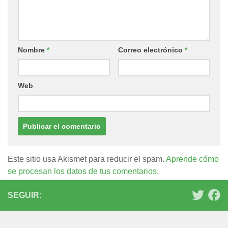
Nombre
*
Correo electrónico
*
Web
Este sitio usa Akismet para reducir el spam.
Aprende cómo
se procesan los datos de tus comentarios.
SEGUIR: