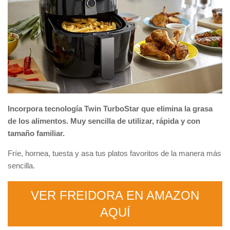
Incorpora tecnología Twin TurboStar que elimina la grasa
de los alimentos. Muy sencilla de utilizar,
rápida y con
tamaño familiar.
Fríe, hornea, tuesta y asa tus platos favoritos de la manera más
sencilla.
VER FREIDORA EN AMAZON
AQUÍ