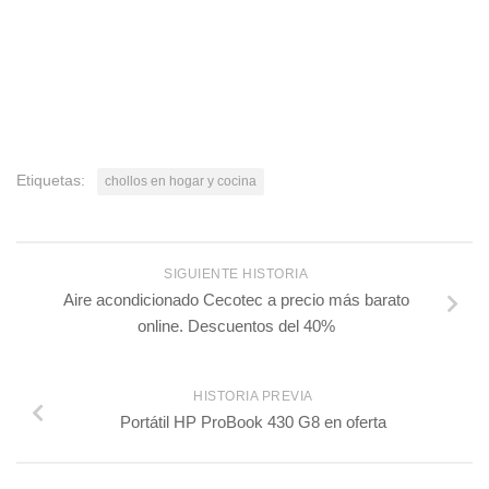
Etiquetas:
chollos en hogar y cocina
SIGUIENTE HISTORIA
Aire acondicionado Cecotec a precio más barato
online. Descuentos del 40%
HISTORIA PREVIA
Portátil HP ProBook 430 G8 en oferta