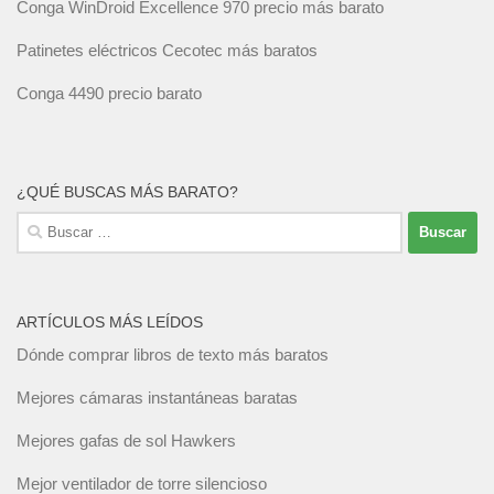
Conga WinDroid Excellence 970 precio más barato
Patinetes eléctricos Cecotec más baratos
Conga 4490 precio barato
¿QUÉ BUSCAS MÁS BARATO?
Buscar:
ARTÍCULOS MÁS LEÍDOS
Dónde comprar libros de texto más baratos
Mejores cámaras instantáneas baratas
Mejores gafas de sol Hawkers
Mejor ventilador de torre silencioso