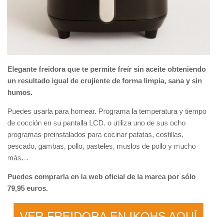
Elegante freidora que te permite freír sin aceite obteniendo
un resultado igual de crujiente de forma limpia, sana y sin
humos.
Puedes usarla para hornear. Programa la temperatura y tiempo
de cocción en su pantalla LCD, o utiliza uno de sus ocho
programas preinstalados para cocinar patatas, costillas,
pescado, gambas, pollo, pasteles, muslos de pollo y mucho
más…
Puedes comprarla en la web oficial de la marca por sólo
79,95 euros.
VER FREIDORA EN IKOHS AQUÍ