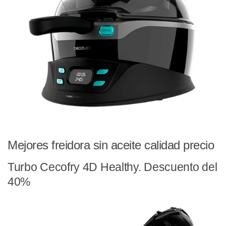
Mejores freidora sin aceite calidad precio
Turbo Cecofry 4D Healthy. Descuento del
40%