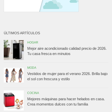
ÚLTIMOS ARTÍCULOS
HOGAR
Mejor aire acondicionado calidad precio de 2026.
Tu casa fresca en minutos
MODA
Vestidos de mujer para el verano 2026. Brilla bajo
el sol con frescura y estilo
COCINA
Mejores máquinas para hacer helados en casa.
Crea momentos dulces con tu familia