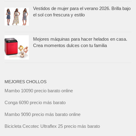
Vestidos de mujer para el verano 2026. Brilla bajo
el sol con frescura y estilo
Mejores máquinas para hacer helados en casa.
Crea momentos dulces con tu familia
MEJORES CHOLLOS
Mambo 10090 precio barato online
Conga 6090 precio más barato
Mambo 9090 precio más barato online
Bicicleta Cecotec Ultraflex 25 precio más barato