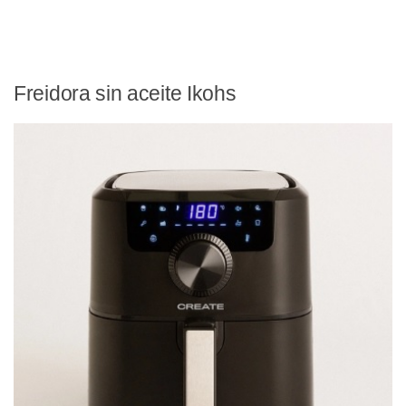
Freidora sin aceite Ikohs