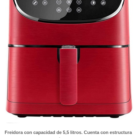
Freidora con capacidad de 5,5 litros. Cuenta con estructura