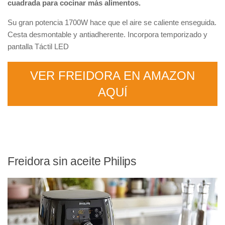
cuadrada para cocinar más alimentos.
Su gran potencia 1700W hace que el aire se caliente enseguida.
Cesta desmontable y antiadherente.
Incorpora temporizado y
pantalla Táctil LED
VER FREIDORA EN AMAZON
AQUÍ
Freidora sin aceite Philips