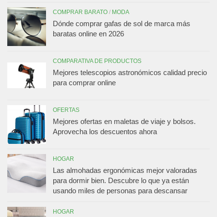
COMPRAR BARATO
/
MODA
Dónde comprar gafas de sol de marca más
baratas online en 2026
COMPARATIVA DE PRODUCTOS
Mejores telescopios astronómicos calidad precio
para comprar online
OFERTAS
Mejores ofertas en maletas de viaje y bolsos.
Aprovecha los descuentos ahora
HOGAR
Las almohadas ergonómicas mejor valoradas
para dormir bien. Descubre lo que ya están
usando miles de personas para descansar
HOGAR