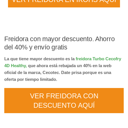
Freidora con mayor descuento. Ahorro
del 40% y envío gratis
La que tiene mayor descuento es la
freidora Turbo Cecofry
4D Healthy,
que ahora está rebajada un 40% en la web
oficial de la marca, Cecotec. Date prisa porque es una
oferta por tiempo limitado.
VER FREIDORA CON
DESCUENTO AQUÍ