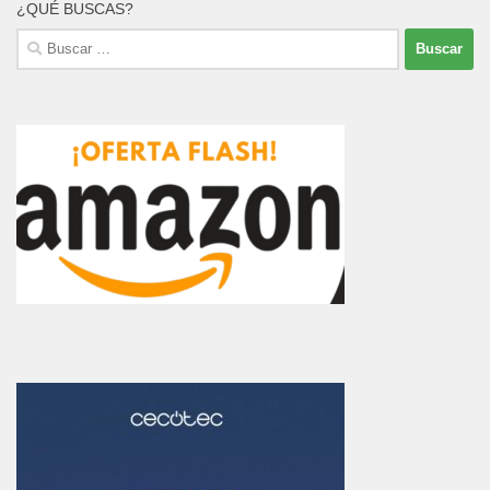
¿QUÉ BUSCAS?
Buscar: