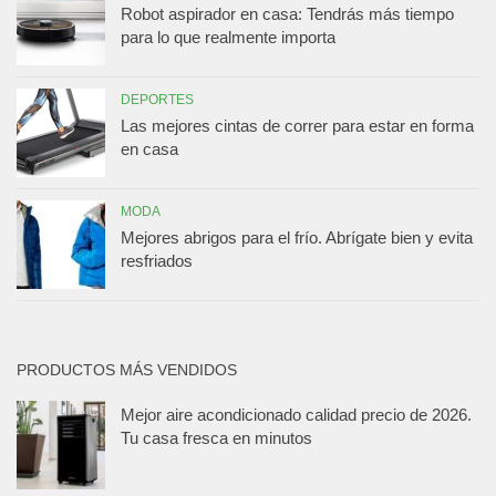
Robot aspirador en casa: Tendrás más tiempo
para lo que realmente importa
DEPORTES
Las mejores cintas de correr para estar en forma
en casa
MODA
Mejores abrigos para el frío. Abrígate bien y evita
resfriados
PRODUCTOS MÁS VENDIDOS
Mejor aire acondicionado calidad precio de 2026.
Tu casa fresca en minutos