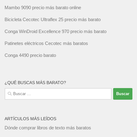
Mambo 9090 precio más barato online
Bicicleta Cecotec Ultraflex 25 precio más barato
Conga WinDroid Excellence 970 precio más barato
Patinetes eléctricos Cecotec más baratos
Conga 4490 precio barato
¿QUÉ BUSCAS MÁS BARATO?
Buscar:
ARTÍCULOS MÁS LEÍDOS
Dónde comprar libros de texto más baratos