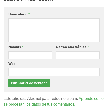
Comentario
*
Nombre
*
Correo electrónico
*
Web
Este sitio usa Akismet para reducir el spam.
Aprende cómo
se procesan los datos de tus comentarios.