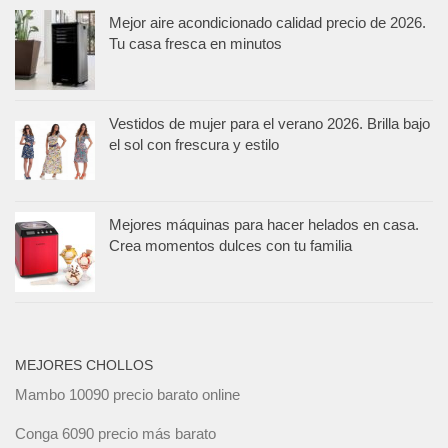
Mejor aire acondicionado calidad precio de 2026.
Tu casa fresca en minutos
Vestidos de mujer para el verano 2026. Brilla bajo
el sol con frescura y estilo
Mejores máquinas para hacer helados en casa.
Crea momentos dulces con tu familia
MEJORES CHOLLOS
Mambo 10090 precio barato online
Conga 6090 precio más barato