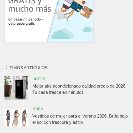
ÚLTIMOS ARTÍCULOS
HOGAR
Mejor aire acondicionado calidad precio de 2026.
Tu casa fresca en minutos
MODA
Vestidos de mujer para el verano 2026. Brilla bajo
el sol con frescura y estilo