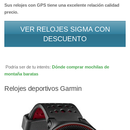
Sus relojes con GPS tiene una excelente relación calidad
precio.
VER RELOJES SIGMA CON
DESCUENTO
Podría ser de tu interés:
Dónde comprar mochilas de
montaña baratas
Relojes deportivos Garmin