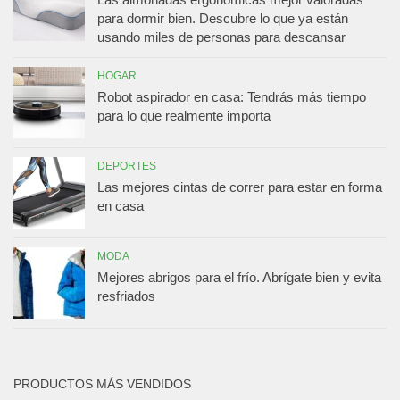
para dormir bien. Descubre lo que ya están
usando miles de personas para descansar
HOGAR
Robot aspirador en casa: Tendrás más tiempo
para lo que realmente importa
DEPORTES
Las mejores cintas de correr para estar en forma
en casa
MODA
Mejores abrigos para el frío. Abrígate bien y evita
resfriados
PRODUCTOS MÁS VENDIDOS