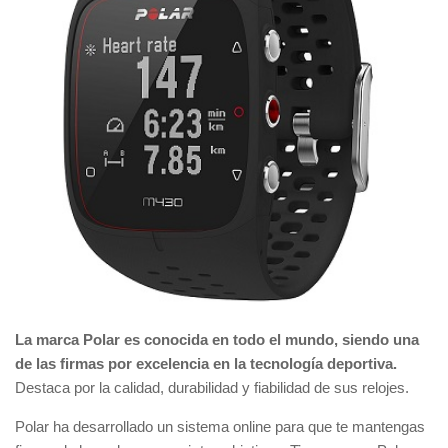
La marca Polar es conocida en todo el mundo, siendo una
de las firmas por excelencia en la tecnología deportiva.
Destaca por la calidad, durabilidad y fiabilidad de sus relojes.
Polar ha desarrollado un sistema online para que te mantengas