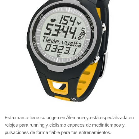
Esta marca tiene su origen en Alemania y está especializada en
relojes para running y ciclismo capaces de medir tiempos y
pulsaciones de forma fiable para tus entrenamientos.