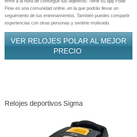
firme a la hora de conseguir tus objetivos: Tiene su app Polar
Flow es una comunidad online, en la que podrás llevar un
seguimiento de tus entrenamientos. También puedes compartir
experiencias con otras personas y sentirte motivado.
VER RELOJES POLAR AL MEJOR
PRECIO
Relojes deportivos Sigma