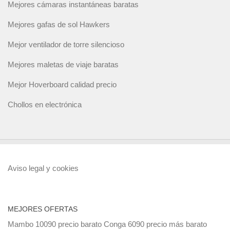
Mejores cámaras instantáneas baratas
Mejores gafas de sol Hawkers
Mejor ventilador de torre silencioso
Mejores maletas de viaje baratas
Mejor Hoverboard calidad precio
Chollos en electrónica
Aviso legal y cookies
MEJORES OFERTAS
Mambo 10090 precio barato
Conga 6090 precio más barato