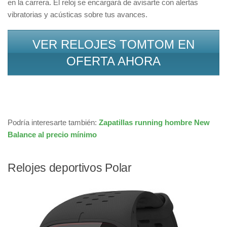
en la carrera. El reloj se encargará de avisarte con alertas
vibratorias y acústicas sobre tus avances.
VER RELOJES TOMTOM EN
OFERTA AHORA
Podría interesarte también:
Zapatillas running hombre New
Balance al precio mínimo
Relojes deportivos Polar