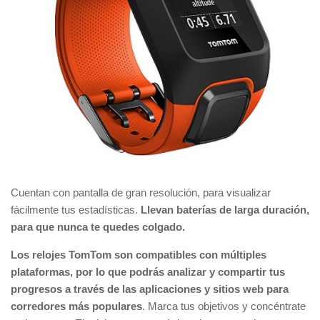
Cuentan con pantalla de gran resolución, para visualizar
fácilmente tus estadísticas.
Llevan baterías de larga duración,
para que nunca te quedes colgado.
Los relojes TomTom son compatibles con múltiples
plataformas, por lo que podrás analizar y compartir tus
progresos a través de las aplicaciones y sitios web para
corredores más populares
. Marca tus objetivos y concéntrate