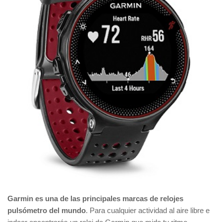
Garmin es una de las principales marcas de relojes
pulsómetro del mundo
. Para cualquier actividad al aire libre e