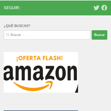
SEGUIR:
¿QUÉ BUSCAS?
Buscar: