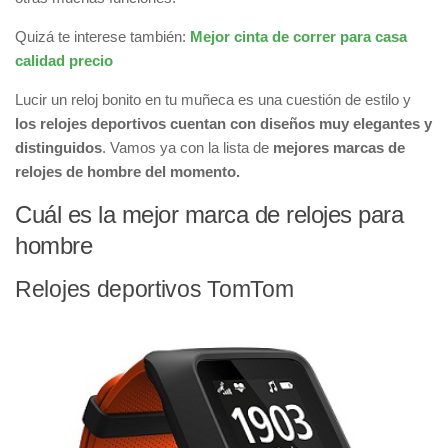
Quizá te interese también:
Mejor cinta de correr para casa
calidad precio
Lucir un reloj bonito en tu muñeca es una cuestión de estilo y
los relojes deportivos cuentan con diseños muy elegantes y
distinguidos
. Vamos ya con la lista de
mejores marcas de
relojes de hombre del momento.
Cuál es la mejor marca de relojes para
hombre
Relojes deportivos TomTom