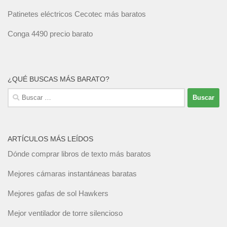
Patinetes eléctricos Cecotec más baratos
Conga 4490 precio barato
¿QUÉ BUSCAS MÁS BARATO?
Buscar:
ARTÍCULOS MÁS LEÍDOS
Dónde comprar libros de texto más baratos
Mejores cámaras instantáneas baratas
Mejores gafas de sol Hawkers
Mejor ventilador de torre silencioso