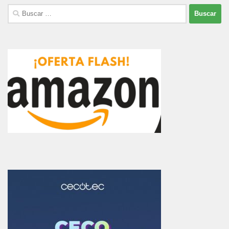
Buscar: