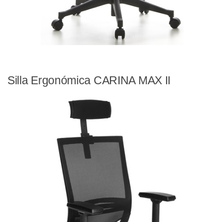
Silla Ergonómica CARINA MAX II