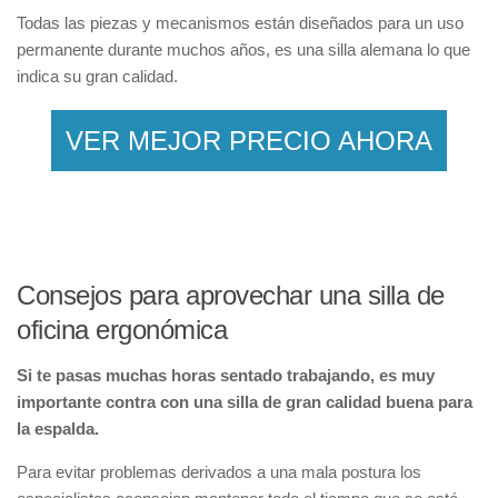
Todas las piezas y mecanismos están diseñados para un uso
permanente durante muchos años, es una silla alemana lo que
indica su gran calidad.
VER MEJOR PRECIO AHORA
Consejos para aprovechar una silla de
oficina ergonómica
Si te pasas muchas horas sentado trabajando, es muy
importante contra con una silla de gran calidad buena para
la espalda.
Para evitar problemas derivados a una mala postura los