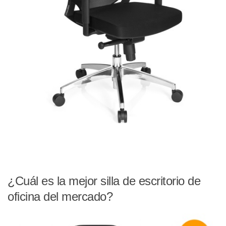
¿Cuál es la mejor silla de escritorio de
oficina del mercado?