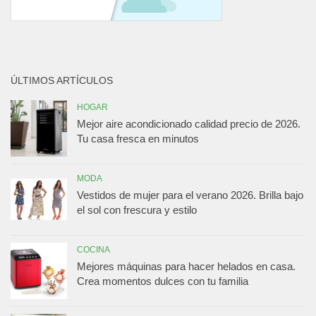
ÚLTIMOS ARTÍCULOS
HOGAR
Mejor aire acondicionado calidad precio de 2026.
Tu casa fresca en minutos
MODA
Vestidos de mujer para el verano 2026. Brilla bajo
el sol con frescura y estilo
COCINA
Mejores máquinas para hacer helados en casa.
Crea momentos dulces con tu familia