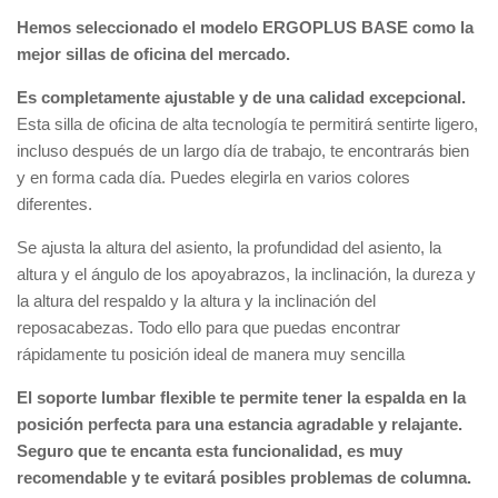
Hemos seleccionado el modelo ERGOPLUS BASE como la
mejor sillas de oficina del mercado.
Es completamente ajustable y de una calidad excepcional.
Esta silla de oficina de alta tecnología te permitirá sentirte ligero,
incluso después de un largo día de trabajo, te encontrarás bien
y en forma cada día. Puedes elegirla en varios colores
diferentes.
Se ajusta la altura del asiento, la profundidad del asiento, la
altura y el ángulo de los apoyabrazos, la inclinación, la dureza y
la altura del respaldo y la altura y la inclinación del
reposacabezas. Todo ello para que puedas encontrar
rápidamente tu posición ideal de manera muy sencilla
El soporte lumbar flexible te permite tener la espalda en la
posición perfecta para una estancia agradable y relajante.
Seguro que te encanta esta funcionalidad, es muy
recomendable y te evitará posibles problemas de columna.