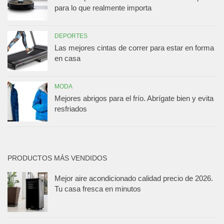
para lo que realmente importa
DEPORTES
Las mejores cintas de correr para estar en forma
en casa
MODA
Mejores abrigos para el frío. Abrígate bien y evita
resfriados
PRODUCTOS MÁS VENDIDOS
Mejor aire acondicionado calidad precio de 2026.
Tu casa fresca en minutos