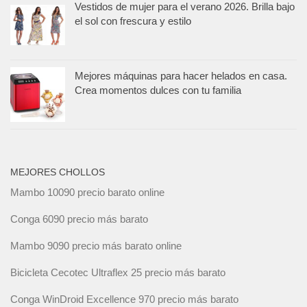
Vestidos de mujer para el verano 2026. Brilla bajo
el sol con frescura y estilo
Mejores máquinas para hacer helados en casa.
Crea momentos dulces con tu familia
MEJORES CHOLLOS
Mambo 10090 precio barato online
Conga 6090 precio más barato
Mambo 9090 precio más barato online
Bicicleta Cecotec Ultraflex 25 precio más barato
Conga WinDroid Excellence 970 precio más barato