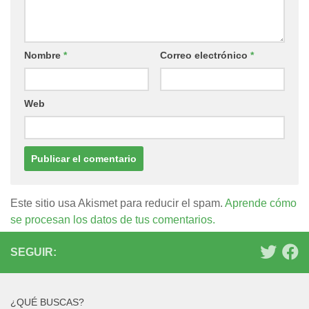
Nombre
*
Correo electrónico
*
Web
Este sitio usa Akismet para reducir el spam.
Aprende cómo
se procesan los datos de tus comentarios.
SEGUIR:
¿QUÉ BUSCAS?