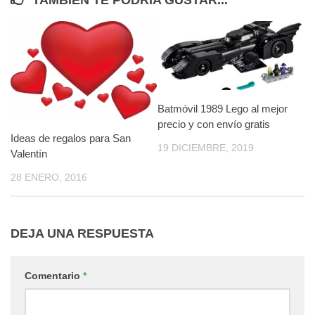
Batmóvil 1989 Lego al mejor
precio y con envío gratis
Ideas de regalos para San
19 DICIEMBRE, 2019
Valentín
28 ENERO, 2016
DEJA UNA RESPUESTA
Comentario
*