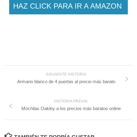
HAZ CLICK PARA IR A AMAZON
SIGUIENTE HISTORIA
Armario blanco de 4 puertas al precio más barato
HISTORIA PREVIA
Mochilas Oakley a los precios más baratos online
TAMBIÉN TE PODRÍA GUSTAR...