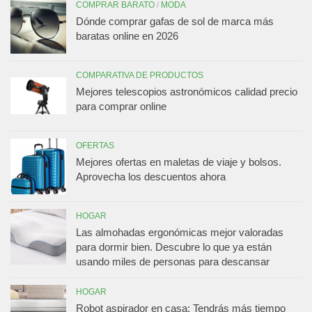
COMPRAR BARATO
/
MODA
Dónde comprar gafas de sol de marca más
baratas online en 2026
COMPARATIVA DE PRODUCTOS
Mejores telescopios astronómicos calidad precio
para comprar online
OFERTAS
Mejores ofertas en maletas de viaje y bolsos.
Aprovecha los descuentos ahora
HOGAR
Las almohadas ergonómicas mejor valoradas
para dormir bien. Descubre lo que ya están
usando miles de personas para descansar
HOGAR
Robot aspirador en casa: Tendrás más tiempo