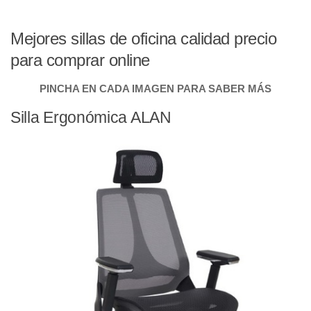
Mejores sillas de oficina calidad precio
para comprar online
PINCHA EN CADA IMAGEN PARA SABER MÁS
Silla Ergonómica ALAN