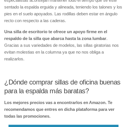
especialistas aconsejan mantener todo el tiempo que se esté
sentado la espalda erguida y alineada, teniendo los talones y los
pies en el suelo apoyados. Las rodillas deben estar en ángulo
recto con respecto a las caderas.
Una silla de escritorio te ofrece un apoyo firme en el
respaldo de la silla que abarca hasta la zona lumbar
.
Gracias a sus variedades de modelos, las sillas giratorias nos
evitan molestias en la columna ya que no nos obliga a
realizarlos.
¿Dónde comprar sillas de oficina buenas
para la espalda más baratas?
Los mejores precios vas a encontrarlos en Amazon. Te
recomendamos que entres en dicha plataforma para ver
todas las promociones.