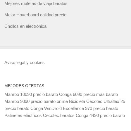
Mejores maletas de viaje baratas
Mejor Hoverboard calidad precio
Chollos en electrónica
Aviso legal y cookies
MEJORES OFERTAS
Mambo 10090 precio barato
Conga 6090 precio más barato
Mambo 9090 precio barato online
Bicicleta Cecotec Ultraflex 25
precio barato
Conga WinDroid Excellence 970 precio barato
Patinetes eléctricos Cecotec baratos
Conga 4490 precio barato