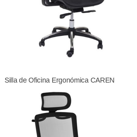
Silla de Oficina Ergonómica CAREN