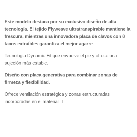
Este modelo destaca por su exclusivo diseño de alta
tecnología. El tejido Flyweave ultratranspirable mantiene la
frescura, mientras una innovadora placa de clavos con 8
tacos extraíbles garantiza el mejor agarre.
Tecnología Dynamic Fit que envuelve el pie y ofrece una
sujeción más estable.
Diseño con placa generativa para combinar zonas de
firmeza y flexibilidad.
Ofrece ventilación estratégica y zonas estructuradas
incorporadas en el material. T