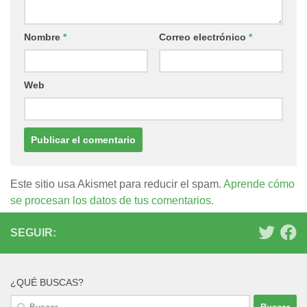
Nombre
*
Correo electrónico
*
Web
Este sitio usa Akismet para reducir el spam.
Aprende cómo
se procesan los datos de tus comentarios.
SEGUIR:
¿QUÉ BUSCAS?
Buscar: