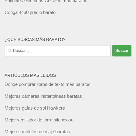
Patinetes eléctricos Cecotec más baratos
Conga 4490 precio barato
¿QUÉ BUSCAS MÁS BARATO?
Buscar:
ARTÍCULOS MÁS LEÍDOS
Dónde comprar libros de texto más baratos
Mejores cámaras instantáneas baratas
Mejores gafas de sol Hawkers
Mejor ventilador de torre silencioso
Mejores maletas de viaje baratas