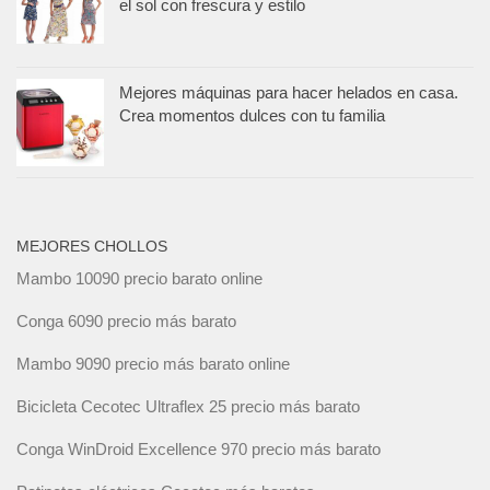
el sol con frescura y estilo
Mejores máquinas para hacer helados en casa.
Crea momentos dulces con tu familia
MEJORES CHOLLOS
Mambo 10090 precio barato online
Conga 6090 precio más barato
Mambo 9090 precio más barato online
Bicicleta Cecotec Ultraflex 25 precio más barato
Conga WinDroid Excellence 970 precio más barato