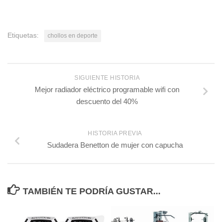
Etiquetas:
chollos en deporte
SIGUIENTE HISTORIA
Mejor radiador eléctrico programable wifi con
descuento del 40%
HISTORIA PREVIA
Sudadera Benetton de mujer con capucha
TAMBIÉN TE PODRÍA GUSTAR...