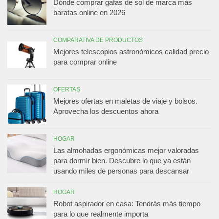
Dónde comprar gafas de sol de marca más
baratas online en 2026
COMPARATIVA DE PRODUCTOS
Mejores telescopios astronómicos calidad precio
para comprar online
OFERTAS
Mejores ofertas en maletas de viaje y bolsos.
Aprovecha los descuentos ahora
HOGAR
Las almohadas ergonómicas mejor valoradas
para dormir bien. Descubre lo que ya están
usando miles de personas para descansar
HOGAR
Robot aspirador en casa: Tendrás más tiempo
para lo que realmente importa