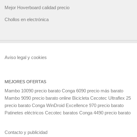
Mejor Hoverboard calidad precio
Chollos en electrónica
Aviso legal y cookies
MEJORES OFERTAS
Mambo 10090 precio barato
Conga 6090 precio más barato
Mambo 9090 precio barato online
Bicicleta Cecotec Ultraflex 25
precio barato
Conga WinDroid Excellence 970 precio barato
Patinetes eléctricos Cecotec baratos
Conga 4490 precio barato
Contacto y publicidad