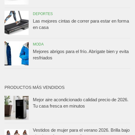
DEPORTES
Las mejores cintas de correr para estar en forma
en casa
MODA
Mejores abrigos para el frío. Abrígate bien y evita
resfriados
PRODUCTOS MÁS VENDIDOS
Mejor aire acondicionado calidad precio de 2026.
Tu casa fresca en minutos
Vestidos de mujer para el verano 2026. Brilla bajo