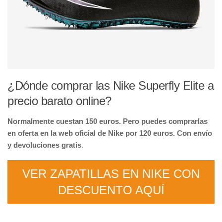
¿Dónde comprar las Nike Superfly Elite a
precio barato online?
Normalmente cuestan 150 euros. Pero puedes comprarlas
en oferta en la web oficial de Nike por 120 euros. Con envío
y devoluciones gratis
.
VER ZAPATILLAS EN NIKE CON
DESCUENTO AQUÍ