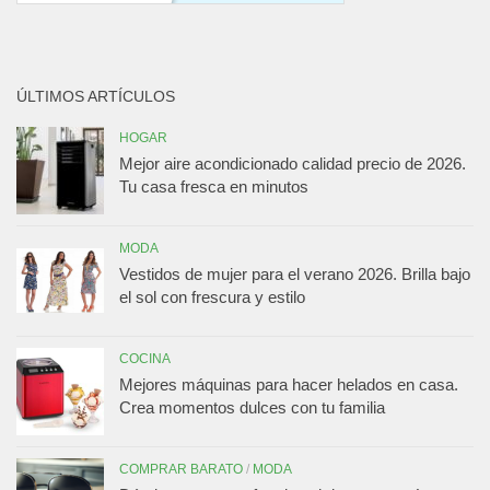
ÚLTIMOS ARTÍCULOS
HOGAR
Mejor aire acondicionado calidad precio de 2026.
Tu casa fresca en minutos
MODA
Vestidos de mujer para el verano 2026. Brilla bajo
el sol con frescura y estilo
COCINA
Mejores máquinas para hacer helados en casa.
Crea momentos dulces con tu familia
COMPRAR BARATO
/
MODA