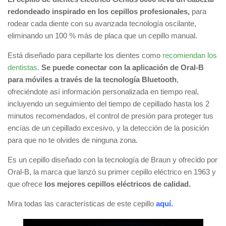
redondeado inspirado en los cepillos profesionales,
para
rodear cada diente con su avanzada tecnología oscilante,
eliminando un 100 % más de placa que un cepillo manual.
Está diseñado para cepillarte los dientes como
recomiendan los
dentistas
.
Se puede conectar con la aplicación de Oral-B
para móviles a través de la tecnología Bluetooth
,
ofreciéndote así información personalizada en tiempo real,
incluyendo un seguimiento del tiempo de cepillado hasta los 2
minutos recomendados, el control de presión para proteger tus
encías de un cepillado excesivo, y la detección de la posición
para que no te olvides de ninguna zona.
Es un cepillo diseñado con la tecnología de Braun y ofrecido por
Oral-B, la marca que lanzó su primer cepillo eléctrico en 1963 y
que ofrece
los mejores cepillos eléctricos de calidad.
Mira todas las características de este cepillo
aquí.