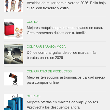
Vestidos de mujer para el verano 2026. Brilla bajo
el sol con frescura y estilo
COCINA
Mejores máquinas para hacer helados en casa.
Crea momentos dulces con tu familia
COMPRAR BARATO
/
MODA
Dónde comprar gafas de sol de marca más
baratas online en 2026
COMPARATIVA DE PRODUCTOS
Mejores telescopios astronómicos calidad precio
para comprar online
OFERTAS
Mejores ofertas en maletas de viaje y bolsos.
Aprovecha los descuentos ahora