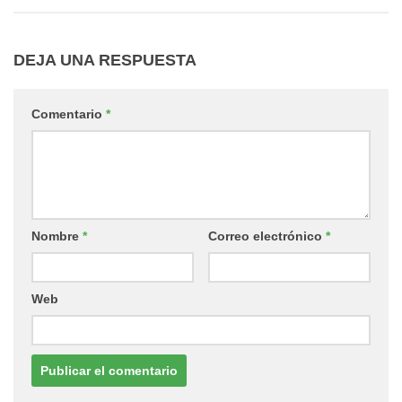
DEJA UNA RESPUESTA
Comentario
*
Nombre
*
Correo electrónico
*
Web