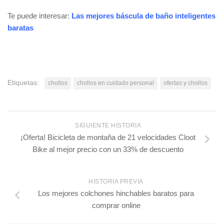
Te puede interesar:
Las mejores báscula de baño inteligentes
baratas
Etiquetas:
chollos
chollos en cuidado personal
ofertas y chollos
SIGUIENTE HISTORIA
¡Oferta! Bicicleta de montaña de 21 velocidades Cloot
Bike al mejor precio con un 33% de descuento
HISTORIA PREVIA
Los mejores colchones hinchables baratos para
comprar online