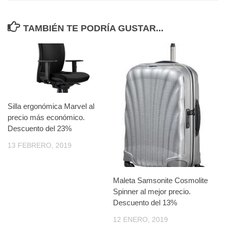
TAMBIÉN TE PODRÍA GUSTAR...
Silla ergonómica Marvel al
precio más económico.
Descuento del 23%
13 FEBRERO, 2019
Maleta Samsonite Cosmolite
Spinner al mejor precio.
Descuento del 13%
12 ENERO, 2019