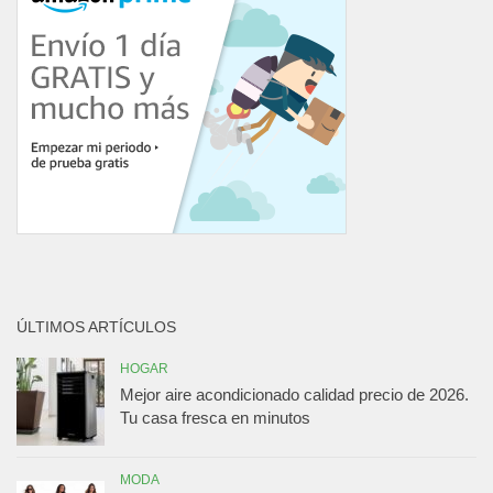
ÚLTIMOS ARTÍCULOS
HOGAR
Mejor aire acondicionado calidad precio de 2026.
Tu casa fresca en minutos
MODA