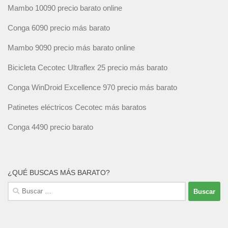
Mambo 10090 precio barato online
Conga 6090 precio más barato
Mambo 9090 precio más barato online
Bicicleta Cecotec Ultraflex 25 precio más barato
Conga WinDroid Excellence 970 precio más barato
Patinetes eléctricos Cecotec más baratos
Conga 4490 precio barato
¿QUÉ BUSCAS MÁS BARATO?
Buscar: