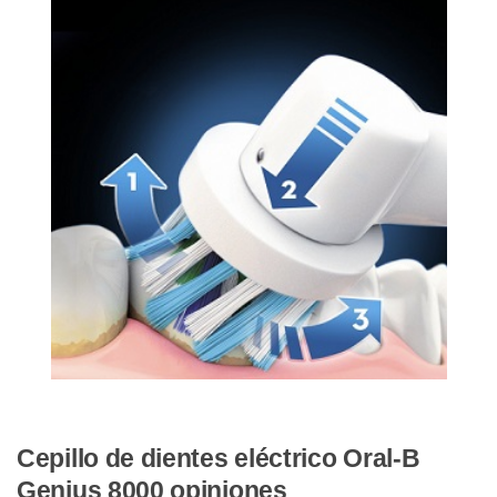
Cepillo de dientes eléctrico Oral-B
Genius 8000 opiniones