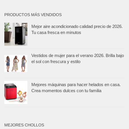
PRODUCTOS MÁS VENDIDOS
Mejor aire acondicionado calidad precio de 2026.
Tu casa fresca en minutos
Vestidos de mujer para el verano 2026. Brilla bajo
el sol con frescura y estilo
Mejores máquinas para hacer helados en casa.
Crea momentos dulces con tu familia
MEJORES CHOLLOS