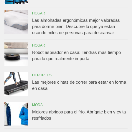
HOGAR
Las almohadas ergonómicas mejor valoradas
para dormir bien. Descubre lo que ya están
usando miles de personas para descansar
HOGAR
Robot aspirador en casa: Tendrás más tiempo
para lo que realmente importa
DEPORTES
Las mejores cintas de correr para estar en forma
en casa
MODA
Mejores abrigos para el frío. Abrígate bien y evita
resfriados