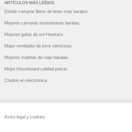
ARTÍCULOS MÁS LEÍDOS
Dónde comprar libros de texto más baratos
Mejores cámaras instantáneas baratas
Mejores gafas de sol Hawkers
Mejor ventilador de torre silencioso
Mejores maletas de viaje baratas
Mejor Hoverboard calidad precio
Chollos en electrónica
Aviso legal y cookies