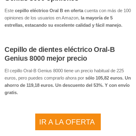
Este
cepillo eléctrico Oral B en oferta
cuenta con más de 100
opiniones de los usuarios en Amazon,
la mayoría de 5
estrellas, estacando su excelente calidad y fácil manejo.
Cepillo de dientes eléctrico Oral-B
Genius 8000 mejor precio
El cepillo Oral-B Genius 8000 tiene un precio habitual de 225
euros, pero puedes comprarlo ahora por
sólo 105,82 euros. Un
ahorro de 119,18 euros. Un descuento del 53%. Y con envío
gratis.
IR A LA OFERTA