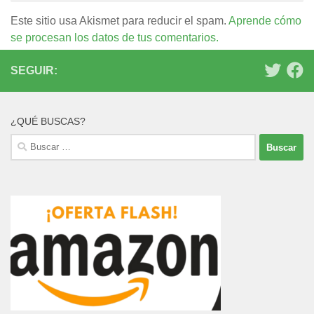
Este sitio usa Akismet para reducir el spam.
Aprende cómo
se procesan los datos de tus comentarios.
SEGUIR:
¿QUÉ BUSCAS?
Buscar: