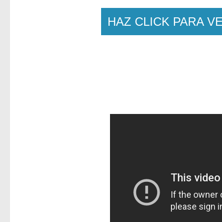
HAZ CLICK PARA VE