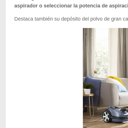
aspirador o seleccionar la potencia de aspiraci
Destaca también su depósito del polvo de gran c