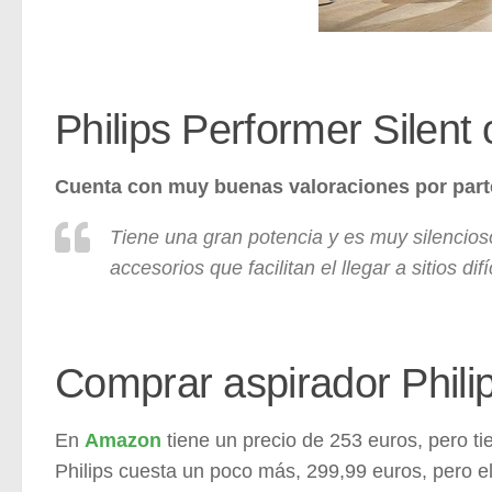
Philips Performer Silent
Cuenta con muy buenas valoraciones por part
Tiene una gran potencia y es muy silencio
accesorios que facilitan el llegar a sitios dif
Comprar aspirador Phili
En
Amazon
tiene un precio de 253 euros, pero ti
Philips cuesta un poco más, 299,99 euros, pero e