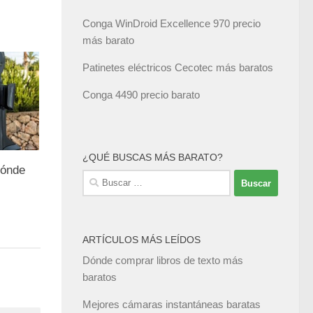
Conga WinDroid Excellence 970 precio
más barato
Patinetes eléctricos Cecotec más baratos
Conga 4490 precio barato
¿QUÉ BUSCAS MÁS BARATO?
dónde
Buscar:
.
ARTÍCULOS MÁS LEÍDOS
Dónde comprar libros de texto más
baratos
Mejores cámaras instantáneas baratas