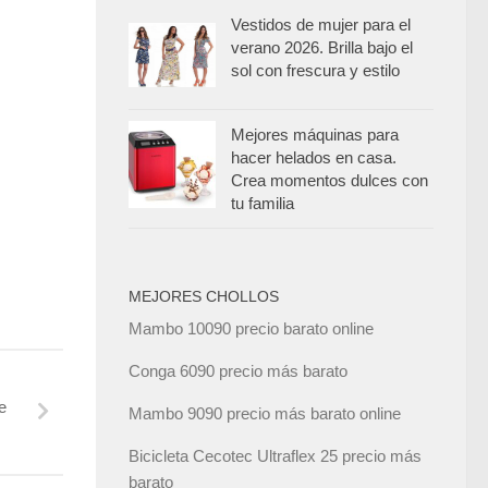
Vestidos de mujer para el
verano 2026. Brilla bajo el
sol con frescura y estilo
Mejores máquinas para
hacer helados en casa.
Crea momentos dulces con
tu familia
MEJORES CHOLLOS
Mambo 10090 precio barato online
Conga 6090 precio más barato
e
Mambo 9090 precio más barato online
Bicicleta Cecotec Ultraflex 25 precio más
barato