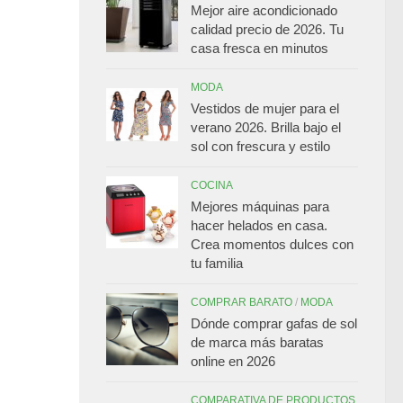
Mejor aire acondicionado
calidad precio de 2026. Tu
casa fresca en minutos
MODA
Vestidos de mujer para el
verano 2026. Brilla bajo el
sol con frescura y estilo
COCINA
Mejores máquinas para
hacer helados en casa.
Crea momentos dulces con
tu familia
COMPRAR BARATO
/
MODA
Dónde comprar gafas de sol
de marca más baratas
online en 2026
COMPARATIVA DE PRODUCTOS