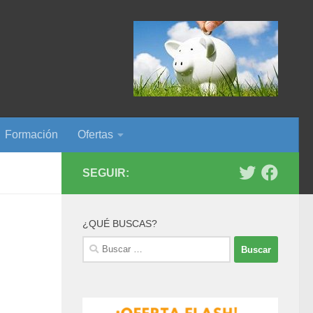
Formación
Ofertas
SEGUIR:
¿QUÉ BUSCAS?
Buscar: