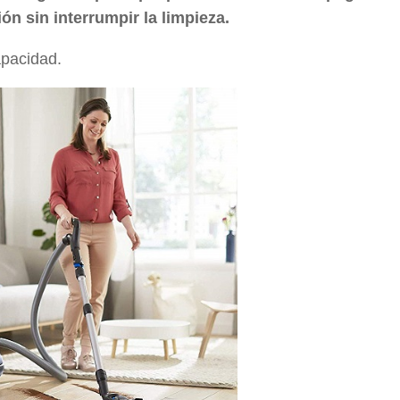
ón sin interrumpir la limpieza.
apacidad.