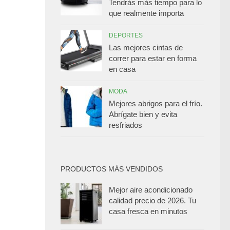
Tendrás más tiempo para lo
que realmente importa
DEPORTES
Las mejores cintas de
correr para estar en forma
en casa
MODA
Mejores abrigos para el frío.
Abrígate bien y evita
resfriados
PRODUCTOS MÁS VENDIDOS
Mejor aire acondicionado
calidad precio de 2026. Tu
casa fresca en minutos