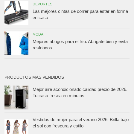
DEPORTES
Las mejores cintas de correr para estar en forma
en casa
MODA
Mejores abrigos para el frío. Abrígate bien y evita
resfriados
PRODUCTOS MÁS VENDIDOS
Mejor aire acondicionado calidad precio de 2026.
Tu casa fresca en minutos
Vestidos de mujer para el verano 2026. Brilla bajo
el sol con frescura y estilo