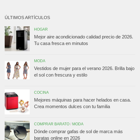
ÚLTIMOS ARTÍCULOS
HOGAR
Mejor aire acondicionado calidad precio de 2026.
Tu casa fresca en minutos
MODA
Vestidos de mujer para el verano 2026. Brilla bajo
el sol con frescura y estilo
COCINA
Mejores máquinas para hacer helados en casa.
Crea momentos dulces con tu familia
COMPRAR BARATO
/
MODA
Dónde comprar gafas de sol de marca más
baratas online en 2026