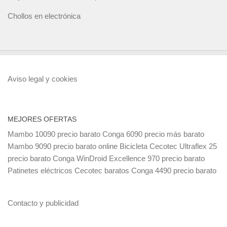
Chollos en electrónica
Aviso legal y cookies
MEJORES OFERTAS
Mambo 10090 precio barato
Conga 6090 precio más barato
Mambo 9090 precio barato online
Bicicleta Cecotec Ultraflex 25
precio barato
Conga WinDroid Excellence 970 precio barato
Patinetes eléctricos Cecotec baratos
Conga 4490 precio barato
Contacto y publicidad