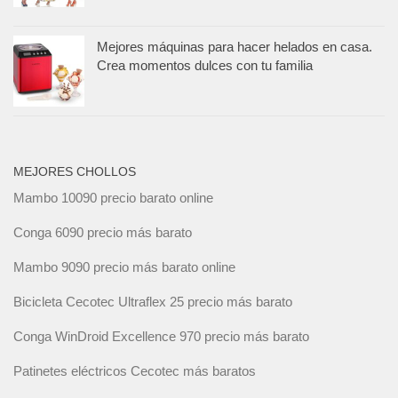
Mejores máquinas para hacer helados en casa.
Crea momentos dulces con tu familia
MEJORES CHOLLOS
Mambo 10090 precio barato online
Conga 6090 precio más barato
Mambo 9090 precio más barato online
Bicicleta Cecotec Ultraflex 25 precio más barato
Conga WinDroid Excellence 970 precio más barato
Patinetes eléctricos Cecotec más baratos