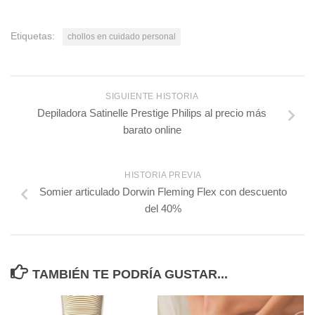
Etiquetas:
chollos en cuidado personal
SIGUIENTE HISTORIA
Depiladora Satinelle Prestige Philips al precio más
barato online
HISTORIA PREVIA
Somier articulado Dorwin Fleming Flex con descuento
del 40%
TAMBIÉN TE PODRÍA GUSTAR...