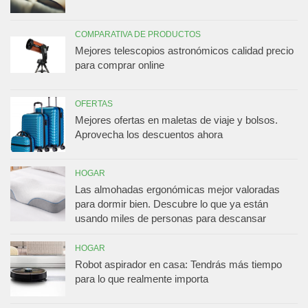
COMPARATIVA DE PRODUCTOS
Mejores telescopios astronómicos calidad precio
para comprar online
OFERTAS
Mejores ofertas en maletas de viaje y bolsos.
Aprovecha los descuentos ahora
HOGAR
Las almohadas ergonómicas mejor valoradas
para dormir bien. Descubre lo que ya están
usando miles de personas para descansar
HOGAR
Robot aspirador en casa: Tendrás más tiempo
para lo que realmente importa