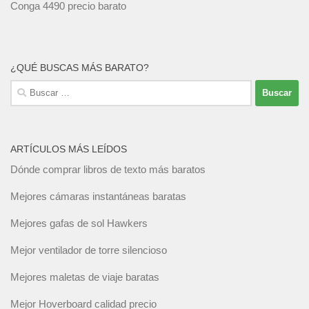
Conga 4490 precio barato
¿QUÉ BUSCAS MÁS BARATO?
Buscar:
ARTÍCULOS MÁS LEÍDOS
Dónde comprar libros de texto más baratos
Mejores cámaras instantáneas baratas
Mejores gafas de sol Hawkers
Mejor ventilador de torre silencioso
Mejores maletas de viaje baratas
Mejor Hoverboard calidad precio