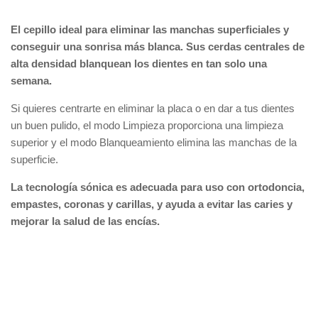
El cepillo ideal para eliminar las manchas superficiales y
conseguir una sonrisa más blanca. Sus cerdas centrales de
alta densidad blanquean los dientes en tan solo una
semana.
Si quieres centrarte en eliminar la placa o en dar a tus dientes
un buen pulido, el modo Limpieza proporciona una limpieza
superior y el modo Blanqueamiento elimina las manchas de la
superficie.
La tecnología sónica es adecuada para uso con ortodoncia,
empastes, coronas y carillas, y ayuda a evitar las caries y
mejorar la salud de las encías.