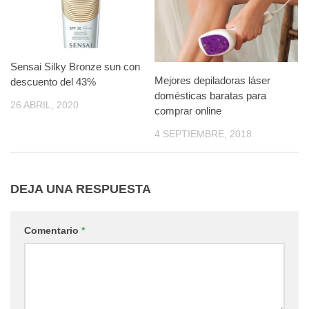
Sensai Silky Bronze sun con
Mejores depiladoras láser
descuento del 43%
domésticas baratas para
26 ABRIL, 2020
comprar online
4 SEPTIEMBRE, 2018
DEJA UNA RESPUESTA
Comentario
*