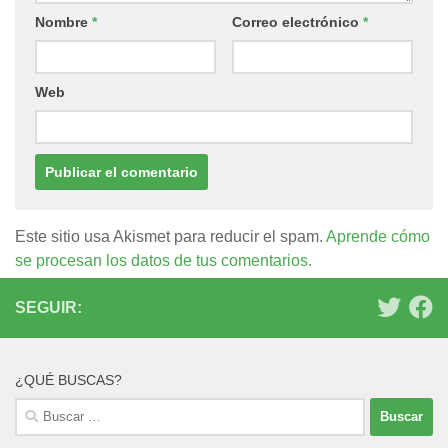
Nombre
*
Correo electrónico
*
Web
Este sitio usa Akismet para reducir el spam.
Aprende cómo
se procesan los datos de tus comentarios.
SEGUIR:
¿QUÉ BUSCAS?
Buscar: