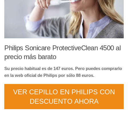
Philips Sonicare ProtectiveClean 4500 al
precio más barato
Su precio habitual es de 147 euros. Pero puedes comprarlo
en la web oficial de Philips por sólo 88 euros.
VER CEPILLO EN PHILIPS CON
DESCUENTO AHORA