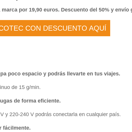
la marca por 19,90 euros. Descuento del 50% y envío g
ECOTEC CON DESCUENTO AQUÍ
pa poco espacio y podrás llevarte en tus viajes.
inuo de 15 g/min.
ugas de forma eficiente.
 V y 220-240 V podrás conectarla en cualquier país.
 fácilmente.