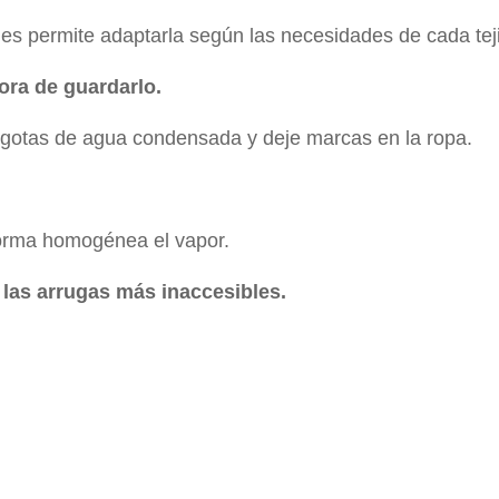
es permite adaptarla según las necesidades de cada tej
ora de guardarlo.
a gotas de agua condensada y deje marcas en la ropa.
forma homogénea el vapor.
 las arrugas más inaccesibles.