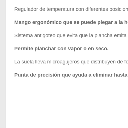
Regulador de temperatura con diferentes posicion
Mango ergonómico que se puede plegar a la h
Sistema antigoteo que evita que la plancha emit
Permite planchar con vapor o en seco.
La suela lleva microagujeros que distribuyen de 
Punta de precisión que ayuda a eliminar hasta