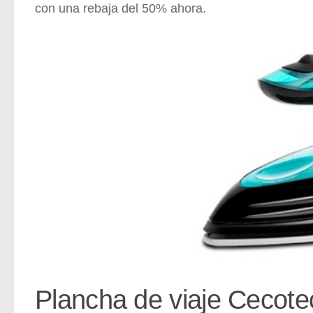
con una rebaja del 50% ahora.
Plancha de viaje Cecotec