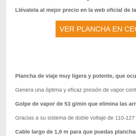
Llévatela al mejor precio en la web oficial de 
VER PLANCHA EN C
Plancha de viaje muy ligera y potente, que ocu
Genera una óptima y eficaz presión de vapor cont
Golpe de vapor de 53 g/min que elimina las arr
Gracias a su sistema de doble voltaje de 110-127
Cable largo de 1,9 m para que puedas planchar