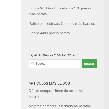
Conga WinDroid Excellence 970 precio
más barato
Patinetes eléctricos Cecotec más baratos
Conga 4490 precio barato
¿QUÉ BUSCAS MÁS BARATO?
Buscar:
ARTÍCULOS MÁS LEÍDOS
Dónde comprar libros de texto más
baratos
Mejores cámaras instantáneas baratas