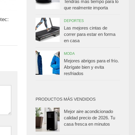
Tendrás más tiempo para lo
que realmente importa
tec:
DEPORTES
Las mejores cintas de
correr para estar en forma
en casa
MODA
Mejores abrigos para el frío.
Abrígate bien y evita
resfriados
PRODUCTOS MÁS VENDIDOS
Mejor aire acondicionado
calidad precio de 2026. Tu
casa fresca en minutos