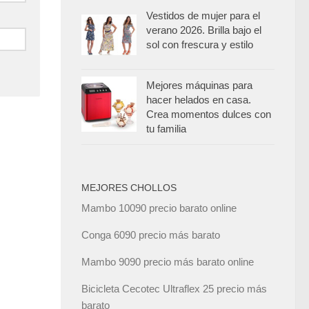
Vestidos de mujer para el
verano 2026. Brilla bajo el
sol con frescura y estilo
Mejores máquinas para
hacer helados en casa.
Crea momentos dulces con
tu familia
MEJORES CHOLLOS
Mambo 10090 precio barato online
Conga 6090 precio más barato
Mambo 9090 precio más barato online
Bicicleta Cecotec Ultraflex 25 precio más
barato