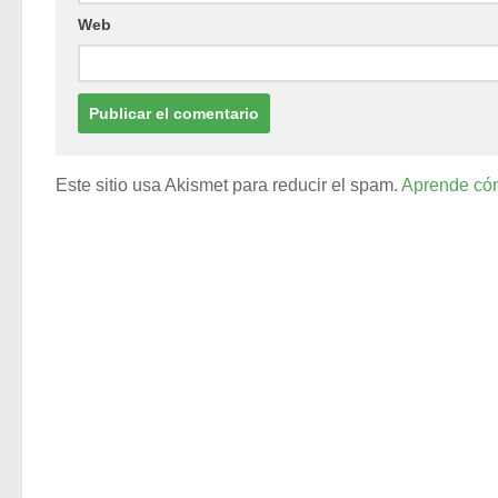
Web
Este sitio usa Akismet para reducir el spam.
Aprende cóm