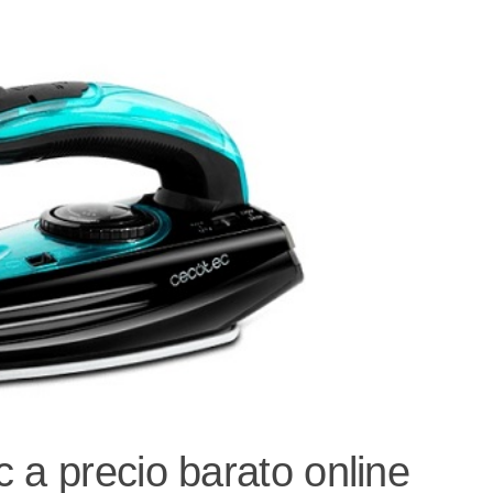
 a precio barato online