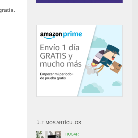
ratis.
ÚLTIMOS ARTÍCULOS
HOGAR