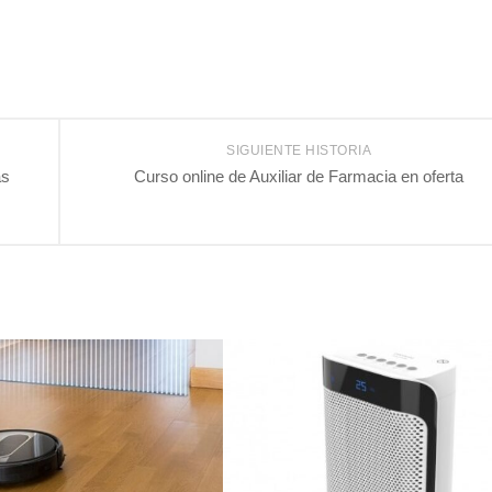
SIGUIENTE HISTORIA
ás
Curso online de Auxiliar de Farmacia en oferta