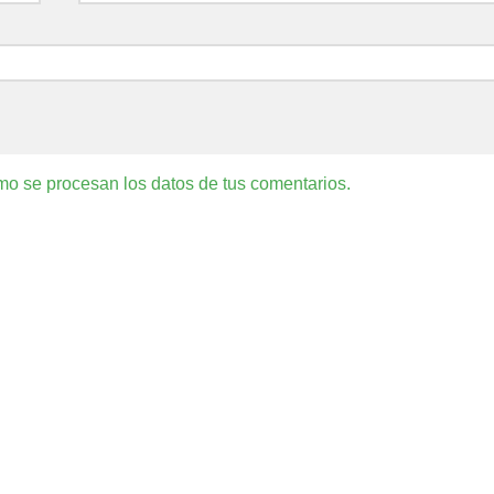
o se procesan los datos de tus comentarios.