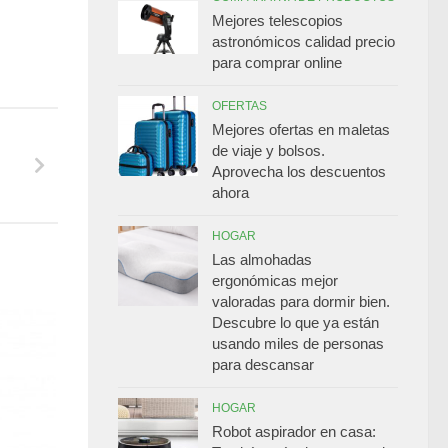
Mejores telescopios
astronómicos calidad precio
para comprar online
OFERTAS
Mejores ofertas en maletas
de viaje y bolsos.
Aprovecha los descuentos
ahora
HOGAR
Las almohadas
ergonómicas mejor
valoradas para dormir bien.
Descubre lo que ya están
usando miles de personas
para descansar
HOGAR
Robot aspirador en casa: