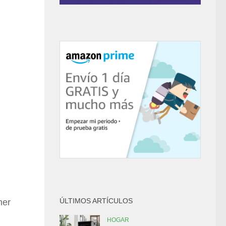
ÚLTIMOS ARTÍCULOS
mer
HOGAR