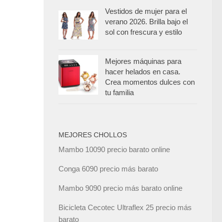
Vestidos de mujer para el
verano 2026. Brilla bajo el
sol con frescura y estilo
Mejores máquinas para
hacer helados en casa.
Crea momentos dulces con
tu familia
MEJORES CHOLLOS
Mambo 10090 precio barato online
Conga 6090 precio más barato
Mambo 9090 precio más barato online
Bicicleta Cecotec Ultraflex 25 precio más
barato