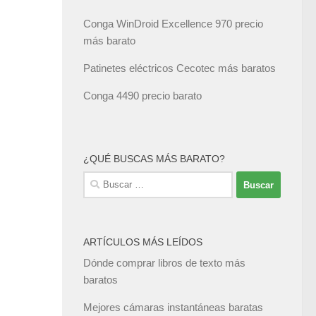
Conga WinDroid Excellence 970 precio
más barato
Patinetes eléctricos Cecotec más baratos
Conga 4490 precio barato
¿QUÉ BUSCAS MÁS BARATO?
Buscar:
ARTÍCULOS MÁS LEÍDOS
Dónde comprar libros de texto más
baratos
Mejores cámaras instantáneas baratas