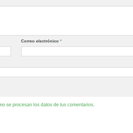
Correo electrónico
*
o se procesan los datos de tus comentarios.