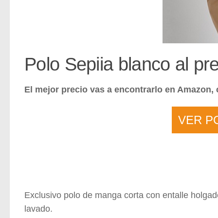
Polo Sepiia blanco al p
El mejor precio vas a encontrarlo en Amazon, 
VER PO
Exclusivo polo de manga corta con entalle holgad
lavado.