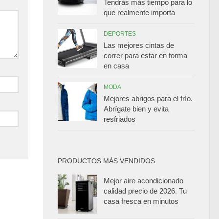
Tendrás más tiempo para lo
que realmente importa
DEPORTES
Las mejores cintas de
correr para estar en forma
en casa
MODA
Mejores abrigos para el frío.
Abrígate bien y evita
resfriados
PRODUCTOS MÁS VENDIDOS
Mejor aire acondicionado
calidad precio de 2026. Tu
casa fresca en minutos