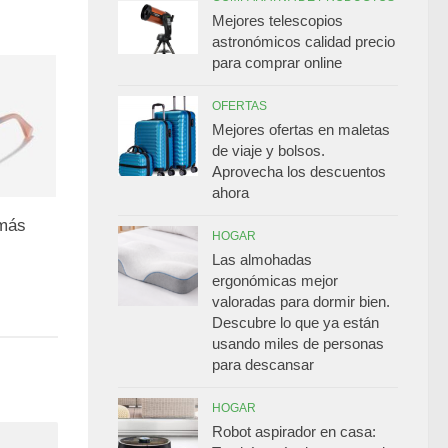
Mejores telescopios
astronómicos calidad precio
para comprar online
OFERTAS
Mejores ofertas en maletas
de viaje y bolsos.
Aprovecha los descuentos
ahora
 más
HOGAR
Las almohadas
ergonómicas mejor
valoradas para dormir bien.
Descubre lo que ya están
usando miles de personas
para descansar
HOGAR
Robot aspirador en casa: