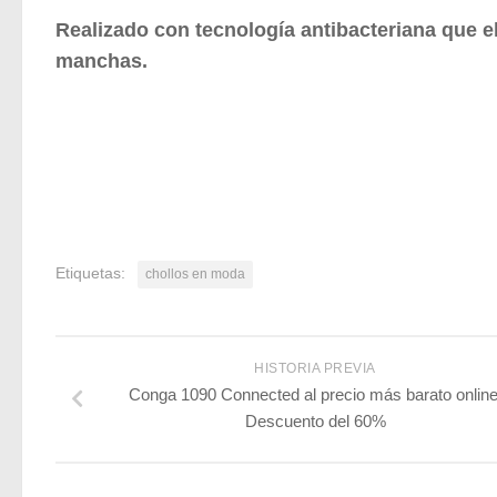
Realizado con tecnología antibacteriana que e
manchas.
Etiquetas:
chollos en moda
HISTORIA PREVIA
Conga 1090 Connected al precio más barato online
Descuento del 60%