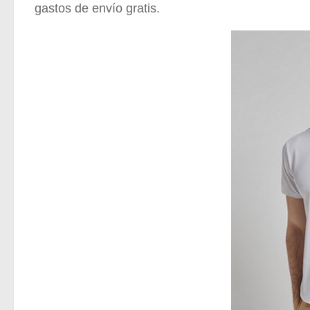
gastos de envío gratis.