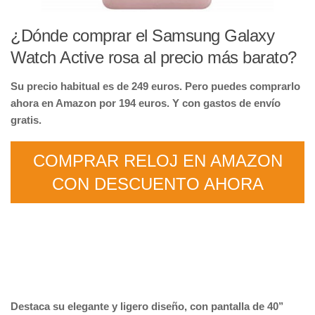
¿Dónde comprar el Samsung Galaxy
Watch Active rosa al precio más barato?
Su precio habitual es de 249 euros. Pero puedes comprarlo
ahora en Amazon por 194 euros. Y con gastos de envío
gratis.
COMPRAR RELOJ EN AMAZON
CON DESCUENTO AHORA
Destaca su elegante y ligero diseño,
con pantalla de 40’’