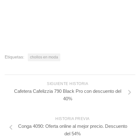
Etiquetas:
chollos en moda
SIGUIENTE HISTORIA
Cafetera Cafelizzia 790 Black Pro con descuento del
40%
HISTORIA PREVIA
Conga 4090: Oferta online al mejor precio. Descuento
del 54%