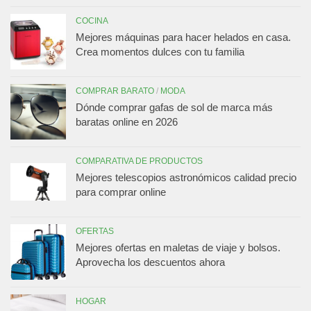
COCINA
Mejores máquinas para hacer helados en casa.
Crea momentos dulces con tu familia
COMPRAR BARATO
/
MODA
Dónde comprar gafas de sol de marca más
baratas online en 2026
COMPARATIVA DE PRODUCTOS
Mejores telescopios astronómicos calidad precio
para comprar online
OFERTAS
Mejores ofertas en maletas de viaje y bolsos.
Aprovecha los descuentos ahora
HOGAR