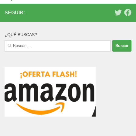
SEGUIR:
¿QUÉ BUSCAS?
Buscar: