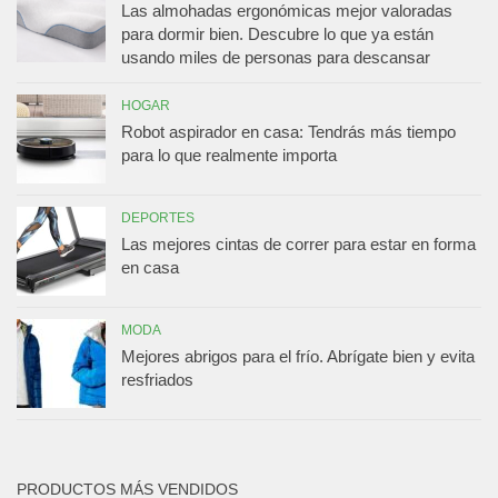
Las almohadas ergonómicas mejor valoradas
para dormir bien. Descubre lo que ya están
usando miles de personas para descansar
HOGAR
Robot aspirador en casa: Tendrás más tiempo
para lo que realmente importa
DEPORTES
Las mejores cintas de correr para estar en forma
en casa
MODA
Mejores abrigos para el frío. Abrígate bien y evita
resfriados
PRODUCTOS MÁS VENDIDOS