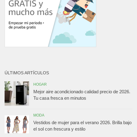
ÚLTIMOS ARTÍCULOS
HOGAR
Mejor aire acondicionado calidad precio de 2026.
Tu casa fresca en minutos
MODA
Vestidos de mujer para el verano 2026. Brilla bajo
el sol con frescura y estilo