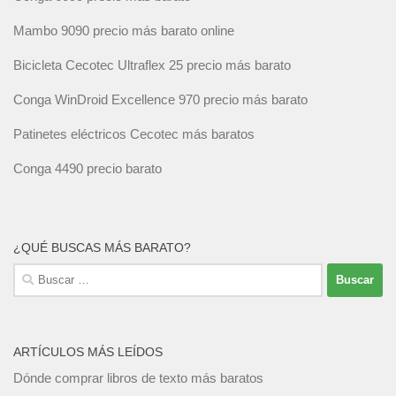
Mambo 9090 precio más barato online
Bicicleta Cecotec Ultraflex 25 precio más barato
Conga WinDroid Excellence 970 precio más barato
Patinetes eléctricos Cecotec más baratos
Conga 4490 precio barato
¿QUÉ BUSCAS MÁS BARATO?
Buscar:
ARTÍCULOS MÁS LEÍDOS
Dónde comprar libros de texto más baratos