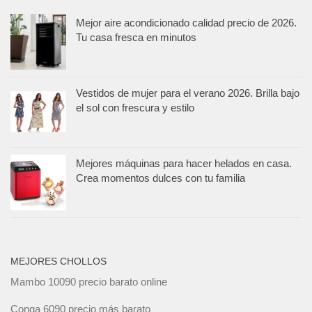
Mejor aire acondicionado calidad precio de 2026.
Tu casa fresca en minutos
Vestidos de mujer para el verano 2026. Brilla bajo
el sol con frescura y estilo
Mejores máquinas para hacer helados en casa.
Crea momentos dulces con tu familia
MEJORES CHOLLOS
Mambo 10090 precio barato online
Conga 6090 precio más barato