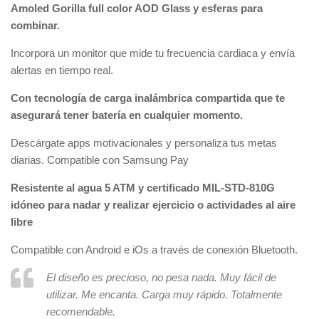
Amoled Gorilla full color AOD Glass y esferas para
combinar.
Incorpora un monitor que mide tu frecuencia cardiaca y envía
alertas en tiempo real.
Con tecnología de carga inalámbrica compartida que te
asegurará tener batería en cualquier momento.
Descárgate apps motivacionales y personaliza tus metas
diarias. Compatible con Samsung Pay
Resistente al agua 5 ATM y certificado MIL-STD-810G
idóneo para nadar y realizar ejercicio o actividades al aire
libre
Compatible con Android e iOs a través de conexión Bluetooth.
El diseño es precioso, no pesa nada. Muy fácil de
utilizar. Me encanta. Carga muy rápido. Totalmente
recomendable.