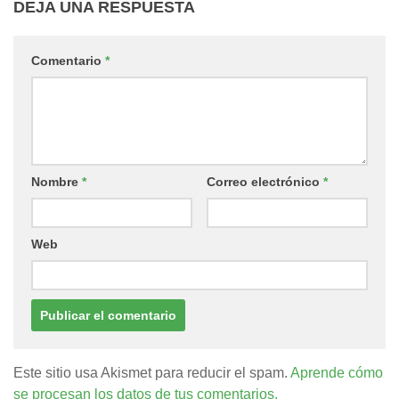
DEJA UNA RESPUESTA
Comentario
*
Nombre
*
Correo electrónico
*
Web
Este sitio usa Akismet para reducir el spam.
Aprende cómo
se procesan los datos de tus comentarios.