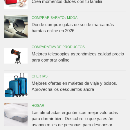
Crea momentos dulces con tu familia
COMPRAR BARATO
/
MODA
Dónde comprar gafas de sol de marca más
baratas online en 2026
COMPARATIVA DE PRODUCTOS
Mejores telescopios astronómicos calidad precio
para comprar online
OFERTAS
Mejores ofertas en maletas de viaje y bolsos.
Aprovecha los descuentos ahora
HOGAR
Las almohadas ergonómicas mejor valoradas
para dormir bien. Descubre lo que ya están
usando miles de personas para descansar