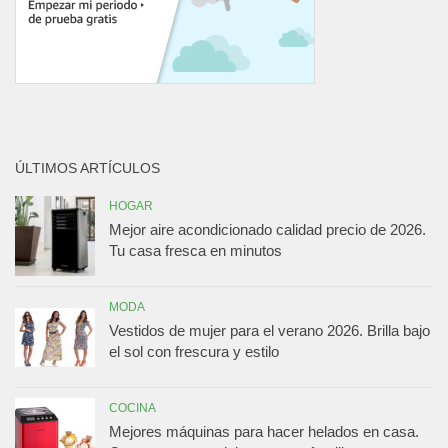
ÚLTIMOS ARTÍCULOS
HOGAR
Mejor aire acondicionado calidad precio de 2026.
Tu casa fresca en minutos
MODA
Vestidos de mujer para el verano 2026. Brilla bajo
el sol con frescura y estilo
COCINA
Mejores máquinas para hacer helados en casa.