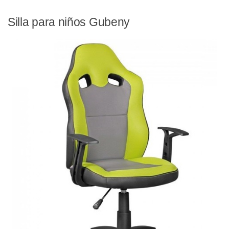
Silla para niños Gubeny