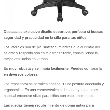
Destaca su exclusivo diseño deportivo, perfecto
si buscas
seguridad y practicidad en la silla para tus niños.
Los laterales son de piel sintética, mientras que el centro del
asiento y respaldo son en tela transpirable, consiguiendo la
mejor ventilación en verano.
Es muy robusta y se limpia fácilmente. Puedes comprarla
en diversos
colores.
Los reposabrazos permiten conseguir una postura adecuada y
ergonómica
.
Es una característica a destacar ya que no es
habitual encontrar sillas para niños con estos elementos.
Las ruedas tienen recubrimiento de goma aptas para