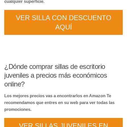
cualquier superficie.
VER SILLA CON DESCUENTO
AQUÍ
¿Dónde comprar sillas de escritorio
juveniles a precios más económicos
online?
Los mejores precios vas a encontrarlos en Amazon Te
recomendamos que entres en su web para ver todas las
promociones.
VER SILLAS JUVENILES EN