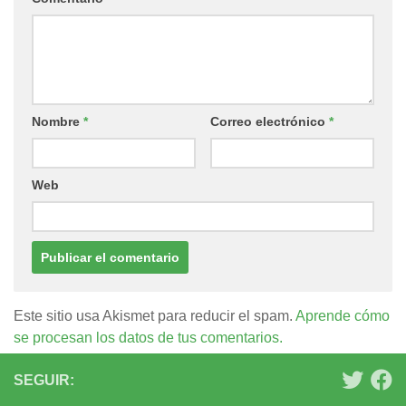
Nombre
*
Correo electrónico
*
Web
Este sitio usa Akismet para reducir el spam.
Aprende cómo
se procesan los datos de tus comentarios.
SEGUIR: