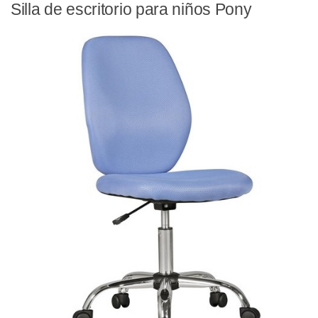
Silla de escritorio para niños Pony