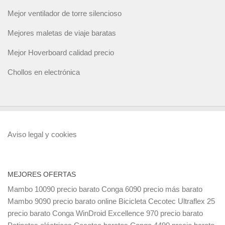
Mejor ventilador de torre silencioso
Mejores maletas de viaje baratas
Mejor Hoverboard calidad precio
Chollos en electrónica
Aviso legal y cookies
MEJORES OFERTAS
Mambo 10090 precio barato
Conga 6090 precio más barato
Mambo 9090 precio barato online
Bicicleta Cecotec Ultraflex 25
precio barato
Conga WinDroid Excellence 970 precio barato