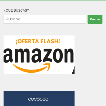
¿QUÉ BUSCAS?
Buscar: