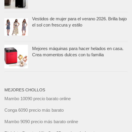
Vestidos de mujer para el verano 2026. Brilla bajo
el sol con frescura y estilo
Mejores máquinas para hacer helados en casa.
Crea momentos dulces con tu familia
MEJORES CHOLLOS
Mambo 10090 precio barato online
Conga 6090 precio más barato
Mambo 9090 precio más barato online