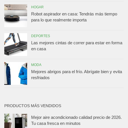
HOGAR
Robot aspirador en casa: Tendrás más tiempo
para lo que realmente importa
DEPORTES
Las mejores cintas de correr para estar en forma
en casa
MODA
Mejores abrigos para el frío. Abrígate bien y evita
resfriados
PRODUCTOS MÁS VENDIDOS
Mejor aire acondicionado calidad precio de 2026.
Tu casa fresca en minutos