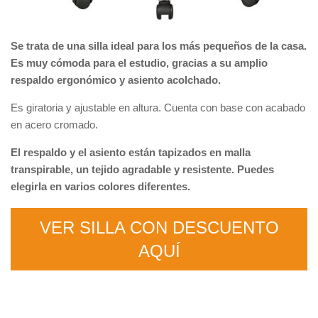
Se trata de una silla ideal para los más pequeños de la casa.
Es muy cómoda para el estudio, gracias a su amplio
respaldo ergonómico y asiento acolchado.
Es giratoria y ajustable en altura. Cuenta con base con acabado
en acero cromado.
El respaldo y el asiento están tapizados en malla
transpirable, un tejido agradable y resistente. Puedes
elegirla en varios colores diferentes.
VER SILLA CON DESCUENTO
AQUÍ