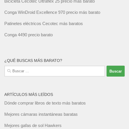
Bicicleta Cecotec Ultraflex 25 precio más barato
Conga WinDroid Excellence 970 precio más barato
Patinetes eléctricos Cecotec más baratos
Conga 4490 precio barato
¿QUÉ BUSCAS MÁS BARATO?
Buscar:
ARTÍCULOS MÁS LEÍDOS
Dónde comprar libros de texto más baratos
Mejores cámaras instantáneas baratas
Mejores gafas de sol Hawkers