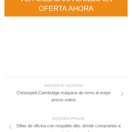
OFERTA AHORA
SIGUIENTE HISTORIA
Christopeit Cambridge máquina de remo al mejor
precio online
HISTORIA PREVIA
Sillas de oficina con respaldo alto: dónde comprarlas a