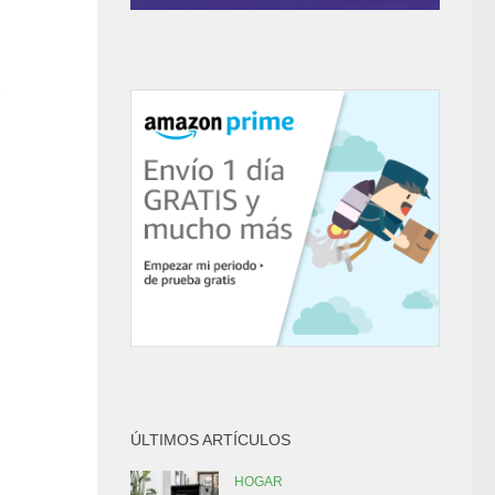
r
ÚLTIMOS ARTÍCULOS
HOGAR