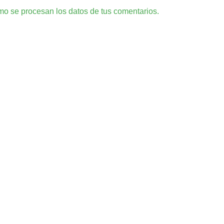
o se procesan los datos de tus comentarios.