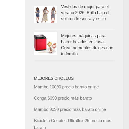
Vestidos de mujer para el
verano 2026. Brilla bajo el
sol con frescura y estilo
Mejores máquinas para
hacer helados en casa.
Crea momentos dulces con
tu familia
MEJORES CHOLLOS
Mambo 10090 precio barato online
Conga 6090 precio más barato
Mambo 9090 precio más barato online
Bicicleta Cecotec Ultraflex 25 precio más
barato