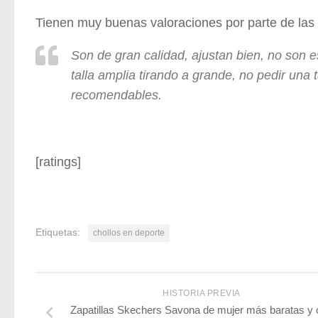
Tienen muy buenas valoraciones por parte de las
Son de gran calidad, ajustan bien, no son e
talla amplia tirando a grande, no pedir una
recomendables.
[ratings]
Etiquetas:
chollos en deporte
HISTORIA PREVIA
Zapatillas Skechers Savona de mujer más baratas y