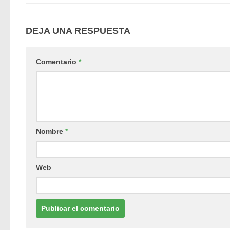
DEJA UNA RESPUESTA
Comentario
*
Nombre
*
Web