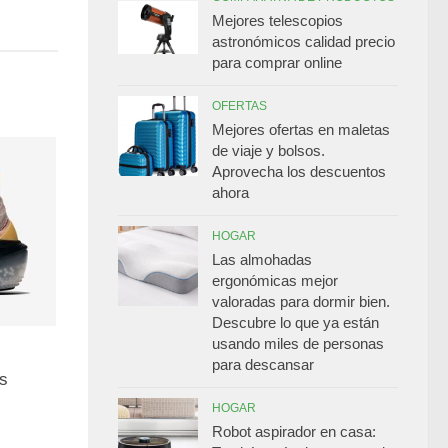
Mejores telescopios
astronómicos calidad precio
para comprar online
OFERTAS
Mejores ofertas en maletas
de viaje y bolsos.
Aprovecha los descuentos
ahora
HOGAR
Las almohadas
ergonómicas mejor
valoradas para dormir bien.
Descubre lo que ya están
usando miles de personas
para descansar
is
HOGAR
Robot aspirador en casa: