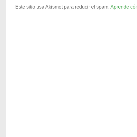
Este sitio usa Akismet para reducir el spam.
Aprende cóm