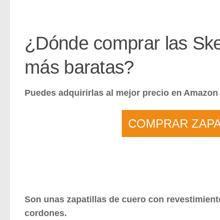
¿Dónde comprar las Ske
más baratas?
Puedes adquirirlas al mejor precio en Amazon
COMPRAR ZAPA
Son unas zapatillas de cuero con re
vestimiento
cordones.