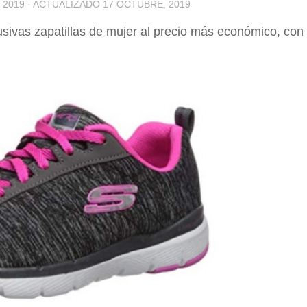
 2019
· ACTUALIZADO
17 OCTUBRE, 2019
sivas zapatillas de mujer al precio más económico, con