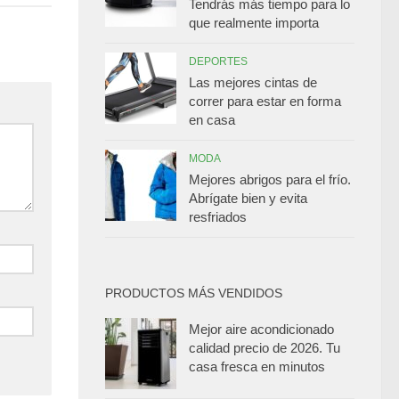
Tendrás más tiempo para lo
que realmente importa
DEPORTES
Las mejores cintas de
correr para estar en forma
en casa
MODA
Mejores abrigos para el frío.
Abrígate bien y evita
resfriados
PRODUCTOS MÁS VENDIDOS
Mejor aire acondicionado
calidad precio de 2026. Tu
casa fresca en minutos