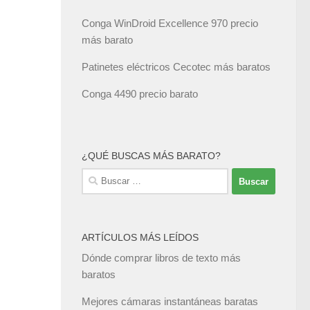
Conga WinDroid Excellence 970 precio
más barato
Patinetes eléctricos Cecotec más baratos
Conga 4490 precio barato
¿QUÉ BUSCAS MÁS BARATO?
Buscar:
ARTÍCULOS MÁS LEÍDOS
Dónde comprar libros de texto más
baratos
Mejores cámaras instantáneas baratas