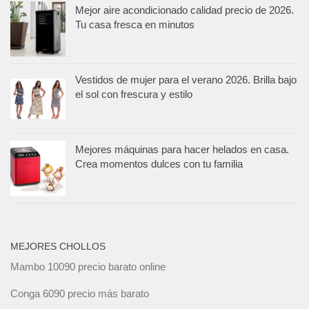
Mejor aire acondicionado calidad precio de 2026.
Tu casa fresca en minutos
Vestidos de mujer para el verano 2026. Brilla bajo
el sol con frescura y estilo
Mejores máquinas para hacer helados en casa.
Crea momentos dulces con tu familia
MEJORES CHOLLOS
Mambo 10090 precio barato online
Conga 6090 precio más barato