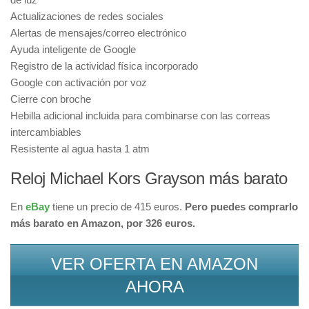
Actualizaciones de redes sociales
Alertas de mensajes/correo electrónico
Ayuda inteligente de Google
Registro de la actividad física incorporado
Google con activación por voz
Cierre con broche
Hebilla adicional incluida para combinarse con las correas
intercambiables
Resistente al agua hasta 1 atm
Reloj Michael Kors Grayson más barato
En
eBay
tiene un precio de 415 euros.
Pero puedes comprarlo
más barato en Amazon, por 326 euros.
VER OFERTA EN AMAZON
AHORA