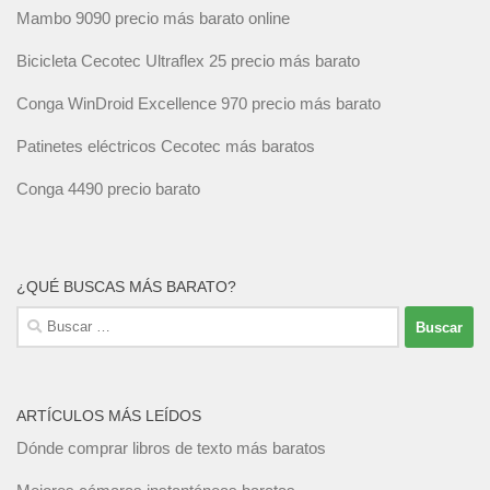
Mambo 9090 precio más barato online
Bicicleta Cecotec Ultraflex 25 precio más barato
Conga WinDroid Excellence 970 precio más barato
Patinetes eléctricos Cecotec más baratos
Conga 4490 precio barato
¿QUÉ BUSCAS MÁS BARATO?
Buscar:
ARTÍCULOS MÁS LEÍDOS
Dónde comprar libros de texto más baratos