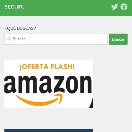
SEGUIR:
¿QUÉ BUSCAS?
Buscar: