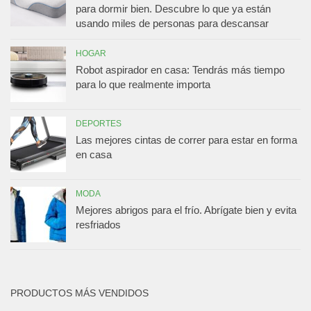
para dormir bien. Descubre lo que ya están
usando miles de personas para descansar
HOGAR
Robot aspirador en casa: Tendrás más tiempo
para lo que realmente importa
DEPORTES
Las mejores cintas de correr para estar en forma
en casa
MODA
Mejores abrigos para el frío. Abrígate bien y evita
resfriados
PRODUCTOS MÁS VENDIDOS