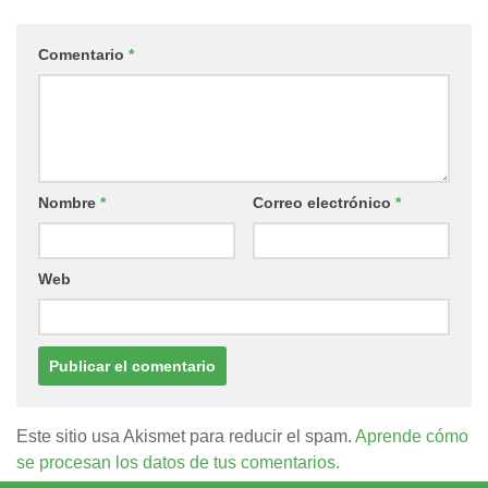
Comentario
*
Nombre
*
Correo electrónico
*
Web
Este sitio usa Akismet para reducir el spam.
Aprende cómo
se procesan los datos de tus comentarios.