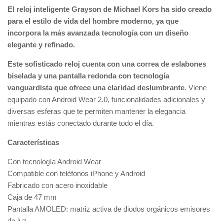
El reloj inteligente Grayson de Michael Kors ha sido creado
para el estilo de vida del hombre moderno, ya que
incorpora la más avanzada tecnología con un diseño
elegante y refinado.
Este sofisticado reloj cuenta con una correa de eslabones
biselada y una pantalla redonda con tecnología
vanguardista que ofrece una claridad deslumbrante
. Viene
equipado con Android Wear 2.0, funcionalidades adicionales y
diversas esferas que te permiten mantener la elegancia
mientras estás conectado durante todo el día.
Características
Con tecnología Android Wear
Compatible con teléfonos iPhone y Android
Fabricado con acero inoxidable
Caja de 47 mm
Pantalla AMOLED: matriz activa de diodos orgánicos emisores
de luz