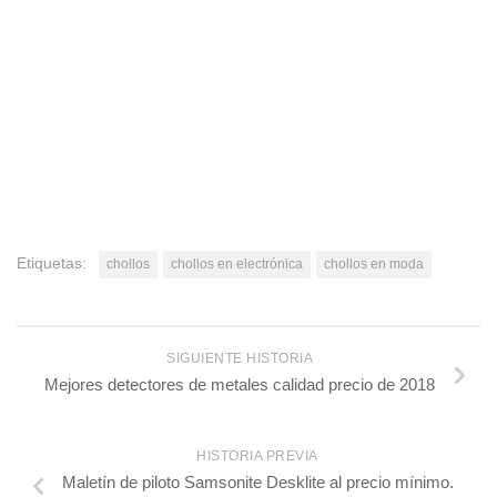
Etiquetas:
chollos
chollos en electrónica
chollos en moda
SIGUIENTE HISTORIA
Mejores detectores de metales calidad precio de 2018
HISTORIA PREVIA
Maletín de piloto Samsonite Desklite al precio mínimo.