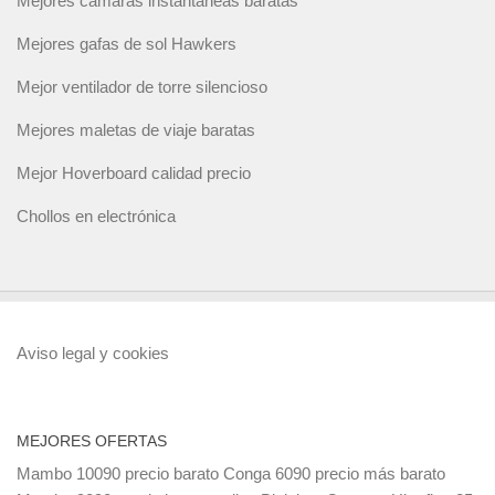
Mejores cámaras instantáneas baratas
Mejores gafas de sol Hawkers
Mejor ventilador de torre silencioso
Mejores maletas de viaje baratas
Mejor Hoverboard calidad precio
Chollos en electrónica
Aviso legal y cookies
MEJORES OFERTAS
Mambo 10090 precio barato
Conga 6090 precio más barato