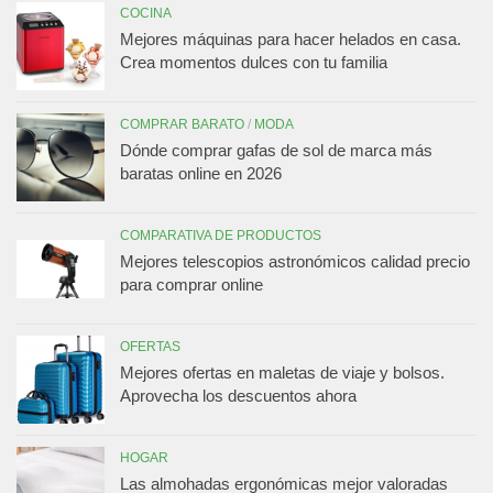
COCINA
Mejores máquinas para hacer helados en casa.
Crea momentos dulces con tu familia
COMPRAR BARATO
/
MODA
Dónde comprar gafas de sol de marca más
baratas online en 2026
COMPARATIVA DE PRODUCTOS
Mejores telescopios astronómicos calidad precio
para comprar online
OFERTAS
Mejores ofertas en maletas de viaje y bolsos.
Aprovecha los descuentos ahora
HOGAR
Las almohadas ergonómicas mejor valoradas