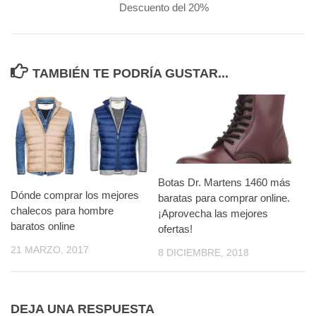
Descuento del 20%
TAMBIÉN TE PODRÍA GUSTAR...
Botas Dr. Martens 1460 más
Dónde comprar los mejores
baratas para comprar online.
chalecos para hombre
¡Aprovecha las mejores
baratos online
ofertas!
21 MARZO, 2017
8 DICIEMBRE, 2018
DEJA UNA RESPUESTA