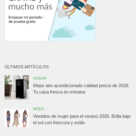
ÚLTIMOS ARTÍCULOS
HOGAR
Mejor aire acondicionado calidad precio de 2026.
Tu casa fresca en minutos
MODA
Vestidos de mujer para el verano 2026. Brilla bajo
el sol con frescura y estilo