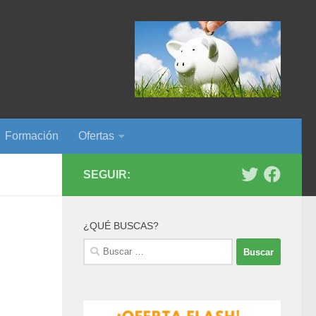
Formación
Ofertas
SEGUIR:
¿QUÉ BUSCAS?
Buscar: