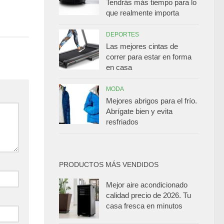
Tendrás más tiempo para lo
que realmente importa
DEPORTES
Las mejores cintas de
correr para estar en forma
en casa
MODA
Mejores abrigos para el frío.
Abrígate bien y evita
resfriados
PRODUCTOS MÁS VENDIDOS
Mejor aire acondicionado
calidad precio de 2026. Tu
casa fresca en minutos