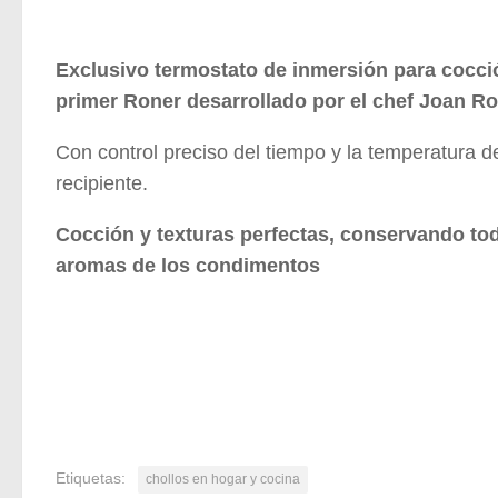
Exclusivo termostato de inmersión para cocció
primer Roner desarrollado por el chef Joan Ro
Con control preciso del tiempo y la temperatura de
recipiente.
Cocción y texturas perfectas, conservando tod
aromas de los condimentos
Etiquetas:
chollos en hogar y cocina