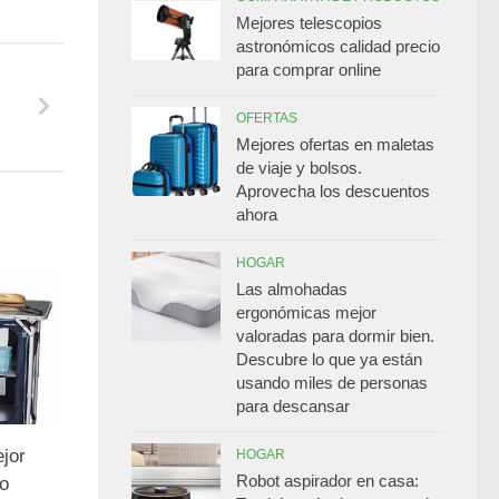
Mejores telescopios
astronómicos calidad precio
para comprar online
OFERTAS
Mejores ofertas en maletas
de viaje y bolsos.
Aprovecha los descuentos
ahora
HOGAR
Las almohadas
ergonómicas mejor
valoradas para dormir bien.
Descubre lo que ya están
usando miles de personas
para descansar
jor
HOGAR
Robot aspirador en casa:
ío