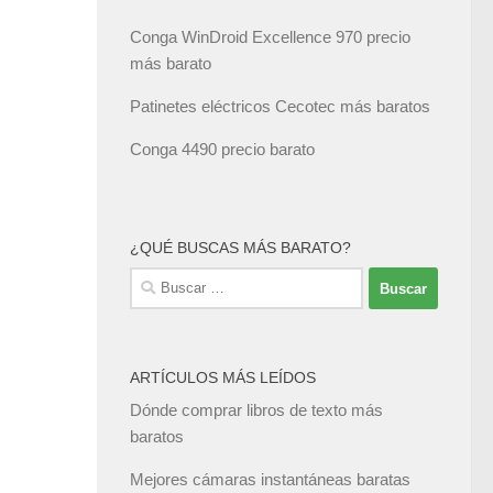
Conga WinDroid Excellence 970 precio
más barato
Patinetes eléctricos Cecotec más baratos
Conga 4490 precio barato
¿QUÉ BUSCAS MÁS BARATO?
Buscar:
ARTÍCULOS MÁS LEÍDOS
Dónde comprar libros de texto más
baratos
Mejores cámaras instantáneas baratas