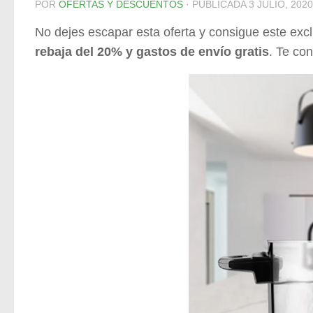
POR
OFERTAS Y DESCUENTOS
· PUBLICADA
3 JULIO, 2020
No dejes escapar esta oferta y consigue este exc
rebaja del 20% y gastos de envío gratis
. Te c