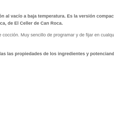
n al vacío a baja temperatura. Es la versión compac
ca, de El Celler de Can Roca.
 cocción. Muy sencillo de programar y de fijar en cualqu
as las propiedades de los ingredientes y potenciand