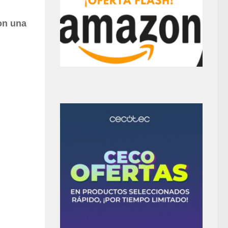
on una