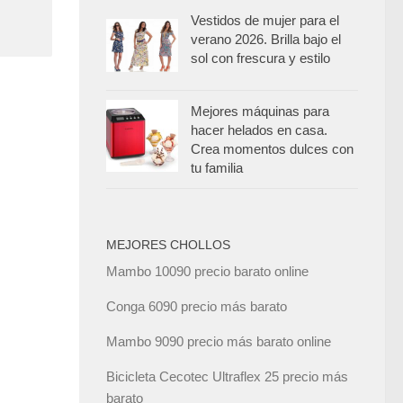
Vestidos de mujer para el
verano 2026. Brilla bajo el
sol con frescura y estilo
Mejores máquinas para
hacer helados en casa.
Crea momentos dulces con
tu familia
MEJORES CHOLLOS
Mambo 10090 precio barato online
Conga 6090 precio más barato
Mambo 9090 precio más barato online
Bicicleta Cecotec Ultraflex 25 precio más
barato