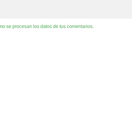
o se procesan los datos de tus comentarios.