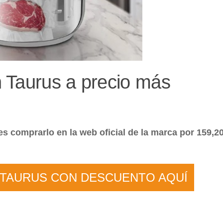
 Taurus a precio más
es comprarlo en la web oficial de la marca por 159,2
 TAURUS CON DESCUENTO AQUÍ