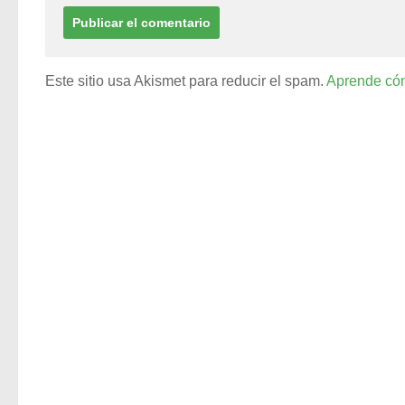
Este sitio usa Akismet para reducir el spam.
Aprende cóm