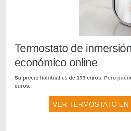
Termostato de inmersión
económico online
Su precio habitual es de 199 euros. Pero pued
euros.
VER TERMOSTATO EN