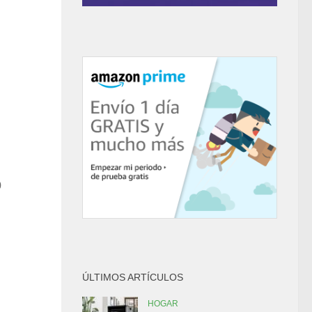
0
ÚLTIMOS ARTÍCULOS
HOGAR