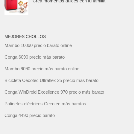
Crea momentos dulces con tu familia
MEJORES CHOLLOS
Mambo 10090 precio barato online
Conga 6090 precio más barato
Mambo 9090 precio más barato online
Bicicleta Cecotec Ultraflex 25 precio más barato
Conga WinDroid Excellence 970 precio más barato
Patinetes eléctricos Cecotec más baratos
Conga 4490 precio barato