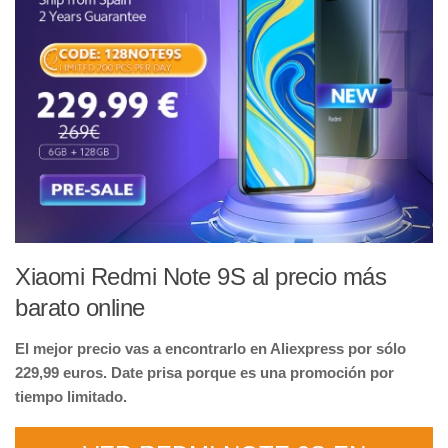
Xiaomi Redmi Note 9S al precio más
barato online
El mejor precio vas a encontrarlo en Aliexpress por sólo
229,99 euros. Date prisa porque es una promoción por
tiempo limitado.