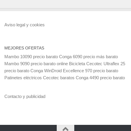
Aviso legal y cookies
MEJORES OFERTAS
Mambo 10090 precio barato
Conga 6090 precio más barato
Mambo 9090 precio barato online
Bicicleta Cecotec Ultraflex 25
precio barato
Conga WinDroid Excellence 970 precio barato
Patinetes eléctricos Cecotec baratos
Conga 4490 precio barato
Contacto y publicidad