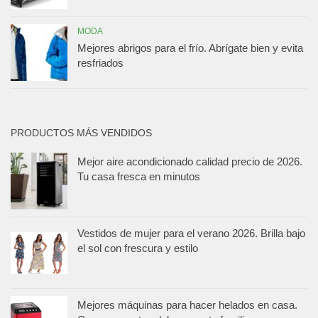
MODA
Mejores abrigos para el frío. Abrígate bien y evita
resfriados
PRODUCTOS MÁS VENDIDOS
Mejor aire acondicionado calidad precio de 2026.
Tu casa fresca en minutos
Vestidos de mujer para el verano 2026. Brilla bajo
el sol con frescura y estilo
Mejores máquinas para hacer helados en casa.