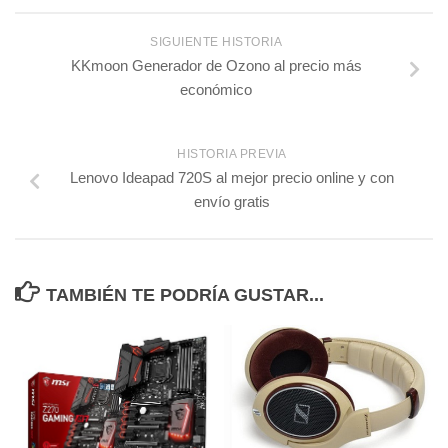
SIGUIENTE HISTORIA
KKmoon Generador de Ozono al precio más
económico
HISTORIA PREVIA
Lenovo Ideapad 720S al mejor precio online y con
envío gratis
TAMBIÉN TE PODRÍA GUSTAR...