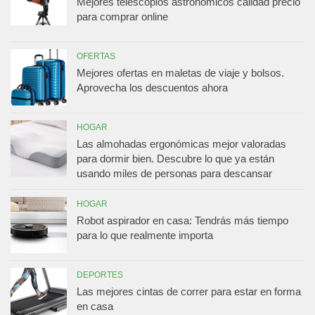
Mejores telescopios astronómicos calidad precio
para comprar online
OFERTAS
Mejores ofertas en maletas de viaje y bolsos.
Aprovecha los descuentos ahora
HOGAR
Las almohadas ergonómicas mejor valoradas
para dormir bien. Descubre lo que ya están
usando miles de personas para descansar
HOGAR
Robot aspirador en casa: Tendrás más tiempo
para lo que realmente importa
DEPORTES
Las mejores cintas de correr para estar en forma
en casa