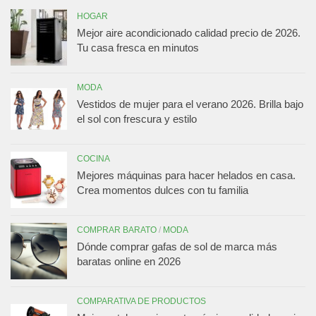
HOGAR
Mejor aire acondicionado calidad precio de 2026.
Tu casa fresca en minutos
MODA
Vestidos de mujer para el verano 2026. Brilla bajo
el sol con frescura y estilo
COCINA
Mejores máquinas para hacer helados en casa.
Crea momentos dulces con tu familia
COMPRAR BARATO
/
MODA
Dónde comprar gafas de sol de marca más
baratas online en 2026
COMPARATIVA DE PRODUCTOS