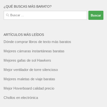
¿QUÉ BUSCAS MÁS BARATO?
Buscar:
ARTÍCULOS MÁS LEÍDOS
Dónde comprar libros de texto más baratos
Mejores cámaras instantáneas baratas
Mejores gafas de sol Hawkers
Mejor ventilador de torre silencioso
Mejores maletas de viaje baratas
Mejor Hoverboard calidad precio
Chollos en electrónica