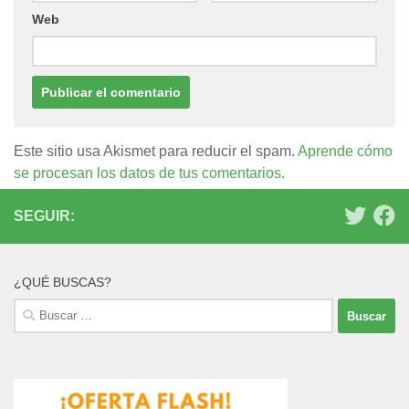
Web
Este sitio usa Akismet para reducir el spam.
Aprende cómo
se procesan los datos de tus comentarios.
SEGUIR:
¿QUÉ BUSCAS?
Buscar: