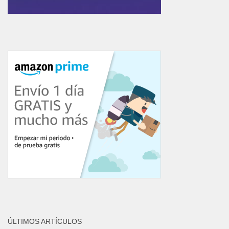
ÚLTIMOS ARTÍCULOS