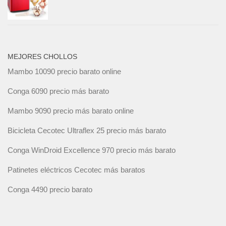
MEJORES CHOLLOS
Mambo 10090 precio barato online
Conga 6090 precio más barato
Mambo 9090 precio más barato online
Bicicleta Cecotec Ultraflex 25 precio más barato
Conga WinDroid Excellence 970 precio más barato
Patinetes eléctricos Cecotec más baratos
Conga 4490 precio barato