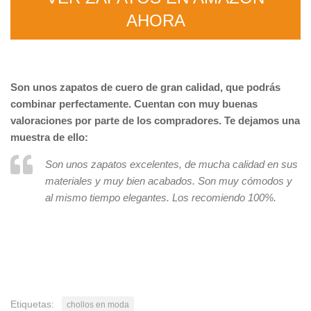
AHORA
Son unos zapatos de cuero de gran calidad, que podrás
combinar perfectamente. Cuentan con muy buenas
valoraciones por parte de los compradores. Te dejamos una
muestra de ello:
Son unos zapatos excelentes, de mucha calidad en sus
materiales y muy bien acabados. Son muy cómodos y
al mismo tiempo elegantes. Los recomiendo 100%.
Etiquetas:
chollos en moda