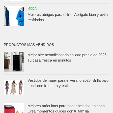
MODA
Mejores abrigos para el frío. Abrígate bien y evita
resfriados
PRODUCTOS MÁS VENDIDOS
Mejor aire acondicionado calidad precio de 2026.
Tu casa fresca en minutos
Vestidos de mujer para el verano 2026. Brilla bajo
el sol con frescura y estilo
Mejores máquinas para hacer helados en casa.
Crea momentos dulces con tu familia