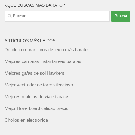
¿QUÉ BUSCAS MÁS BARATO?
Buscar:
ARTÍCULOS MÁS LEÍDOS
Dónde comprar libros de texto más baratos
Mejores cámaras instantáneas baratas
Mejores gafas de sol Hawkers
Mejor ventilador de torre silencioso
Mejores maletas de viaje baratas
Mejor Hoverboard calidad precio
Chollos en electrónica