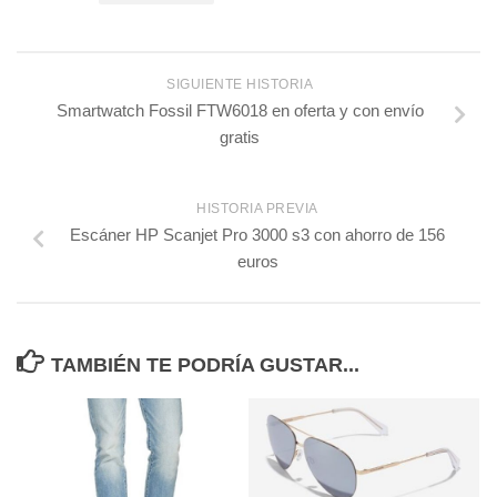
SIGUIENTE HISTORIA
Smartwatch Fossil FTW6018 en oferta y con envío
gratis
HISTORIA PREVIA
Escáner HP Scanjet Pro 3000 s3 con ahorro de 156
euros
TAMBIÉN TE PODRÍA GUSTAR...