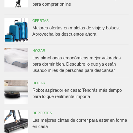
para comprar online
OFERTAS
Mejores ofertas en maletas de viaje y bolsos.
Aprovecha los descuentos ahora
HOGAR
Las almohadas ergonómicas mejor valoradas
para dormir bien. Descubre lo que ya están
usando miles de personas para descansar
HOGAR
Robot aspirador en casa: Tendrás más tiempo
para lo que realmente importa
DEPORTES
Las mejores cintas de correr para estar en forma
en casa