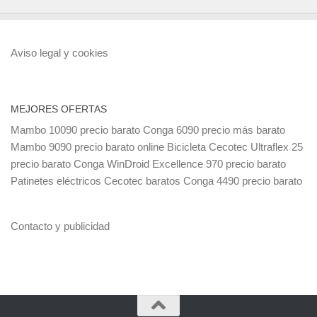
Aviso legal y cookies
MEJORES OFERTAS
Mambo 10090 precio barato
Conga 6090 precio más barato
Mambo 9090 precio barato online
Bicicleta Cecotec Ultraflex 25
precio barato
Conga WinDroid Excellence 970 precio barato
Patinetes eléctricos Cecotec baratos
Conga 4490 precio barato
Contacto y publicidad