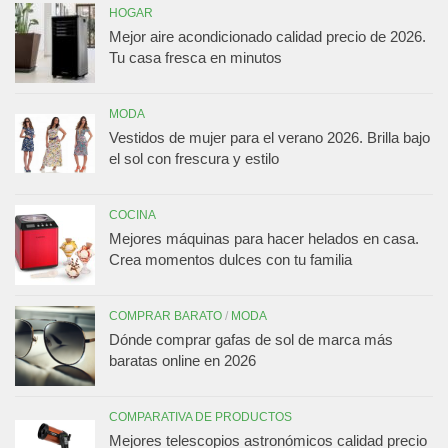
HOGAR
Mejor aire acondicionado calidad precio de 2026.
Tu casa fresca en minutos
MODA
Vestidos de mujer para el verano 2026. Brilla bajo
el sol con frescura y estilo
COCINA
Mejores máquinas para hacer helados en casa.
Crea momentos dulces con tu familia
COMPRAR BARATO
/
MODA
Dónde comprar gafas de sol de marca más
baratas online en 2026
COMPARATIVA DE PRODUCTOS
Mejores telescopios astronómicos calidad precio