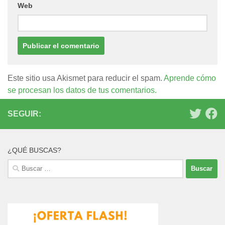
Web
Este sitio usa Akismet para reducir el spam.
Aprende cómo
se procesan los datos de tus comentarios.
SEGUIR:
¿QUÉ BUSCAS?
Buscar: