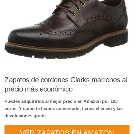
Zapatos de cordones Clarks marrones al
precio más económico
Puedes adquirirlos al mejor precio en Amazon por 103
euros. Y como te hemos comentado, tienes el envío y las
devoluciones gratis.
VER ZAPATOS EN AMAZON