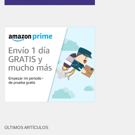
ÚLTIMOS ARTÍCULOS