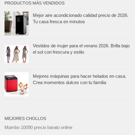
PRODUCTOS MÁS VENDIDOS
Mejor aire acondicionado calidad precio de 2026.
Tu casa fresca en minutos
Vestidos de mujer para el verano 2026. Brilla bajo
el sol con frescura y estilo
Mejores máquinas para hacer helados en casa.
Crea momentos dulces con tu familia
MEJORES CHOLLOS
Mambo 10090 precio barato online