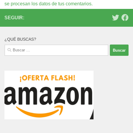
se procesan los datos de tus comentarios.
SEGUIR:
¿QUÉ BUSCAS?
Buscar: