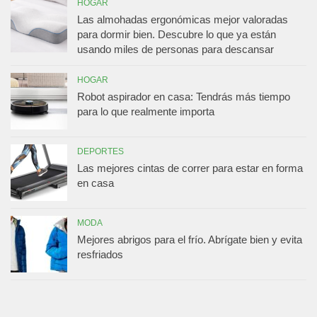
HOGAR
Las almohadas ergonómicas mejor valoradas
para dormir bien. Descubre lo que ya están
usando miles de personas para descansar
HOGAR
Robot aspirador en casa: Tendrás más tiempo
para lo que realmente importa
DEPORTES
Las mejores cintas de correr para estar en forma
en casa
MODA
Mejores abrigos para el frío. Abrígate bien y evita
resfriados