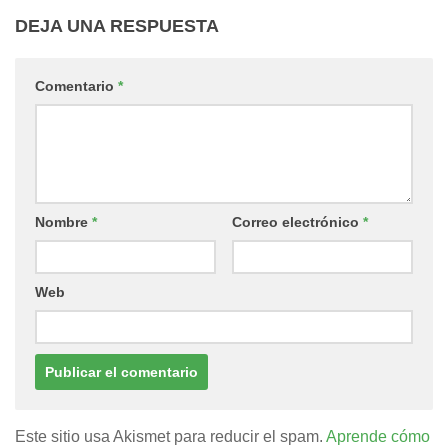
DEJA UNA RESPUESTA
Comentario
*
Nombre
*
Correo electrónico
*
Web
Este sitio usa Akismet para reducir el spam.
Aprende cómo