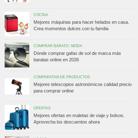
COCINA
Mejores máquinas para hacer helados en casa.
Crea momentos dulces con tu familia
COMPRAR BARATO
/
MODA
Dónde comprar gafas de sol de marca más
baratas online en 2026
COMPARATIVA DE PRODUCTOS
Mejores telescopios astronómicos calidad precio
para comprar online
OFERTAS
Mejores ofertas en maletas de viaje y bolsos.
Aprovecha los descuentos ahora