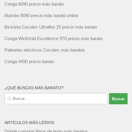
Conga 6090 precio más barato
Mambo 9090 precio más barato online
Bicicleta Cecotec Ultraflex 25 precio más barato
Conga WinDroid Excellence 970 precio más barato
Patinetes eléctricos Cecotec más baratos
Conga 4490 precio barato
¿QUÉ BUSCAS MÁS BARATO?
Buscar:
ARTÍCULOS MÁS LEÍDOS
Dónde comprar libros de texto más baratos