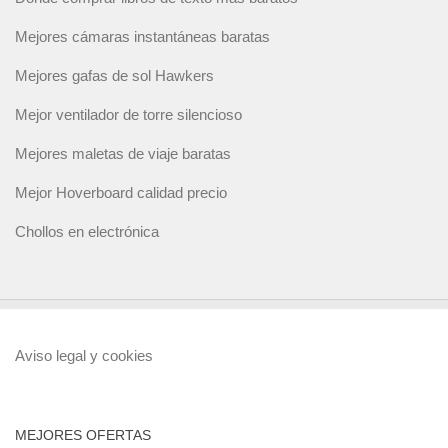
Mejores cámaras instantáneas baratas
Mejores gafas de sol Hawkers
Mejor ventilador de torre silencioso
Mejores maletas de viaje baratas
Mejor Hoverboard calidad precio
Chollos en electrónica
Aviso legal y cookies
MEJORES OFERTAS