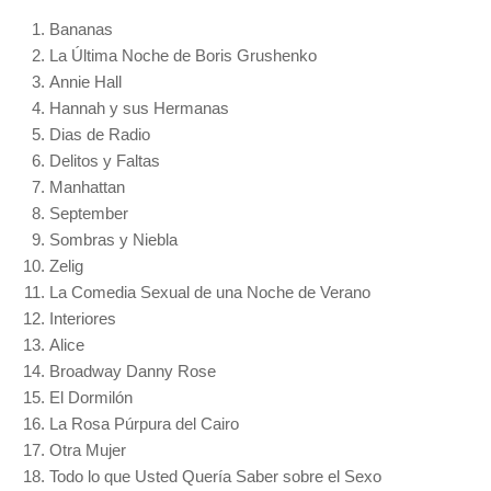
Bananas
La Última Noche de Boris Grushenko
Annie Hall
Hannah y sus Hermanas
Dias de Radio
Delitos y Faltas
Manhattan
September
Sombras y Niebla
Zelig
La Comedia Sexual de una Noche de Verano
Interiores
Alice
Broadway Danny
Rose
El Dormilón
La Rosa Púrpura del Cairo
Otra Mujer
Todo lo que Usted Quería Saber sobre el Sexo