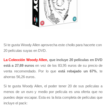
Si te gusta Woody Allen aprovecha este chollo para hacerte con
20 películas suyas en DVD.
La Colección Woody Allen
, que incluye 20 películas en DVD
está a 27,69 euros
en vez de los 83,95 euros de su precio de
venta recomendado. Por lo que
está rebajado un 67%
, te
ahorras 56,26 euros.
Si te gusta Woody Allen, el poder tener 20 de sus películas a
menos de un euro y medio por película es una oferta que no
puedes dejar escapar. Esta es la lista completa de películas que
incluye el pack: