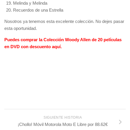
Melinda y Melinda
Recuerdos de una Estrella
Nosotros ya tenemos esta excelente colección. No dejes pasar
esta oportunidad.
Puedes comprar la Colección Woody Allen de 20 películas
en DVD con descuento aquí.
SIGUIENTE HISTORIA
¡Chollo! Móvil Motorola Moto E Libre por 88.62€