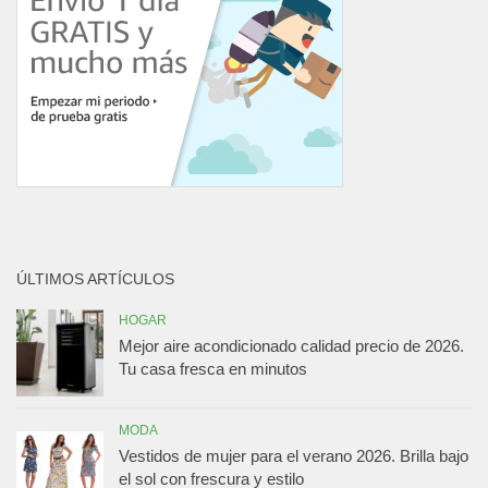
ÚLTIMOS ARTÍCULOS
HOGAR
Mejor aire acondicionado calidad precio de 2026.
Tu casa fresca en minutos
MODA
Vestidos de mujer para el verano 2026. Brilla bajo
el sol con frescura y estilo