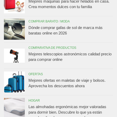
Mejores máquinas para hacer helados en casa.
Crea momentos dulces con tu familia
COMPRAR BARATO
/
MODA
Dónde comprar gafas de sol de marca más
baratas online en 2026
COMPARATIVA DE PRODUCTOS
Mejores telescopios astronómicos calidad precio
para comprar online
OFERTAS
Mejores ofertas en maletas de viaje y bolsos.
Aprovecha los descuentos ahora
HOGAR
Las almohadas ergonómicas mejor valoradas
para dormir bien. Descubre lo que ya están