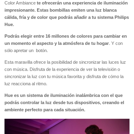
Color Ambiance
te ofrecerán una experiencia de iluminación
impresionante. Estas bombillas emiten una luz blanca
cálida, fría y de color que podrás añadir a tu sistema Philips
Hue.
Podrás elegir entre 16 millones de colores para cambiar en
un momento el aspecto y la atmósfera de tu hogar
. Y con
sólo apretar un botón.
Esta maravilla ofrece la posibilidad de sincronizar las luces luz
con música. Disfruta de la experiencia de ver la televisión o
sincronizar la luz con tu música favorita y disfruta de cómo la
luz reacciona al ritmo.
Hue es un sistema de iluminación inalámbrica con el que
podrás controlar la luz desde tus dispositivos, creando el
ambiente perfecto para cada situación.