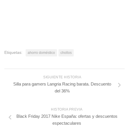
Etiquetas:
ahorro doméstico
chollos
SIGUIENTE HISTORIA
Silla para gamers Langria Racing barata. Descuento
del 36%
HISTORIA PREVIA
Black Friday 2017 Nike España: ofertas y descuentos
espectaculares