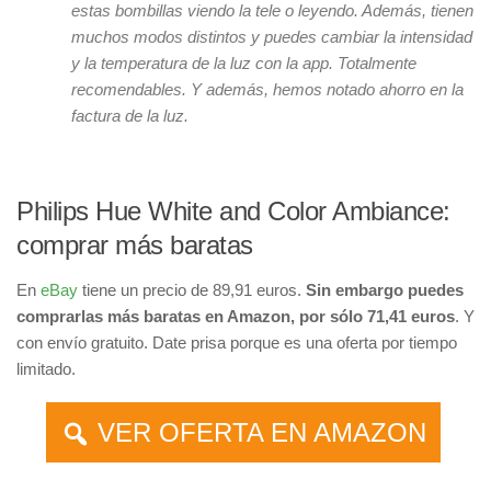
estas bombillas viendo la tele o leyendo. Además, tienen
muchos modos distintos y puedes cambiar la intensidad
y la temperatura de la luz con la app. Totalmente
recomendables. Y además, hemos notado ahorro en la
factura de la luz.
Philips Hue White and Color Ambiance:
comprar más baratas
En
eBay
tiene un precio de 89,91 euros.
Sin embargo puedes
comprarlas más baratas en Amazon, por sólo 71,41 euros
. Y
con envío gratuito. Date prisa porque es una oferta por tiempo
limitado.
VER OFERTA EN AMAZON