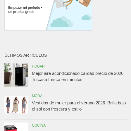
ÚLTIMOS ARTÍCULOS
HOGAR
Mejor aire acondicionado calidad precio de 2026.
Tu casa fresca en minutos
MODA
Vestidos de mujer para el verano 2026. Brilla bajo
el sol con frescura y estilo
COCINA