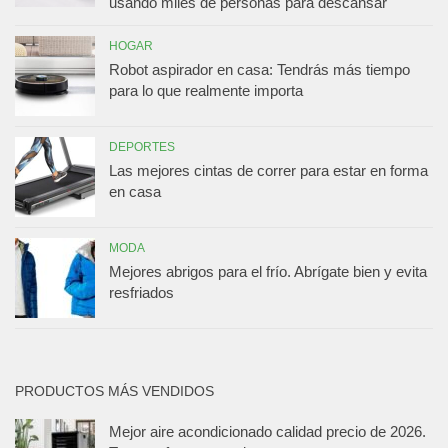
usando miles de personas para descansar
HOGAR
Robot aspirador en casa: Tendrás más tiempo
para lo que realmente importa
DEPORTES
Las mejores cintas de correr para estar en forma
en casa
MODA
Mejores abrigos para el frío. Abrígate bien y evita
resfriados
PRODUCTOS MÁS VENDIDOS
Mejor aire acondicionado calidad precio de 2026.