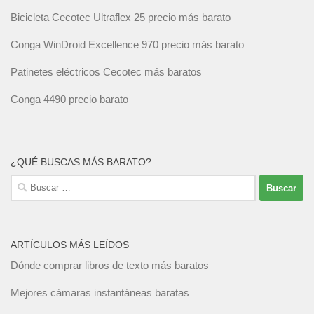
Bicicleta Cecotec Ultraflex 25 precio más barato
Conga WinDroid Excellence 970 precio más barato
Patinetes eléctricos Cecotec más baratos
Conga 4490 precio barato
¿QUÉ BUSCAS MÁS BARATO?
Buscar:
ARTÍCULOS MÁS LEÍDOS
Dónde comprar libros de texto más baratos
Mejores cámaras instantáneas baratas