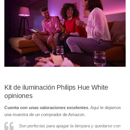
Kit de iluminación Philips Hue White
opiniones
Cuenta con unas valoraciones excelentes
. Aquí te dejamos
una muestra de un comprador de Amazon.
Son perfectas para apagar la lámpara y quedarse con