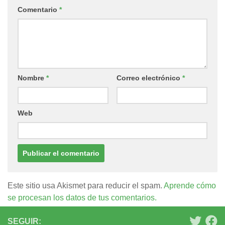
Comentario
*
Nombre
*
Correo electrónico
*
Web
Este sitio usa Akismet para reducir el spam.
Aprende cómo
se procesan los datos de tus comentarios.
SEGUIR: