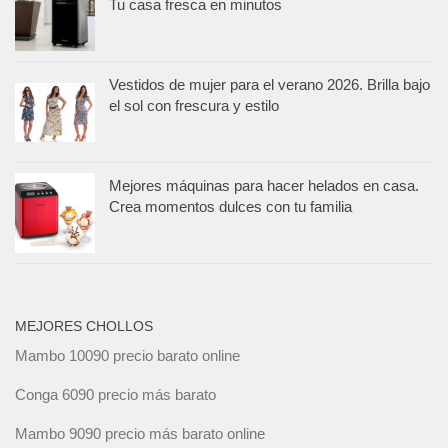
Tu casa fresca en minutos
Vestidos de mujer para el verano 2026. Brilla bajo
el sol con frescura y estilo
Mejores máquinas para hacer helados en casa.
Crea momentos dulces con tu familia
MEJORES CHOLLOS
Mambo 10090 precio barato online
Conga 6090 precio más barato
Mambo 9090 precio más barato online