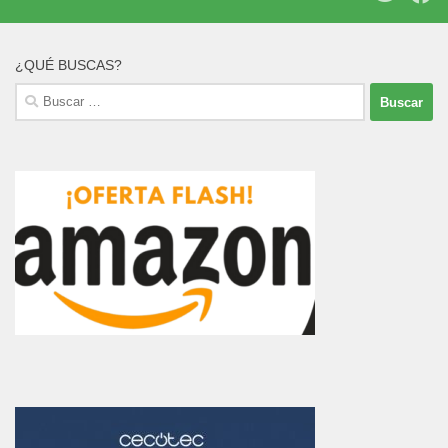
¿QUÉ BUSCAS?
Buscar: