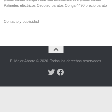
Patinetes eléctricos Cecotec baratos
Conga 4490 precio barato
Contacto y publicidad
El Mejor Ahorro © 2026. Todos los derechos reservados.