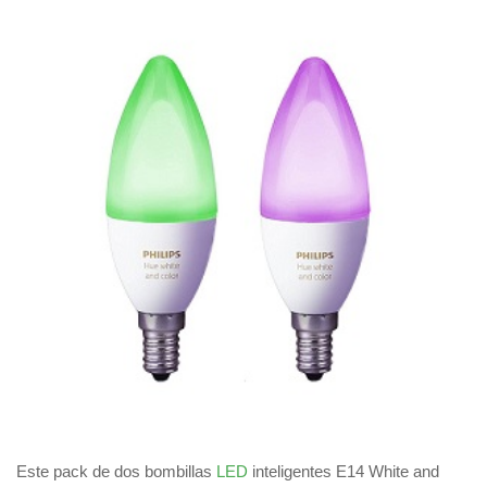
Este pack de dos bombillas
LED
inteligentes E14 White and