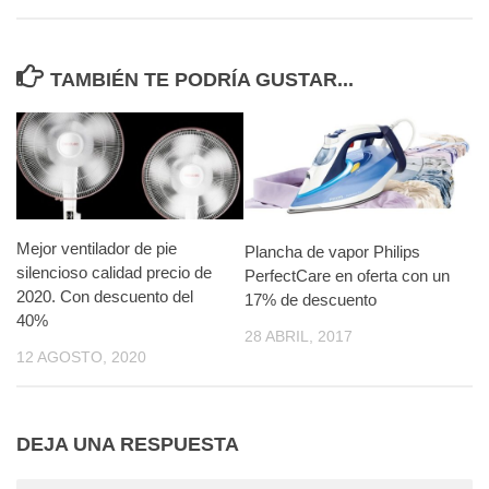
TAMBIÉN TE PODRÍA GUSTAR...
Mejor ventilador de pie
Plancha de vapor Philips
silencioso calidad precio de
PerfectCare en oferta con un
2020. Con descuento del
17% de descuento
40%
28 ABRIL, 2017
12 AGOSTO, 2020
DEJA UNA RESPUESTA