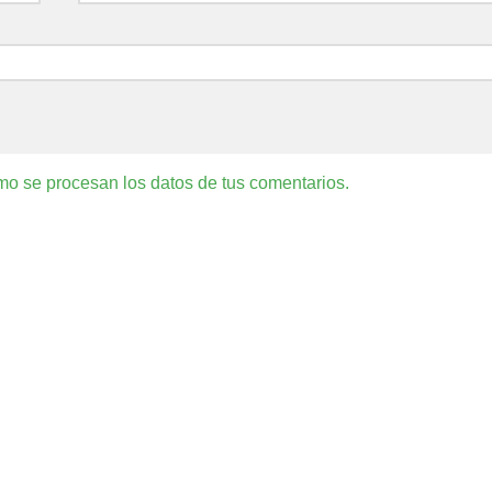
o se procesan los datos de tus comentarios.