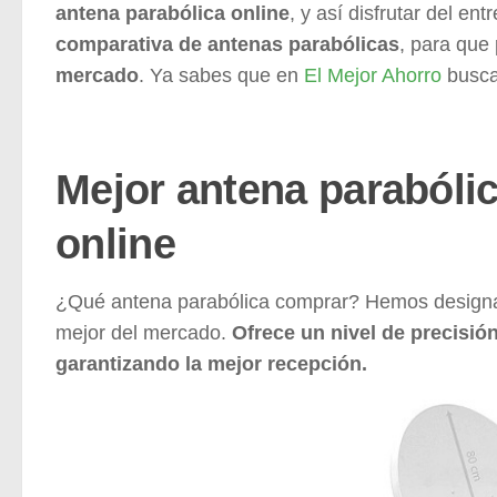
antena parabólica online
, y así disfrutar del en
comparativa de antenas parabólicas
, para que
mercado
. Ya sabes que en
El Mejor Ahorro
busca
Mejor antena parabóli
online
¿Qué antena parabólica comprar? Hemos design
mejor del mercado.
Ofrece un nivel de precisión
garantizando la mejor recepción.