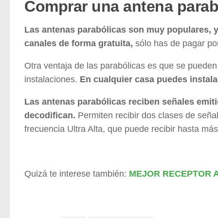
Comprar una antena parabó
Las antenas parabólicas son muy populares, ya
canales de forma gratuita,
sólo has de pagar po
Otra ventaja de las parabólicas es que se pueden
instalaciones.
En cualquier casa puedes instalar
Las antenas parabólicas reciben señales emitid
decodifican.
Permiten recibir dos clases de seña
frecuencia Ultra Alta, que puede recibir hasta m
Quizá te interese también:
MEJOR RECEPTOR A