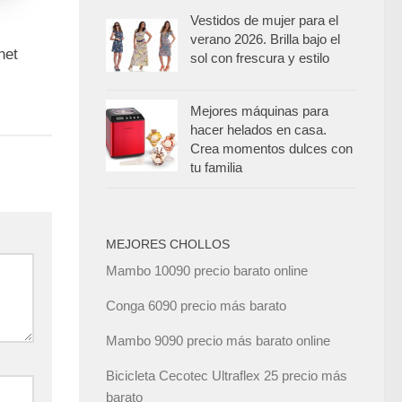
Vestidos de mujer para el
verano 2026. Brilla bajo el
net
sol con frescura y estilo
Mejores máquinas para
hacer helados en casa.
Crea momentos dulces con
tu familia
MEJORES CHOLLOS
Mambo 10090 precio barato online
Conga 6090 precio más barato
Mambo 9090 precio más barato online
Bicicleta Cecotec Ultraflex 25 precio más
barato