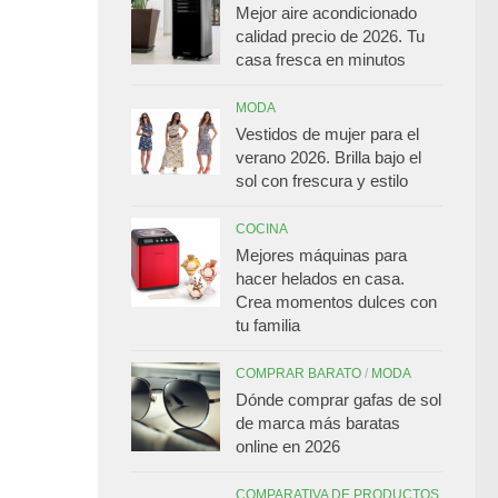
Mejor aire acondicionado
calidad precio de 2026. Tu
casa fresca en minutos
MODA
Vestidos de mujer para el
verano 2026. Brilla bajo el
sol con frescura y estilo
COCINA
Mejores máquinas para
hacer helados en casa.
Crea momentos dulces con
tu familia
COMPRAR BARATO
/
MODA
Dónde comprar gafas de sol
de marca más baratas
online en 2026
COMPARATIVA DE PRODUCTOS