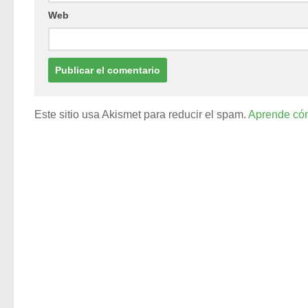
Web
Este sitio usa Akismet para reducir el spam.
Aprende cóm