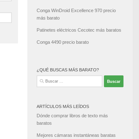
Conga WinDroid Excellence 970 precio
más barato
Patinetes eléctricos Cecotec más baratos
Conga 4490 precio barato
¿QUÉ BUSCAS MÁS BARATO?
Buscar:
ARTÍCULOS MÁS LEÍDOS
Dónde comprar libros de texto más
baratos
Mejores cámaras instantáneas baratas