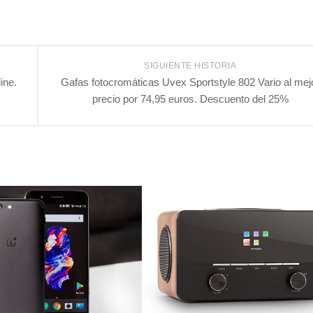
SIGUIENTE HISTORIA
ine.
Gafas fotocromáticas Uvex Sportstyle 802 Vario al mej
precio por 74,95 euros. Descuento del 25%